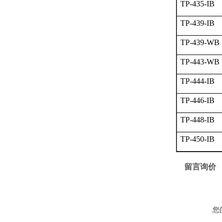
TP-435-IB
TP-439-IB
TP-439-WB
TP-443-WB
TP-444-IB
TP-446-IB
TP-448-IB
TP-450-IB
留言询价
您