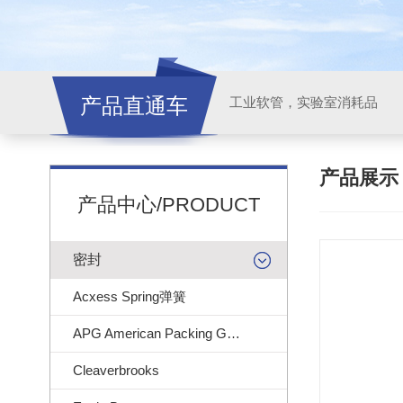
产品直通车
工业软管，实验室消耗品
产品展
产品中心/PRODUCT
密封
Acxess Spring弹簧
APG American Packing Gasket
Cleaverbrooks