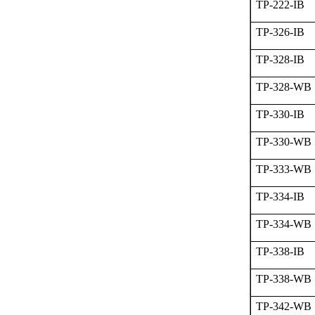
TP-222-IB
TP-326-IB
TP-328-IB
TP-328-WB
TP-330-IB
TP-330-WB
TP-333-WB
TP-334-IB
TP-334-WB
TP-338-IB
TP-338-WB
TP-342-WB