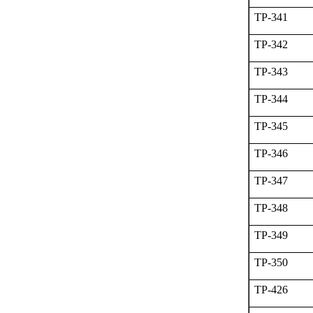
TP-341
TP-342
TP-343
TP-344
TP-345
TP-346
TP-347
TP-348
TP-349
TP-350
TP-426