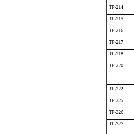
TP-214
TP-215
TP-216
TP-217
TP-218
TP-220
TP-222
TP-325
TP-326
TP-327