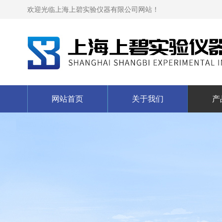
欢迎光临上海上碧实验仪器有限公司网站！
网站首页
关于我们
产