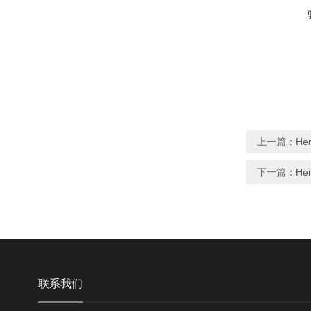
上一篇：
He
下一篇：
He
联系我们