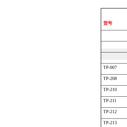
货号
TP-007
TP-208
TP-210
TP-211
TP-212
TP-213