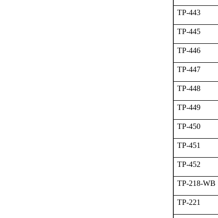
TP-443
TP-445
TP-446
TP-447
TP-448
TP-449
TP-450
TP-451
TP-452
TP-218-WB
TP-221