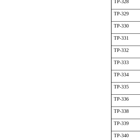
TP-328
TP-329
TP-330
TP-331
TP-332
TP-333
TP-334
TP-335
TP-336
TP-338
TP-339
TP-340