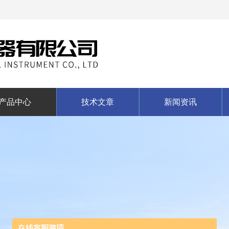
产品中心
技术文章
新闻资讯