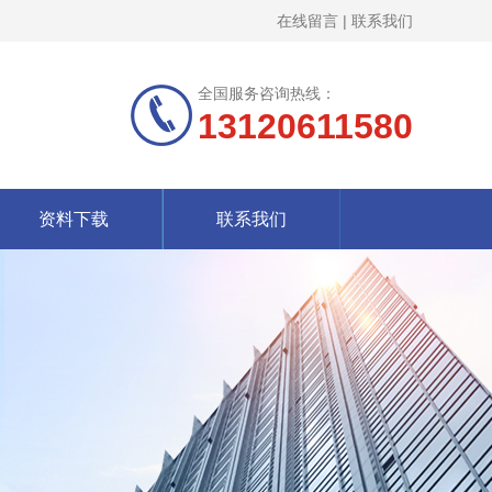
在线留言
|
联系我们
全国服务咨询热线：
13120611580
资料下载
联系我们