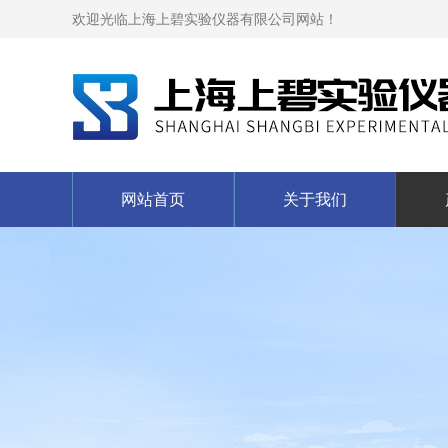
欢迎光临上海上碧实验仪器有限公司网站！
网站首页
关于我们