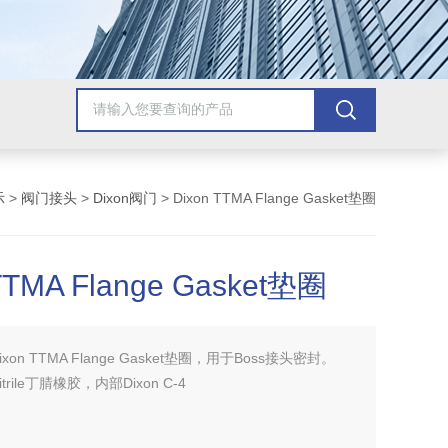
示
>
阀门接头
>
Dixon阀门
> Dixon TTMA Flange Gasket垫圈
TTMA Flange Gasket垫圈
ixon TTMA Flange Gasket垫圈，用于Boss接头密封。
rile丁腈橡胶，内部Dixon C-4