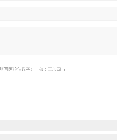
填写阿拉伯数字），如：三加四=7