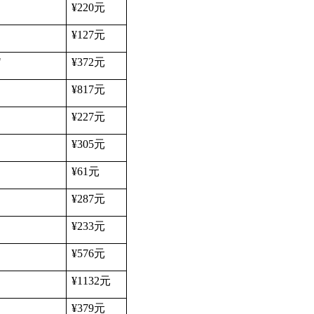
¥220
元
¥127
元
"
¥372
元
¥817
元
¥227
元
¥305
元
¥61
元
¥287
元
¥233
元
¥576
元
¥1132
元
¥379
元