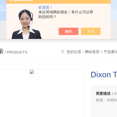
欢迎您！
来自局域网的朋友！有什么可以帮
助您的吗？
示
您的位置：
网站首页
>
产品展
/ PRODUCTS
Dixon 
简要描述：
D
材质：外部Nit