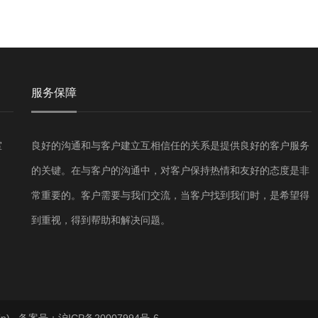
服务保障
室
良好的沟通和与客户建立互相信任的关系是提供良好的客户服务
的关键。在与客户的沟通中，对客户保持热情和友好的态度是非
常重要的。客户需要与我们交流，当客户找到我们时，是希望得
到重视，得到帮助和解决问题。