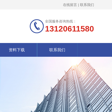
在线留言
|
联系我们
全国服务咨询热线：
13120611580
资料下载
联系我们