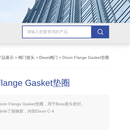
产品展示
>
阀门接头
>
Dixon阀门
> Dixon Flange Gasket垫圈
Flange Gasket垫圈
ixon Flange Gasket垫圈，用于Boss接头密封。
rile丁腈橡胶，内部Dixon C-4