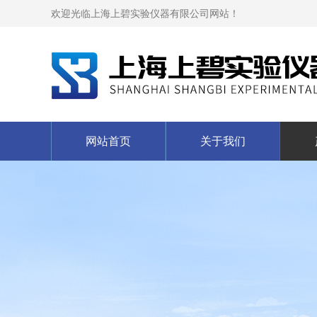
欢迎光临上海上碧实验仪器有限公司网站！
网站首页
关于我们