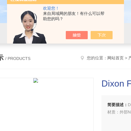
欢迎您！
来自局域网的朋友！有什么可以帮
助您的吗？
示
您的位置：
网站首页
>
/ PRODUCTS
Dixon 
简要描述：
D
材质：外部Nit