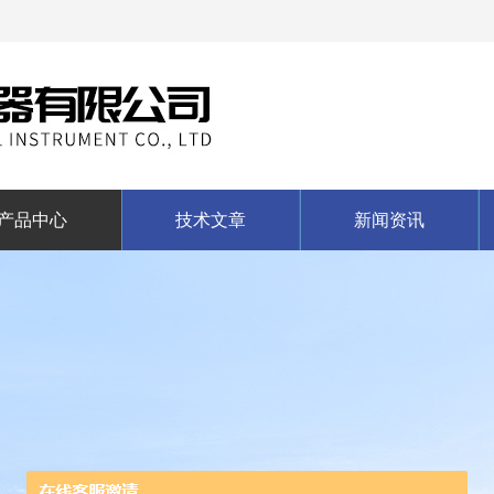
产品中心
技术文章
新闻资讯