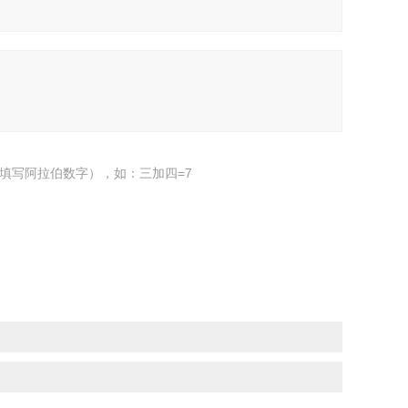
填写阿拉伯数字），如：三加四=7