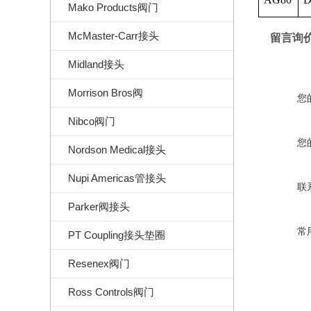
Mako Products阀门
McMaster-Carr接头
留言询
Midland接头
Morrison Bros阀
您
Nibco阀门
您
Nordson Medical接头
Nupi Americas管接头
联
Parker阀接头
常
PT Coupling接头垫圈
Resenex阀门
Ross Controls阀门