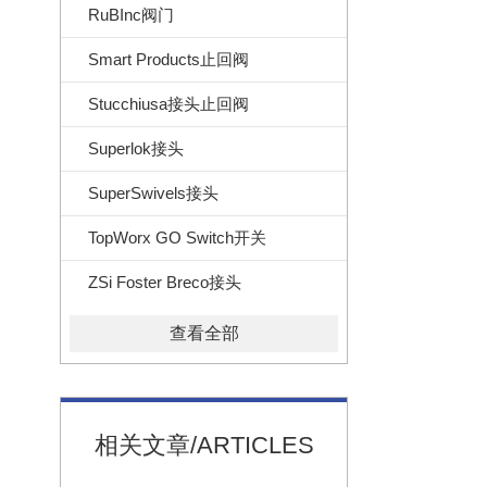
RuBInc阀门
Smart Products止回阀
Stucchiusa接头止回阀
Superlok接头
SuperSwivels接头
TopWorx GO Switch开关
ZSi Foster Breco接头
查看全部
相关文章/ARTICLES