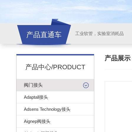
产品直通车
工业软管，实验室消耗品
产品展
产品中心/PRODUCT
阀门接头
Adaptall接头
Adsens Technology接头
Aignep阀接头