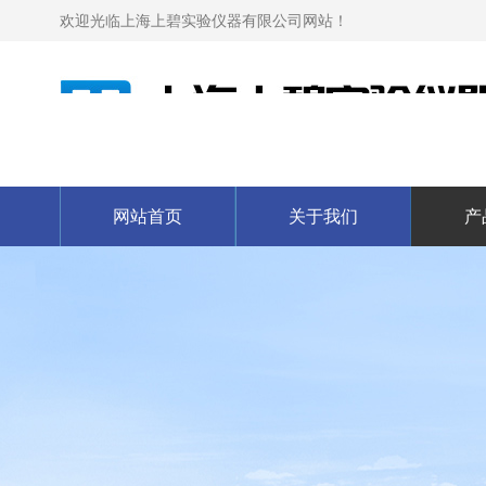
欢迎光临上海上碧实验仪器有限公司网站！
网站首页
关于我们
产