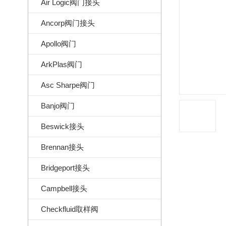
Air Logic阀门接头
Ancorp阀门接头
Apollo阀门
ArkPlas阀门
Asc Sharpe阀门
Banjo阀门
Beswick接头
Brennan接头
Bridgeport接头
Campbell接头
Checkfluid取样阀