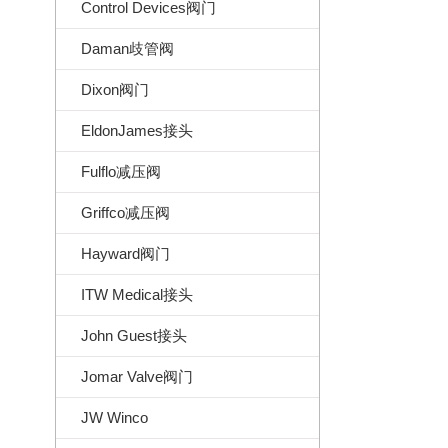
Control Devices阀门
Daman歧管阀
Dixon阀门
EldonJames接头
Fulflo减压阀
Griffco减压阀
Hayward阀门
ITW Medical接头
John Guest接头
Jomar Valve阀门
JW Winco