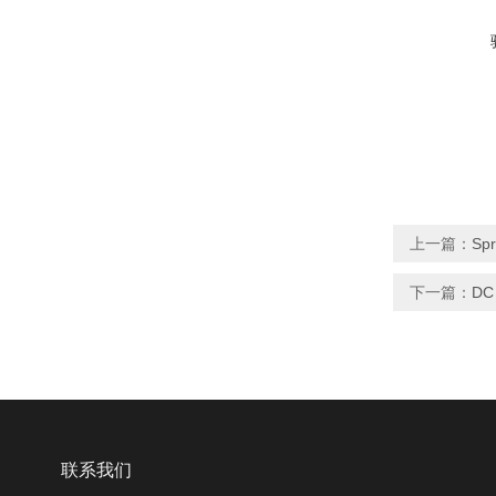
上一篇：
Sp
下一篇：
DC
联系我们