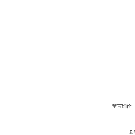
留言询价
您