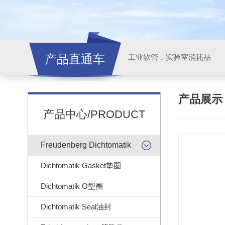
产品直通车
工业软管，实验室消耗品
产品展
产品中心/PRODUCT
Freudenberg Dichtomatik
Dichtomatik Gasket垫圈
Dichtomatik O型圈
Dichtomatik Seal油封