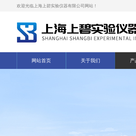
欢迎光临上海上碧实验仪器有限公司网站！
网站首页
关于我们
产