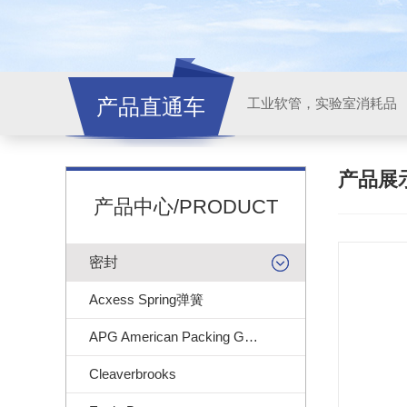
产品直通车
工业软管，实验室消耗品
产品展
产品中心/PRODUCT
密封
Acxess Spring弹簧
APG American Packing Gasket
Cleaverbrooks