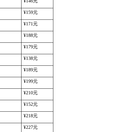
¥146
元
¥159
元
¥171
元
¥188
元
¥179
元
¥138
元
¥189
元
¥199
元
¥210
元
¥152
元
¥218
元
¥227
元