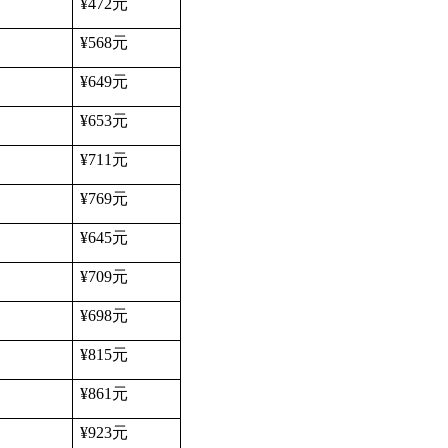
¥472
元
¥568
元
¥649
元
¥653
元
¥711
元
¥769
元
¥645
元
¥709
元
¥698
元
¥815
元
¥861
元
¥923
元