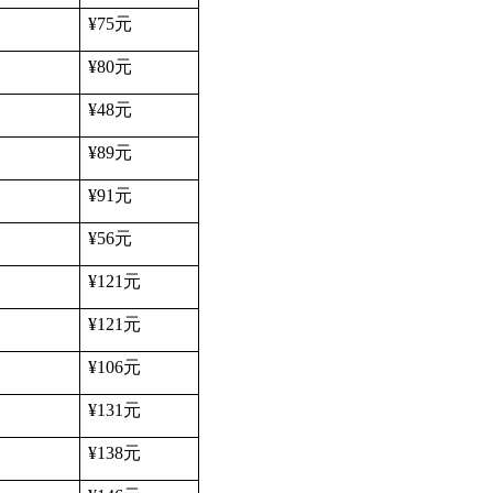
¥75
元
¥80
元
¥48
元
¥89
元
¥91
元
¥56
元
¥121
元
¥121
元
¥106
元
¥131
元
¥138
元