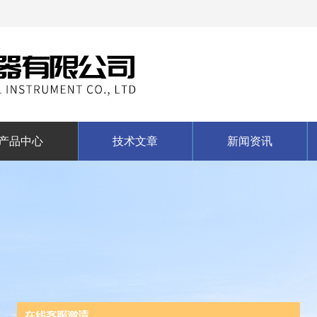
产品中心
技术文章
新闻资讯