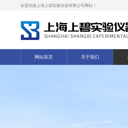
欢迎光临上海上碧实验仪器有限公司网站！
网站首页
关于我们