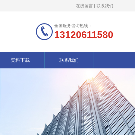
在线留言
|
联系我们
全国服务咨询热线：
13120611580
资料下载
联系我们