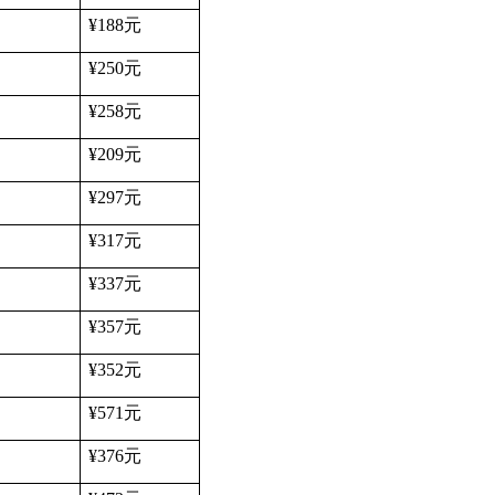
¥188
元
¥250
元
¥258
元
¥209
元
¥297
元
¥317
元
¥337
元
¥357
元
¥352
元
¥571
元
¥376
元