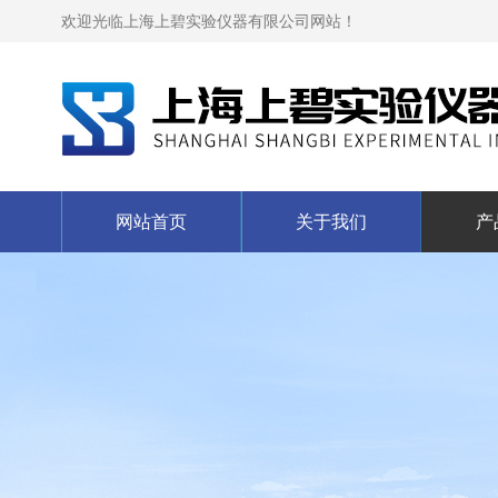
欢迎光临上海上碧实验仪器有限公司网站！
网站首页
关于我们
产