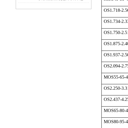
OS1.718-2.5
OS1.734-2.3
OS1.750-2.5
OS1.875-2.4
OS1.937-2.5
OS2.094-2.7
MOS55-65-4
OS2.250-3.3
OS2.437-4.2
MOS65-80-
MOS80-95-4