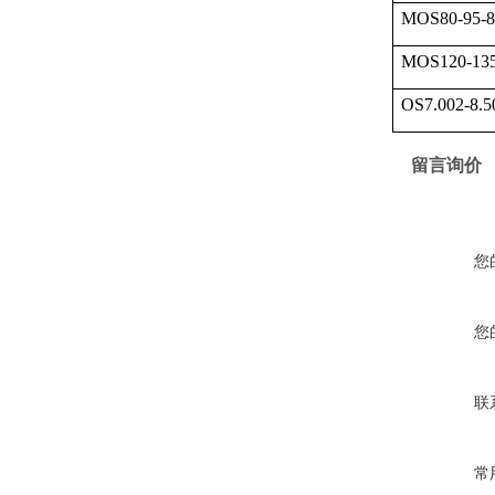
MOS80-95-8
MOS120-13
OS7.002-8.5
留言询价
您
您
联
常