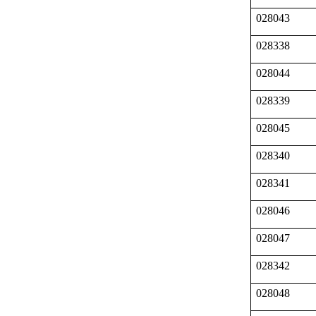
028043
028338
028044
028339
028045
028340
028341
028046
028047
028342
028048