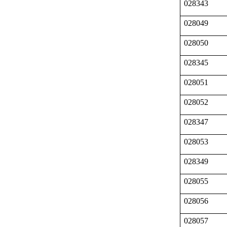
028343
028049
028050
028345
028051
028052
028347
028053
028349
028055
028056
028057