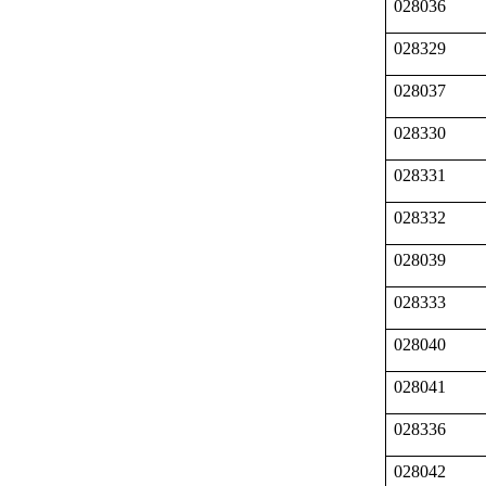
028036
028329
028037
028330
028331
028332
028039
028333
028040
028041
028336
028042