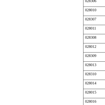
028306
028010
028307
028011
028308
028012
028309
028013
028310
028014
028015
028016