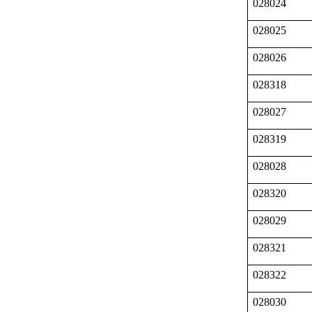
028024
028025
028026
028318
028027
028319
028028
028320
028029
028321
028322
028030