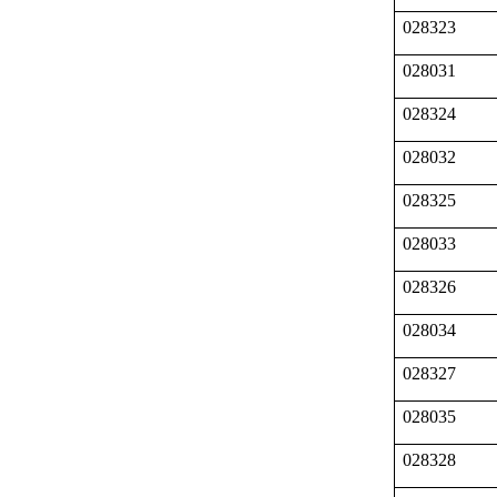
028323
028031
028324
028032
028325
028033
028326
028034
028327
028035
028328