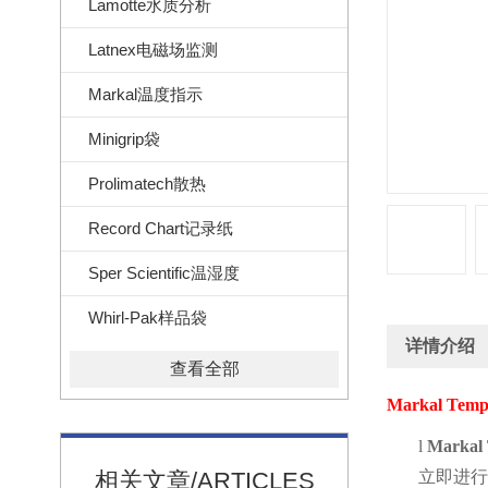
Lamotte水质分析
Latnex电磁场监测
Markal温度指示
Minigrip袋
Prolimatech散热
Record Chart记录纸
Sper Scientific温湿度
Whirl-Pak样品袋
详情介绍
查看全部
Markal Tem
l
Markal
相关文章/ARTICLES
立即进行