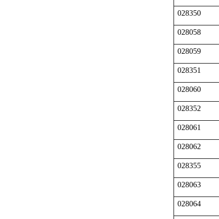
028350
028058
028059
028351
028060
028352
028061
028062
028355
028063
028064