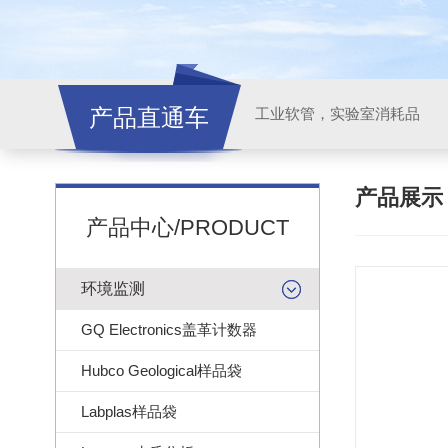
产品直通车
工业软管，实验室消耗品
产品展
产品中心/PRODUCT
环境监测
GQ Electronics盖革计数器
Hubco Geological样品袋
Labplas样品袋