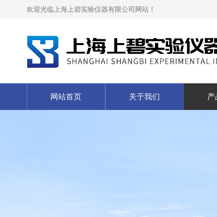
欢迎光临上海上碧实验仪器有限公司网站！
网站首页
关于我们
产