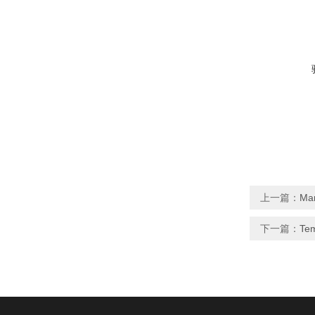
上一篇：
Ma
下一篇：
Te