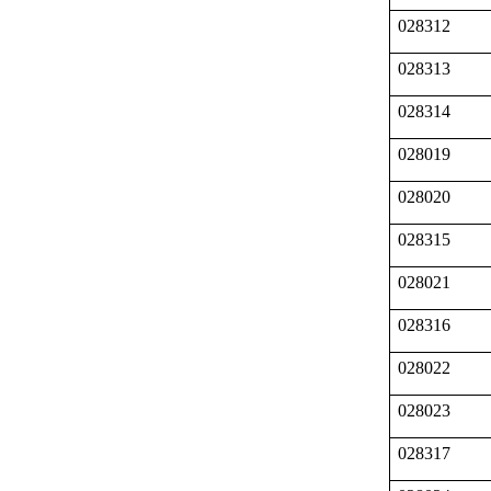
028312
028313
028314
028019
028020
028315
028021
028316
028022
028023
028317