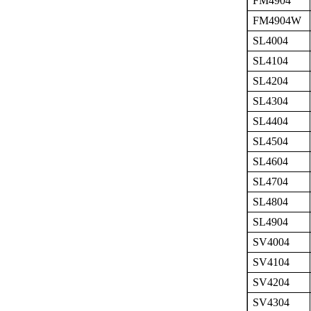
FM4904
FM4904W
SL4004
SL4104
SL4204
SL4304
SL4404
SL4504
SL4604
SL4704
SL4804
SL4904
SV4004
SV4104
SV4204
SV4304