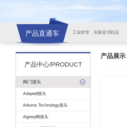
产品直通车
工业软管，实验室消耗品
产品展
产品中心/PRODUCT
阀门接头
Adaptall接头
Adsens Technology接头
Aignep阀接头