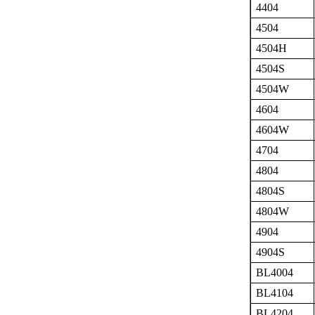
4404
4504
4504H
4504S
4504W
4604
4604W
4704
4804
4804S
4804W
4904
4904S
BL4004
BL4104
BL4204