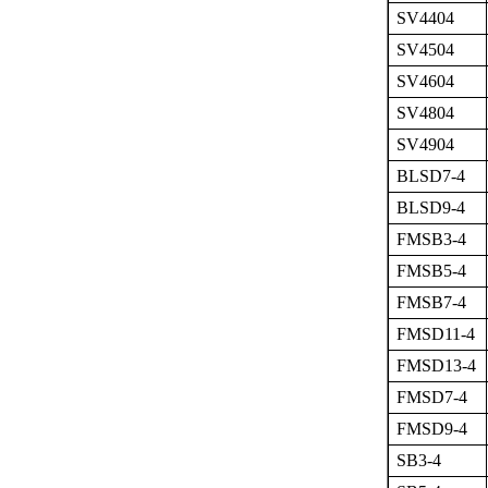
SV4404
SV4504
SV4604
SV4804
SV4904
BLSD7-4
BLSD9-4
FMSB3-4
FMSB5-4
FMSB7-4
FMSD11-4
FMSD13-4
FMSD7-4
FMSD9-4
SB3-4