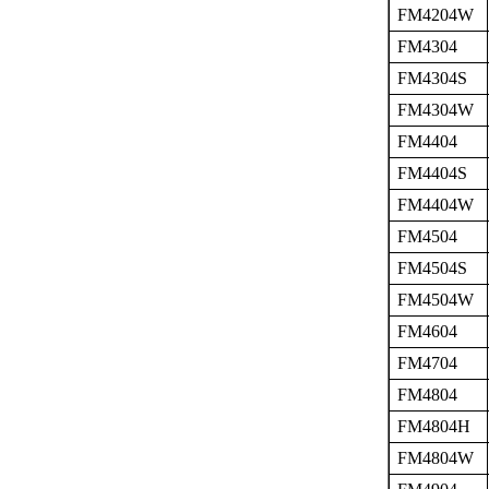
FM4204W
FM4304
FM4304S
FM4304W
FM4404
FM4404S
FM4404W
FM4504
FM4504S
FM4504W
FM4604
FM4704
FM4804
FM4804H
FM4804W