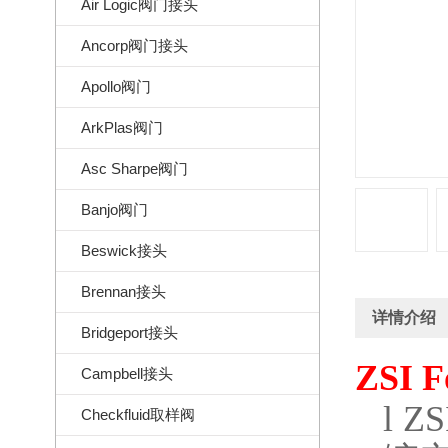
Air Logic阀门接头
Ancorp阀门接头
Apollo阀门
ArkPlas阀门
Asc Sharpe阀门
Banjo阀门
Beswick接头
Brennan接头
详情介绍
Bridgeport接头
ZSI F
Campbell接头
l
ZSI
Checkfluid取样阀