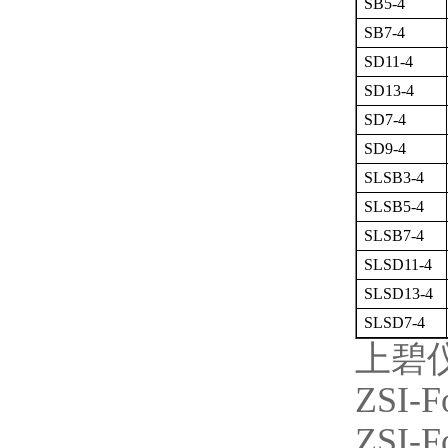
SB5-4
SB7-4
SD11-4
SD13-4
SD7-4
SD9-4
SLSB3-4
SLSB5-4
SLSB7-4
SLSD11-4
SLSD13-4
SLSD7-4
上碧
ZSI-F
ZSI-Fo