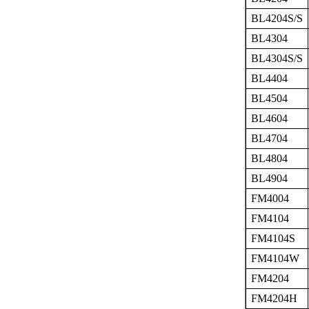
BL4204S/S
BL4304
BL4304S/S
BL4404
BL4504
BL4604
BL4704
BL4804
BL4904
FM4004
FM4104
FM4104S
FM4104W
FM4204
FM4204H