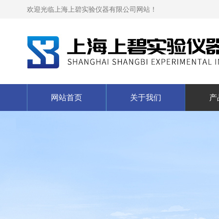
欢迎光临上海上碧实验仪器有限公司网站！
网站首页
关于我们
产