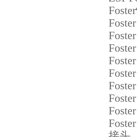
Foster
Foster
Foster
Foster
Foster
Foster
Foste
Foste
Foster
Foster
接头