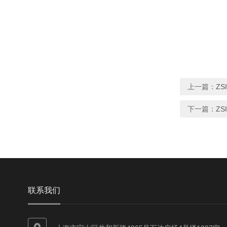
上一篇：
ZS
下一篇：
ZS
联系我们