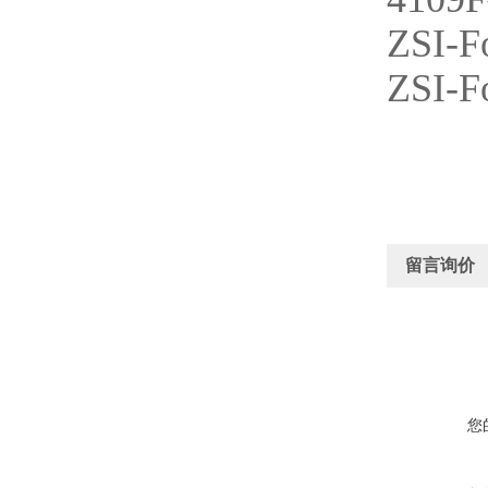
ZSI-Fo
ZSI-F
留言询价
您