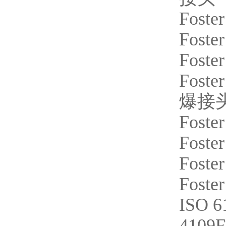
Foster
Foster
Foster
Foster
爆接
Foster
Foste
Foste
Foster
ISO 6
4109F