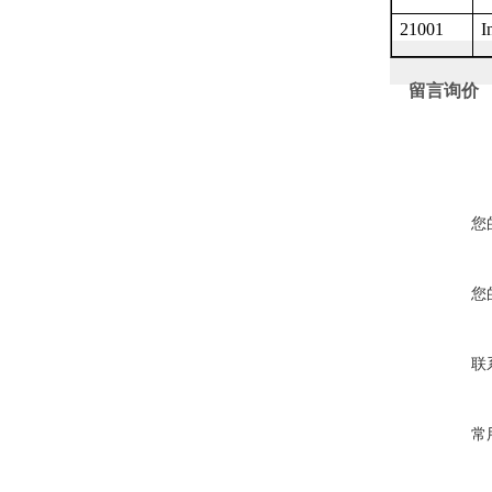
21001
I
留言询价
您
您
联
常