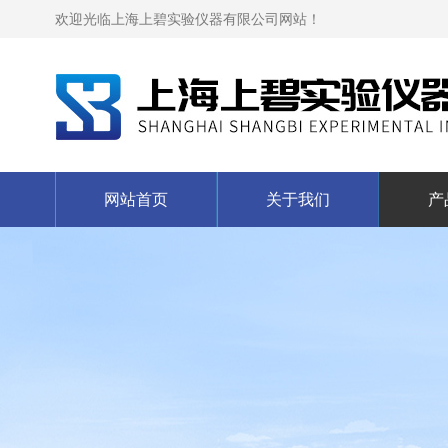
欢迎光临上海上碧实验仪器有限公司网站！
网站首页
关于我们
产