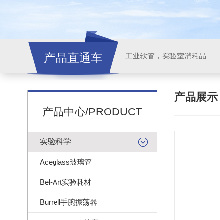
产品直通车
工业软管，实验室消耗品
产品展
产品中心/PRODUCT
实验科学
Aceglass玻璃管
Bel-Art实验耗材
Burrell手腕振荡器