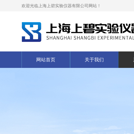
欢迎光临上海上碧实验仪器有限公司网站！
网站首页
关于我们