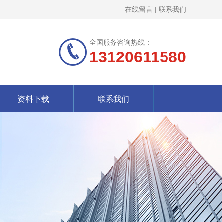
在线留言
|
联系我们
全国服务咨询热线：
13120611580
资料下载
联系我们