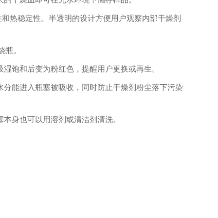
性和热稳定性。半透明的设计方便用户观察内部干燥剂
烧瓶。
吸湿饱和后变为粉红色，提醒用户更换或再生。
水分能进入瓶塞被吸收，同时防止干燥剂粉尘落下污染
塞本身也可以用溶剂或清洁剂清洗。