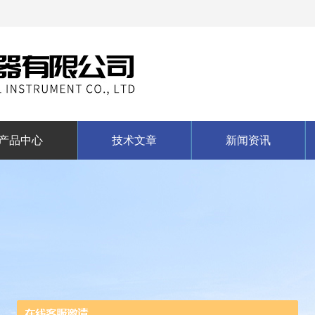
产品中心
技术文章
新闻资讯