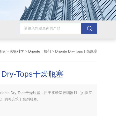
展示
>
实验科学
>
Drierite干燥剂
> Drierite Dry-Tops干燥瓶塞
te Dry-Tops干燥瓶塞
Drierite Dry-Tops干燥瓶塞，用于实验室玻璃器皿（如圆底
瓶）的可充填干燥剂瓶塞。