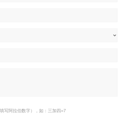
填写阿拉伯数字），如：三加四=7