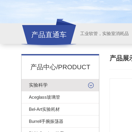
产品直通车
工业软管，实验室消耗品
产品展
产品中心/PRODUCT
实验科学
Aceglass玻璃管
Bel-Art实验耗材
Burrell手腕振荡器