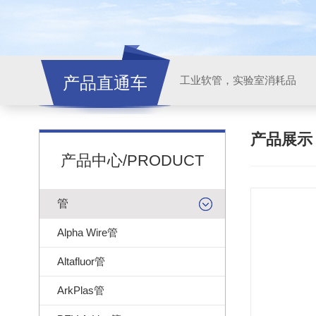
产品直通车
工业软管，实验室消耗品
产品展
产品中心/PRODUCT
管
Alpha Wire管
Altafluor管
ArkPlas管