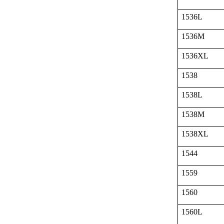
1536L
1536M
1536XL
1538
1538L
1538M
1538XL
1544
1559
1560
1560L