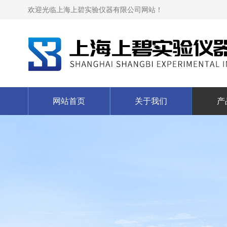
欢迎光临上海上碧实验仪器有限公司网站！
网站首页
关于我们
产