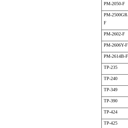
PM-2050-F
PM-2500GR
F
PM-2602-F
PM-2606Y-F
PM-2614B-F
TP-235
TP-240
TP-349
TP-390
TP-424
TP-425