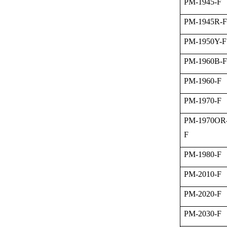
PM-1945-F
PM-1945R-F
PM-1950Y-F
PM-1960B-F
PM-1960-F
PM-1970-F
PM-1970OR
F
PM-1980-F
PM-2010-F
PM-2020-F
PM-2030-F