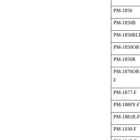
PM-1850
PM-1850B
PM-1850BL
PM-1850OR
PM-1850R
PM-1876OR
F
PM-1877-F
PM-1880Y-F
PM-1881R-F
PM-1930-F