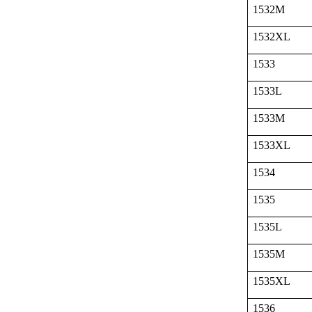
1532M
1532XL
1533
1533L
1533M
1533XL
1534
1535
1535L
1535M
1535XL
1536