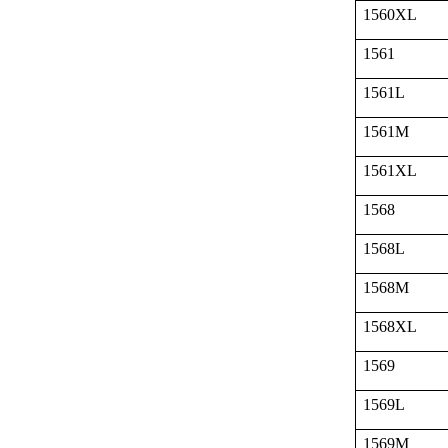
1560XL
1561
1561L
1561M
1561XL
1568
1568L
1568M
1568XL
1569
1569L
1569M