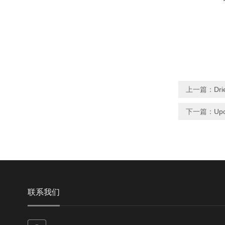
上一篇：
Dri
下一篇：
Upc
联系我们