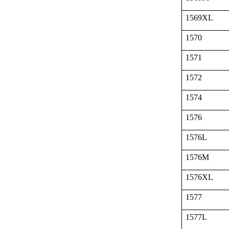
1569XL
1570
1571
1572
1574
1576
1576L
1576M
1576XL
1577
1577L