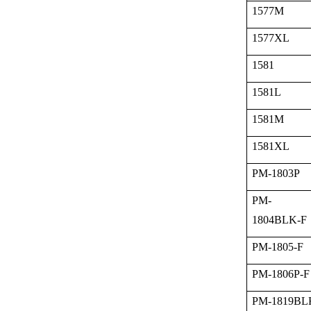
1577M
1577XL
1581
1581L
1581M
1581XL
PM-1803P
PM-
1804BLK-F
PM-1805-F
PM-1806P-F
PM-1819BL