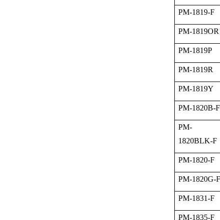
PM-1819-F
PM-1819OR
PM-1819P
PM-1819R
PM-1819Y
PM-1820B-F
PM-
1820BLK-F
PM-1820-F
PM-1820G-
PM-1831-F
PM-1835-F