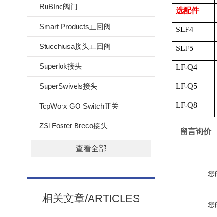
RuBInc阀门
选配件
Smart Products止回阀
SLF4
Stucchiusa接头止回阀
SLF5
Superlok接头
LF-Q4
SuperSwivels接头
LF-Q5
LF-Q8
TopWorx GO Switch开关
ZSi Foster Breco接头
留言询价
查看全部
您
相关文章/ARTICLES
您