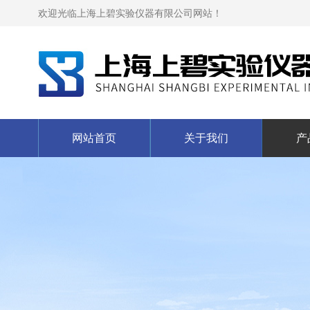
欢迎光临上海上碧实验仪器有限公司网站！
网站首页
关于我们
产