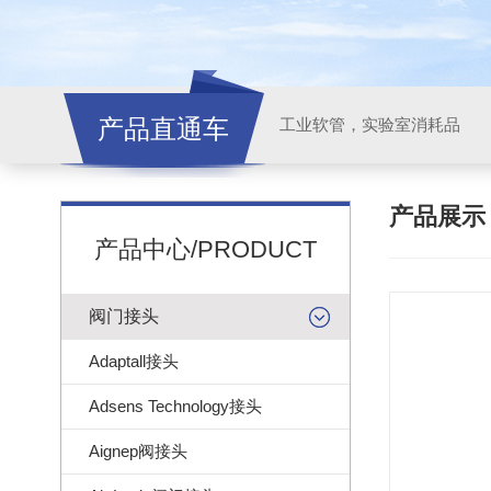
产品直通车
工业软管，实验室消耗品
产品展
产品中心/PRODUCT
阀门接头
Adaptall接头
Adsens Technology接头
Aignep阀接头