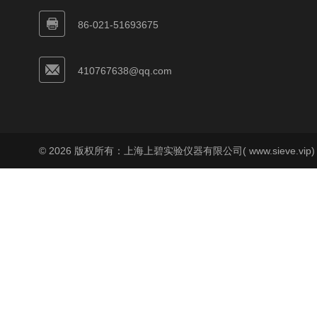
86-021-51693675
410767638@qq.com
© 2026 版权所有：上海上碧实验仪器有限公司( www.sieve.vip