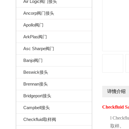
Air Logic阀门接头
Ancorp阀门接头
Apollo阀门
ArkPlas阀门
Asc Sharpe阀门
Banjo阀门
Beswick接头
Brennan接头
详情介绍
Bridgeport接头
Checkfluid S
Campbell接头
l
Checkflu
Checkfluid取样阀
取样。