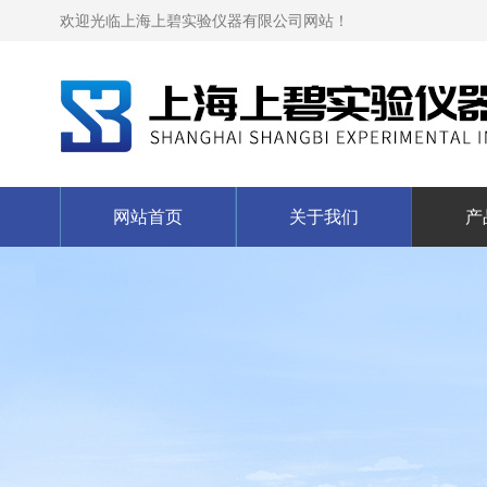
欢迎光临上海上碧实验仪器有限公司网站！
网站首页
关于我们
产