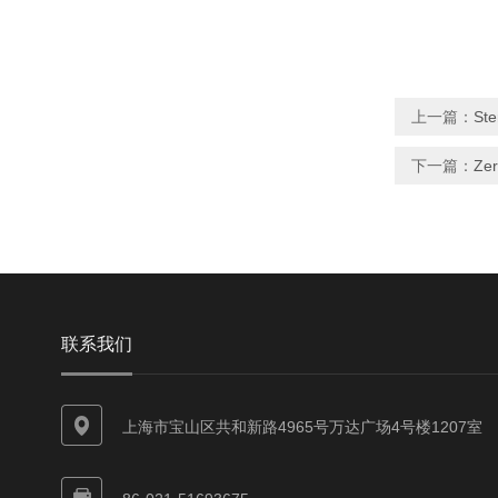
上一篇：
Ste
下一篇：
Ze
联系我们
上海市宝山区共和新路4965号万达广场4号楼1207室