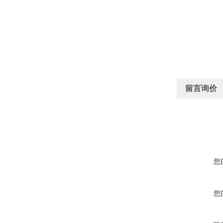
留言询价
您
您