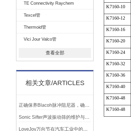
TE Connectivity Raychem
K7160-10
Texcel管
K7160-12
Thermoid管
K7160-16
Vici Jour Valco管
K7160-20
K7160-24
查看全部
K7160-32
K7160-36
相关文章/ARTICLES
K7160-40
K7160-48
正确保养Blacoh脉冲阻尼器，确保长期稳定运行
K7160-48
Sonic Sifter声波振动筛的维护与保养指南
LoveJoy万向节在汽车工业中的重要性