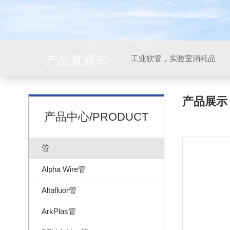
产品直通车
工业软管，实验室消耗品
产品展
产品中心/PRODUCT
管
Alpha Wire管
Altafluor管
ArkPlas管