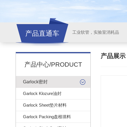
产品直通车
工业软管，实验室消耗品
产品展
产品中心/PRODUCT
Garlock密封
Garlock Klozure油封
Garlock Sheet垫片材料
Garlock Packing盘根填料