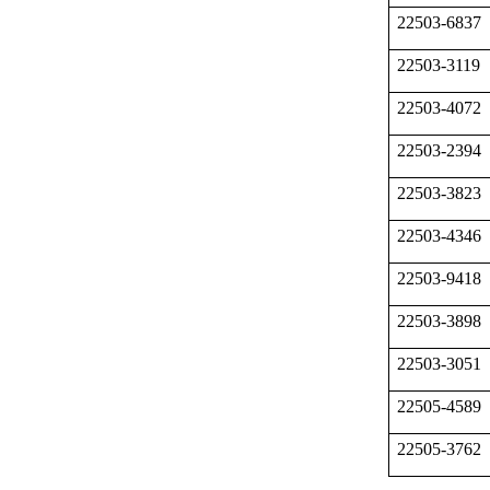
22503-6837
22503-3119
22503-4072
22503-2394
22503-3823
22503-4346
22503-9418
22503-3898
22503-3051
22505-4589
22505-3762