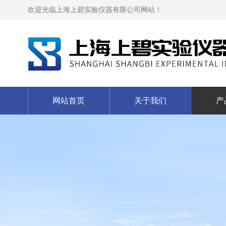
欢迎光临上海上碧实验仪器有限公司网站！
网站首页
关于我们
产