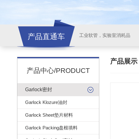
产品直通车
工业软管，实验室消耗品
产品展
产品中心/PRODUCT
Garlock密封
Garlock Klozure油封
Garlock Sheet垫片材料
Garlock Packing盘根填料