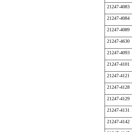
21247-4083
21247-4084
21247-4089
21247-4630
21247-4093
21247-4101
21247-4121
21247-4128
21247-4129
21247-4131
21247-4142