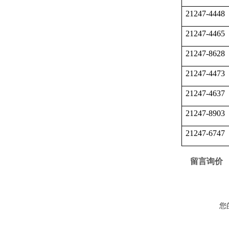
21247-4448
21247-4465
21247-8628
21247-4473
21247-4637
21247-8903
21247-6747
留言询价
您