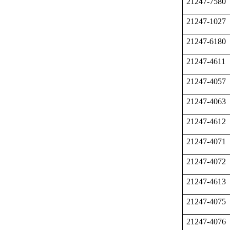
21247-7580
21247-1027
21247-6180
21247-4611
21247-4057
21247-4063
21247-4612
21247-4071
21247-4072
21247-4613
21247-4075
21247-4076