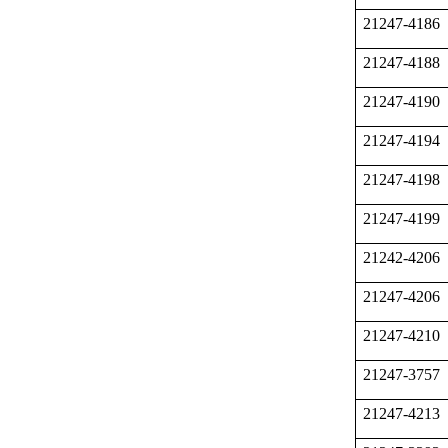
21247-4186
21247-4188
21247-4190
21247-4194
21247-4198
21247-4199
21242-4206
21247-4206
21247-4210
21247-3757
21247-4213