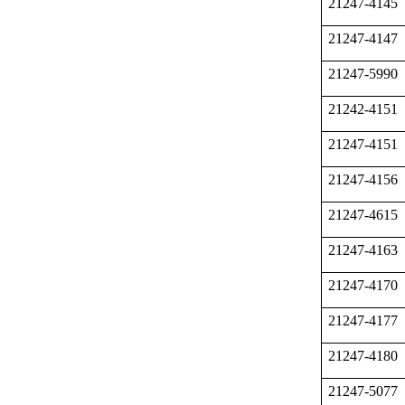
21247-4145
21247-4147
21247-5990
21242-4151
21247-4151
21247-4156
21247-4615
21247-4163
21247-4170
21247-4177
21247-4180
21247-5077