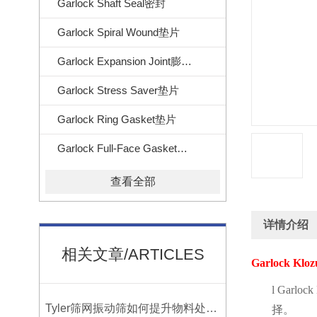
Garlock Shaft Seal密封
Garlock Spiral Wound垫片
Garlock Expansion Joint膨胀节
Garlock Stress Saver垫片
Garlock Ring Gasket垫片
Garlock Full-Face Gasket垫片
查看全部
详情介绍
相关文章/ARTICLES
Garlock Klozu
l
Garlock 
Tyler筛网振动筛如何提升物料处理能力
择。