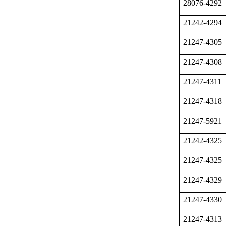
28076-4292
21242-4294
21247-4305
21247-4308
21247-4311
21247-4318
21247-5921
21242-4325
21247-4325
21247-4329
21247-4330
21247-4313