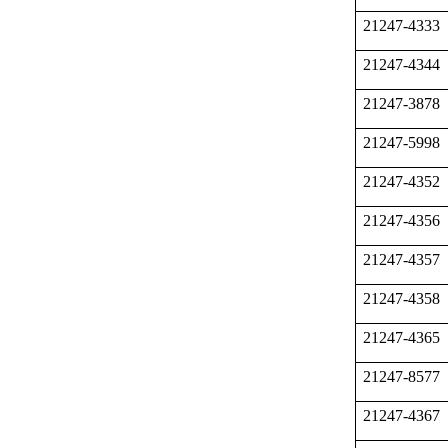
21247-4333
21247-4344
21247-3878
21247-5998
21247-4352
21247-4356
21247-4357
21247-4358
21247-4365
21247-8577
21247-4367