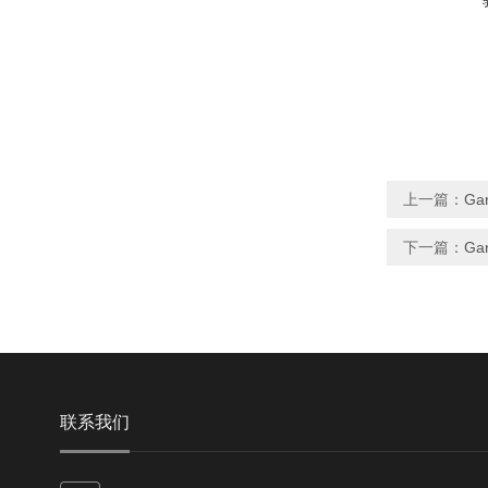
上一篇：
Gar
下一篇：
Gar
联系我们