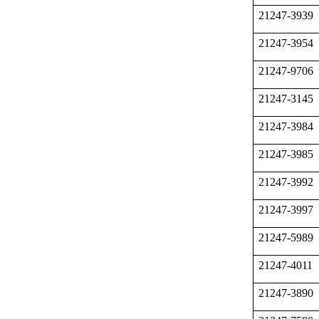
21247-3939
21247-3954
21247-9706
21247-3145
21247-3984
21247-3985
21247-3992
21247-3997
21247-5989
21247-4011
21247-3890