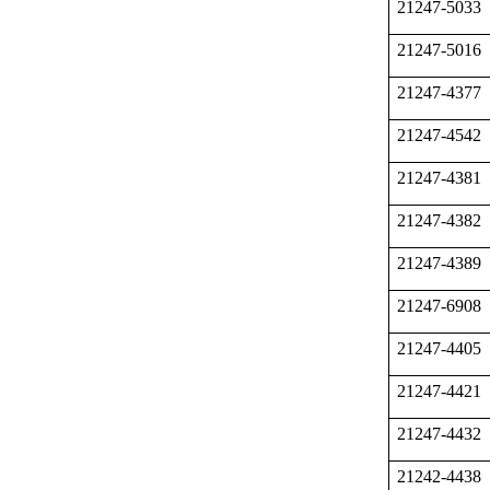
21247-5033
21247-5016
21247-4377
21247-4542
21247-4381
21247-4382
21247-4389
21247-6908
21247-4405
21247-4421
21247-4432
21242-4438