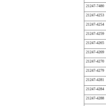
21247-7480
21247-4253
21247-4254
21247-4259
21247-4265
21247-4269
21247-4270
21247-4279
21247-4281
21247-4284
21247-4288