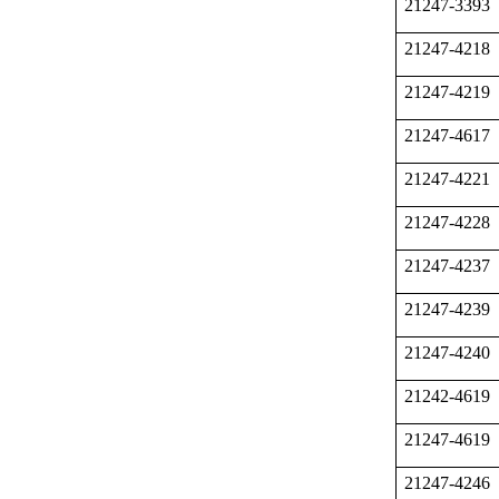
21247-3393
21247-4218
21247-4219
21247-4617
21247-4221
21247-4228
21247-4237
21247-4239
21247-4240
21242-4619
21247-4619
21247-4246