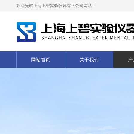
欢迎光临上海上碧实验仪器有限公司网站！
网站首页
关于我们
产