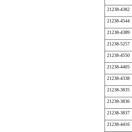
21238-4382
21238-4544
21238-4389
21238-5257
21238-4550
21238-4405
21238-4338
21238-3835
21238-3836
21238-3837
21238-4416