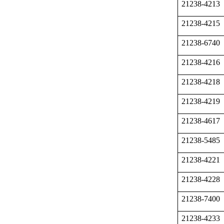
21238-4213
21238-4215
21238-6740
21238-4216
21238-4218
21238-4219
21238-4617
21238-5485
21238-4221
21238-4228
21238-7400
21238-4233