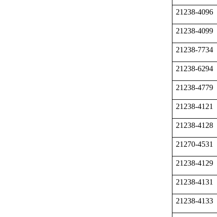
21238-4096
21238-4099
21238-7734
21238-6294
21238-4779
21238-4121
21238-4128
21270-4531
21238-4129
21238-4131
21238-4133