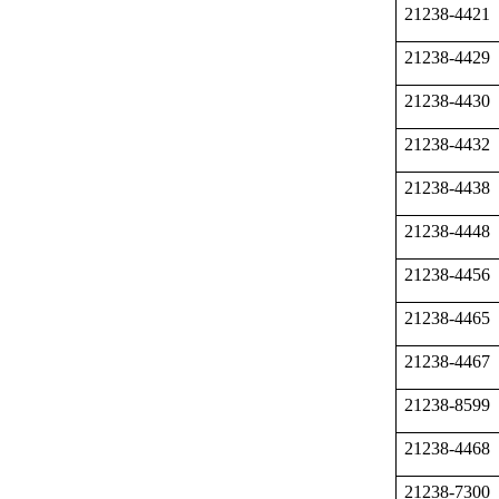
21238-4421
21238-4429
21238-4430
21238-4432
21238-4438
21238-4448
21238-4456
21238-4465
21238-4467
21238-8599
21238-4468
21238-7300