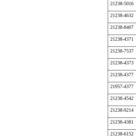
21238-5016
21238-4632
21238-8407
21238-4371
21238-7537
21238-4373
21238-4377
21957-4377
21238-4542
21238-9214
21238-4381
21238-6152