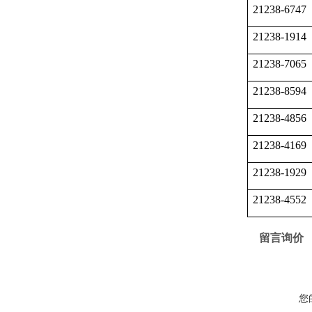
21238-6747
21238-1914
21238-7065
21238-8594
21238-4856
21238-4169
21238-1929
21238-4552
留言询价
您