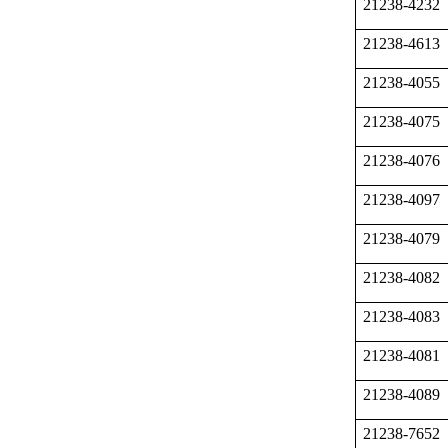
21238-4232
21238-4613
21238-4055
21238-4075
21238-4076
21238-4097
21238-4079
21238-4082
21238-4083
21238-4081
21238-4089
21238-7652