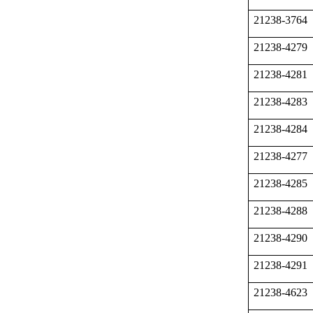
21238-3764
21238-4279
21238-4281
21238-4283
21238-4284
21238-4277
21238-4285
21238-4288
21238-4290
21238-4291
21238-4623