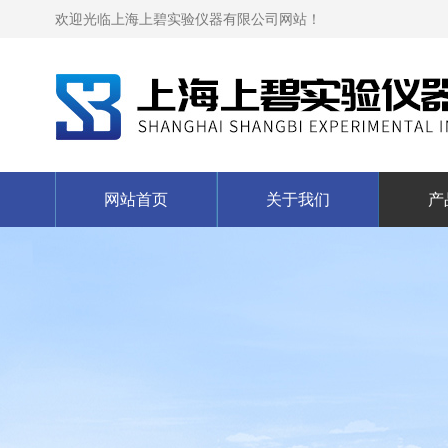
欢迎光临上海上碧实验仪器有限公司网站！
网站首页
关于我们
产