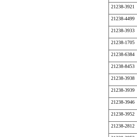
21238-3921
21238-4499
21238-3933
21238-1705
21238-6384
21238-8453
21238-3938
21238-3939
21238-3946
21238-3952
21238-2812