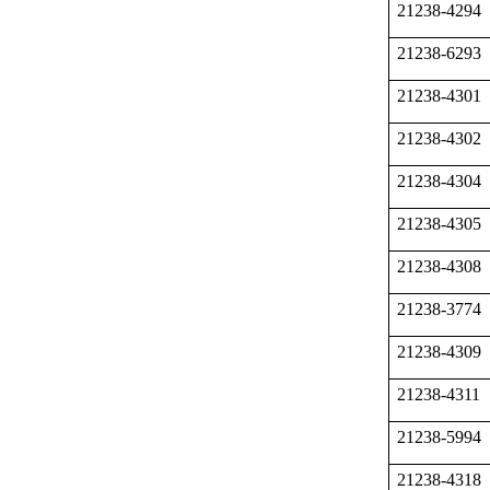
21238-4294
21238-6293
21238-4301
21238-4302
21238-4304
21238-4305
21238-4308
21238-3774
21238-4309
21238-4311
21238-5994
21238-4318