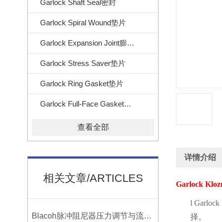
Garlock Shaft Seal密封
Garlock Spiral Wound垫片
Garlock Expansion Joint膨胀节
Garlock Stress Saver垫片
Garlock Ring Gasket垫片
Garlock Full-Face Gasket垫片
查看全部
详情介绍
相关文章/ARTICLES
Garlock Klozu
l
Garlock 
Blacoh脉冲阻尼器压力调节与流量匹配技巧
择。