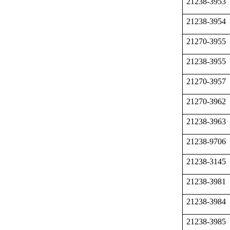
21238-3953
21238-3954
21270-3955
21238-3955
21270-3957
21270-3962
21238-3963
21238-9706
21238-3145
21238-3981
21238-3984
21238-3985