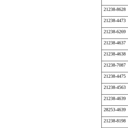
21238-8628
21238-4473
21238-6269
21238-4637
21238-4638
21238-7087
21238-4475
21238-4563
21238-4639
28253-4639
21238-8198