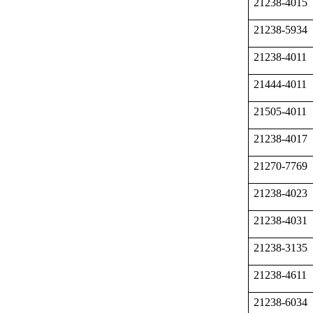
21238-4015
21238-5934
21238-4011
21444-4011
21505-4011
21238-4017
21270-7769
21238-4023
21238-4031
21238-3135
21238-4611
21238-6034