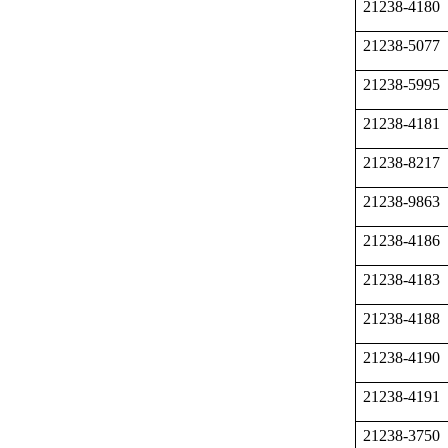
21238-4180
21238-5077
21238-5995
21238-4181
21238-8217
21238-9863
21238-4186
21238-4183
21238-4188
21238-4190
21238-4191
21238-3750