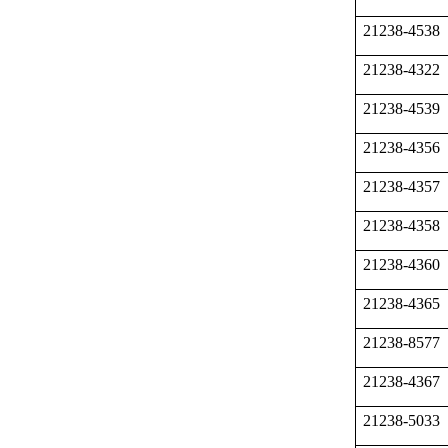
21238-4538
21238-4322
21238-4539
21238-4356
21238-4357
21238-4358
21238-4360
21238-4365
21238-8577
21238-4367
21238-5033