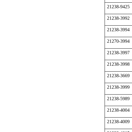
21238-9425
21238-3992
21238-3994
21270-3994
21238-3997
21238-3998
21238-3669
21238-3999
21238-5989
21238-4004
21238-4009