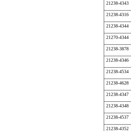
21238-4343
21238-4316
21238-4344
21270-4344
21238-3878
21238-4346
21238-4534
21238-4628
21238-4347
21238-4348
21238-4537
21238-4352