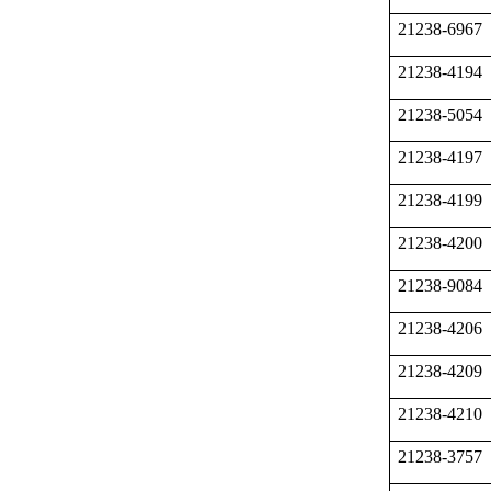
21238-6967
21238-4194
21238-5054
21238-4197
21238-4199
21238-4200
21238-9084
21238-4206
21238-4209
21238-4210
21238-3757