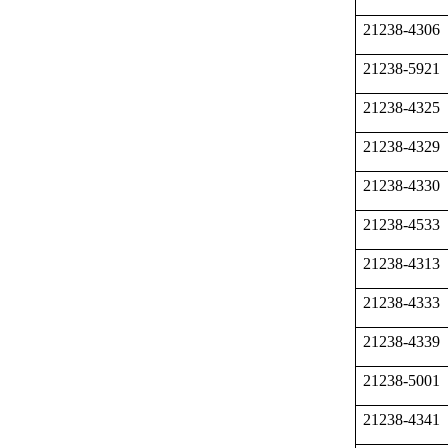
21238-4306
21238-5921
21238-4325
21238-4329
21238-4330
21238-4533
21238-4313
21238-4333
21238-4339
21238-5001
21238-4341