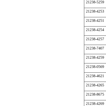
21238-5259
21238-4253
21238-4251
21238-4254
21238-4257
21238-7407
21238-4259
21238-0569
21238-4621
21238-4265
21238-8675
21238-4269