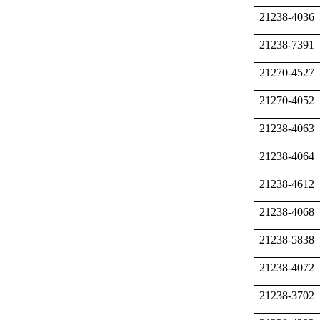
21238-4036
21238-7391
21270-4527
21270-4052
21238-4063
21238-4064
21238-4612
21238-4068
21238-5838
21238-4072
21238-3702