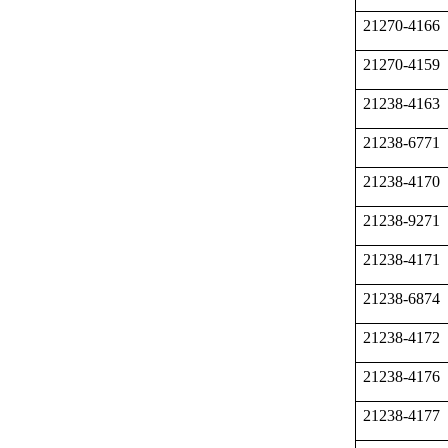
21270-4166
21270-4159
21238-4163
21238-6771
21238-4170
21238-9271
21238-4171
21238-6874
21238-4172
21238-4176
21238-4177