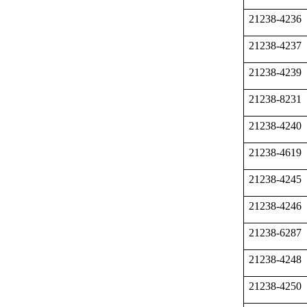
21238-4236
21238-4237
21238-4239
21238-8231
21238-4240
21238-4619
21238-4245
21238-4246
21238-6287
21238-4248
21238-4250