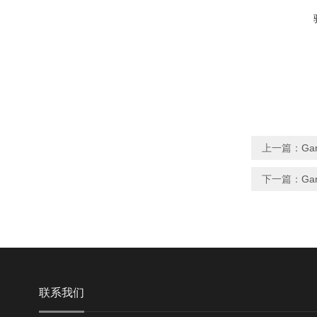
上一篇：
Gar
下一篇：
Gar
联系我们