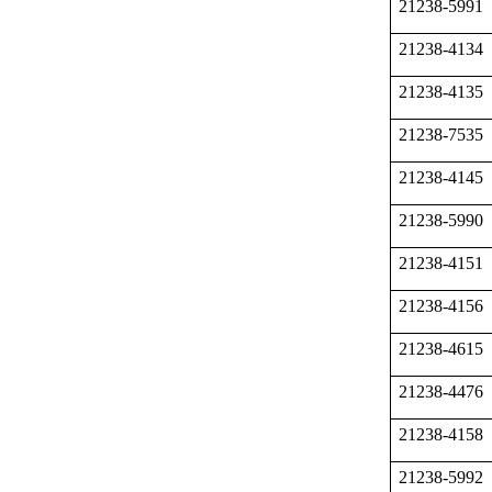
21238-5991
21238-4134
21238-4135
21238-7535
21238-4145
21238-5990
21238-4151
21238-4156
21238-4615
21238-4476
21238-4158
21238-5992