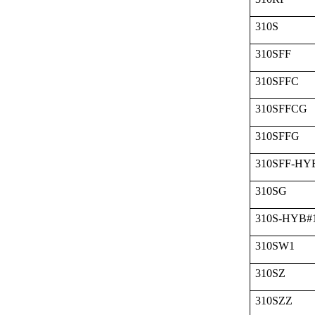
310S
310SFF
310SFFC
310SFFCG
310SFFG
310SFF-HY
310SG
310S-HYB#
310SW1
310SZ
310SZZ