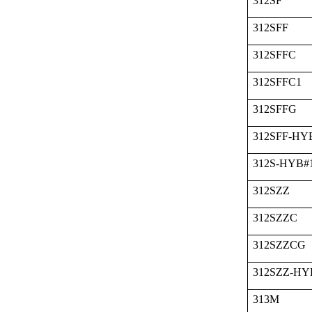
312SF
312SFF
312SFFC
312SFFC1
312SFFG
312SFF-HY
312S-HYB#
312SZZ
312SZZC
312SZZCG
312SZZ-HY
313M