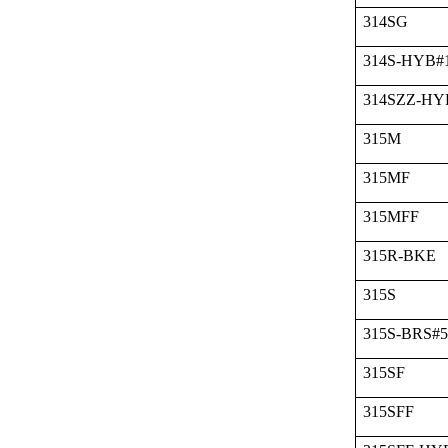
314SG
314S-HYB#
314SZZ-HY
315M
315MF
315MFF
315R-BKE
315S
315S-BRS#
315SF
315SFF