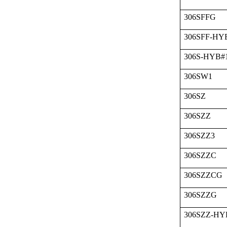
306SFFG
306SFF-HY
306S-HYB#
306SW1
306SZ
306SZZ
306SZZ3
306SZZC
306SZZCG
306SZZG
306SZZ-HY