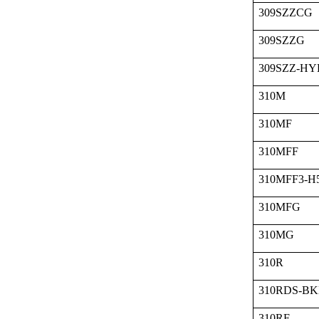
309SZZCG
309SZZG
309SZZ-HY
310M
310MF
310MFF
310MFF3-H
310MFG
310MG
310R
310RDS-BK
310RF