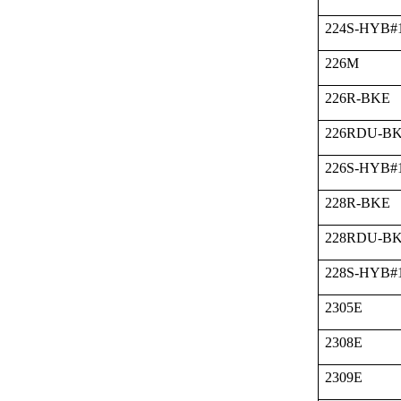
224S-HYB#
226M
226R-BKE
226RDU-B
226S-HYB#
228R-BKE
228RDU-B
228S-HYB#
2305E
2308E
2309E