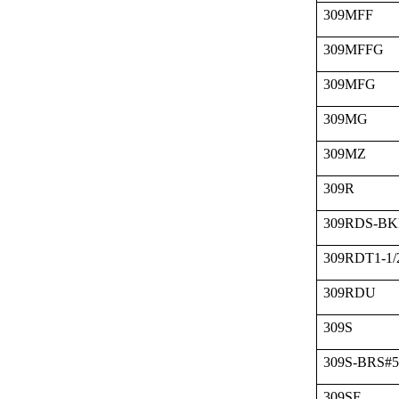
309MFF
309MFFG
309MFG
309MG
309MZ
309R
309RDS-BK
309RDT1-1/
309RDU
309S
309S-BRS#
309SF