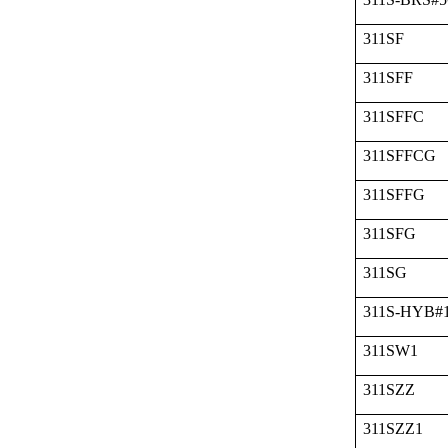
311SF
311SFF
311SFFC
311SFFCG
311SFFG
311SFG
311SG
311S-HYB#
311SW1
311SZZ
311SZZ1