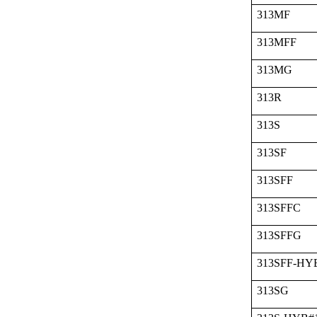
313MF
313MFF
313MG
313R
313S
313SF
313SFF
313SFFC
313SFFG
313SFF-HY
313SG