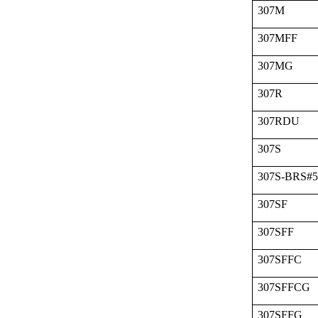
307M
307MFF
307MG
307R
307RDU
307S
307S-BRS#
307SF
307SFF
307SFFC
307SFFCG
307SFFG