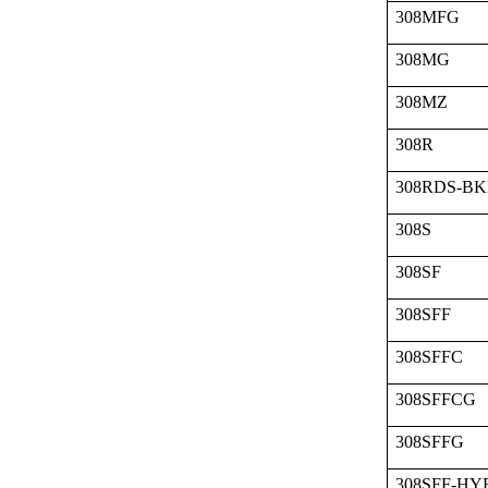
308MFG
308MG
308MZ
308R
308RDS-BK
308S
308SF
308SFF
308SFFC
308SFFCG
308SFFG
308SFF-HY