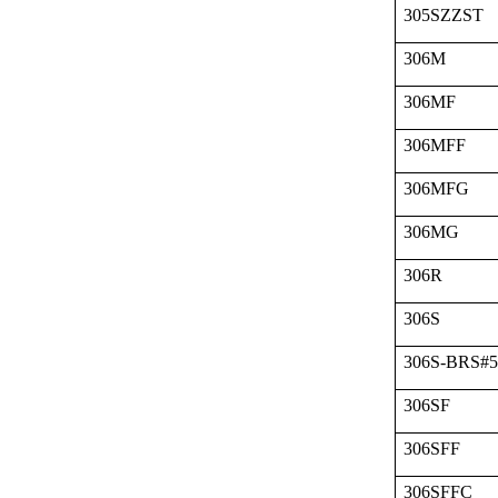
305SZZST
306M
306MF
306MFF
306MFG
306MG
306R
306S
306S-BRS#
306SF
306SFF
306SFFC