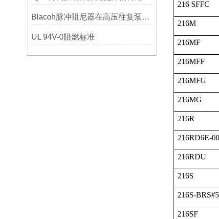
216 SFFC
Blacoh脉冲阻尼器在高压往复泵系统中的应用
216M
UL 94V-0阻燃标准
216MF
216MFF
216MFG
216MG
216R
216RD6E-00
216RDU
216S
216S-BRS#
216SF