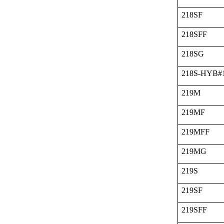
218SF
218SFF
218SG
218S-HYB#
219M
219MF
219MFF
219MG
219S
219SF
219SFF