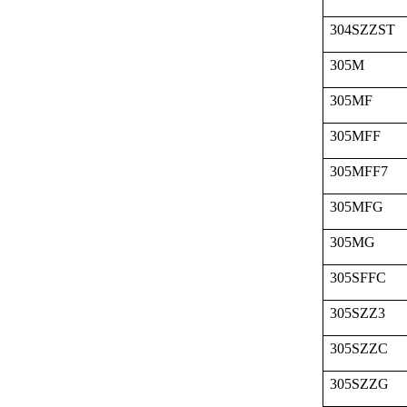
304SZZST
305M
305MF
305MFF
305MFF7
305MFG
305MG
305SFFC
305SZZ3
305SZZC
305SZZG