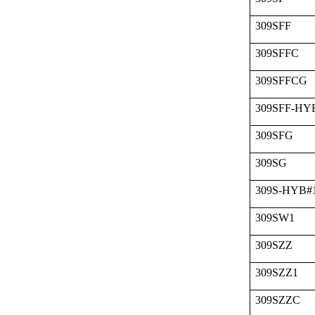
309SFF
309SFFC
309SFFCG
309SFF-HY
309SFG
309SG
309S-HYB#
309SW1
309SZZ
309SZZ1
309SZZC