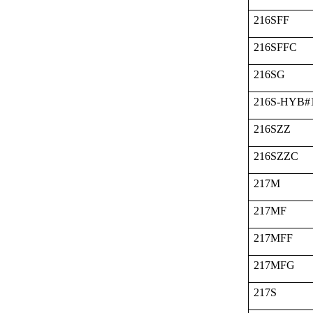
216SFF
216SFFC
216SG
216S-HYB#
216SZZ
216SZZC
217M
217MF
217MFF
217MFG
217S