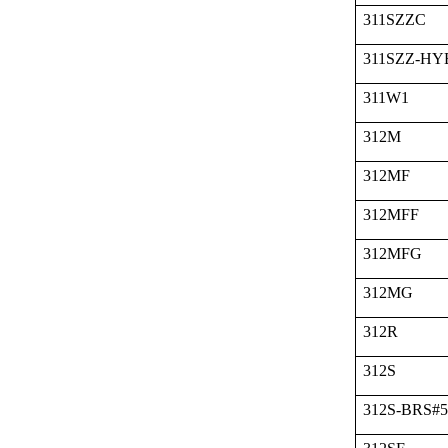
311SZZC
311SZZ-HY
311W1
312M
312MF
312MFF
312MFG
312MG
312R
312S
312S-BRS#