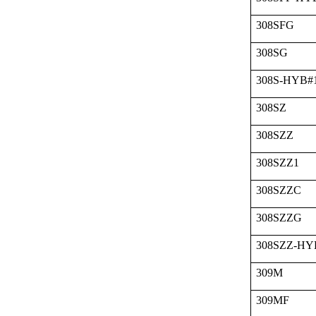
308SFG
308SG
308S-HYB#
308SZ
308SZZ
308SZZ1
308SZZC
308SZZG
308SZZ-HY
309M
309MF