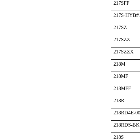
217SFF
217S-HYB#
217SZ
217SZZ
217SZZX
218M
218MF
218MFF
218R
218RD4E-00
218RDS-BK
218S