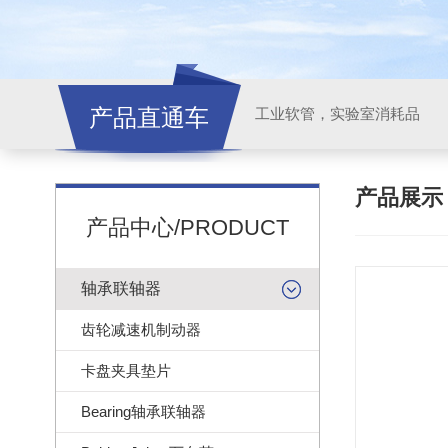
产品直通车
工业软管，实验室消耗品
产品展
产品中心/PRODUCT
轴承联轴器
齿轮减速机制动器
卡盘夹具垫片
Bearing轴承联轴器