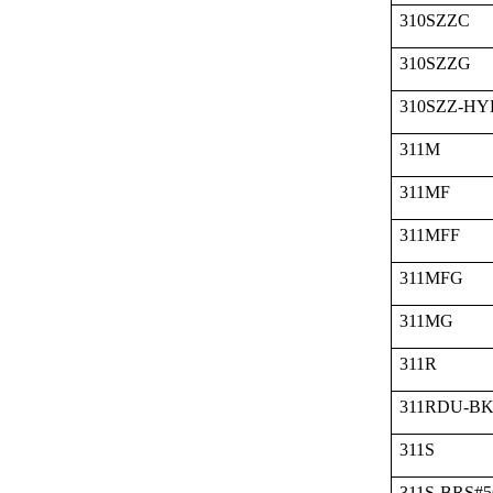
310SZZC
310SZZG
310SZZ-HY
311M
311MF
311MFF
311MFG
311MG
311R
311RDU-BK
311S
311S-BRS#