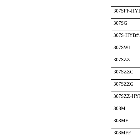
307SFF-HY
307SG
307S-HYB#
307SW1
307SZZ
307SZZC
307SZZG
307SZZ-HY
308M
308MF
308MFF