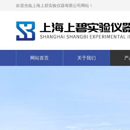
欢迎光临上海上碧实验仪器有限公司网站！
网站首页
关于我们
产