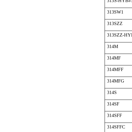
313S-HYB#
313SW1
313SZZ
313SZZ-HY
314M
314MF
314MFF
314MFG
314S
314SF
314SFF
314SFFC