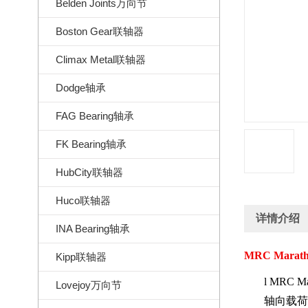
Belden Joints万向节
Boston Gear联轴器
Climax Metal联轴器
Dodge轴承
FAG Bearing轴承
FK Bearing轴承
HubCity联轴器
Huco联轴器
详情介绍
INA Bearing轴承
MRC Marat
Kipp联轴器
l
MRC Ma
Lovejoy万向节
轴向载荷