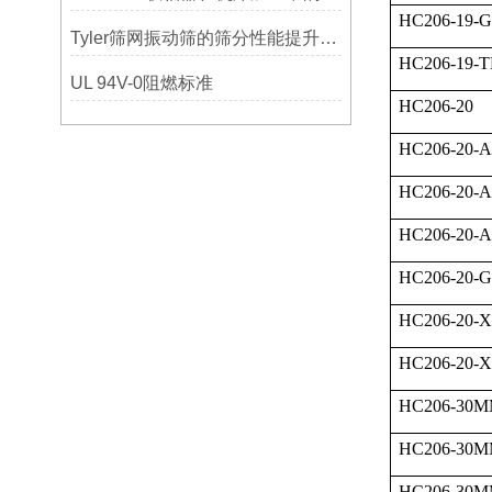
HC206-19-
Tyler筛网振动筛的筛分性能提升技巧
HC206-19-
UL 94V-0阻燃标准
HC206-20
HC206-20-
HC206-20-A
HC206-20-
HC206-20-
HC206-20-
HC206-20-
HC206-30
HC206-30M
HC206-30M