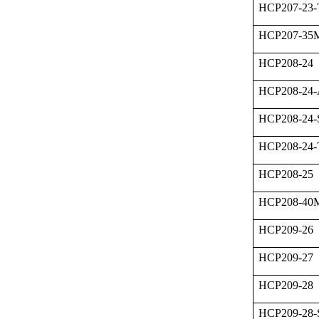
HCP207-23
HCP207-3
HCP208-24
HCP208-24
HCP208-24-
HCP208-24
HCP208-25
HCP208-4
HCP209-26
HCP209-27
HCP209-28
HCP209-28-