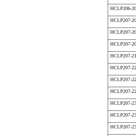
HCLP206-2
HCLP207-2
HCLP207-2
HCLP207-2
HCLP207-2
HCLP207-2
HCLP207-2
HCLP207-2
HCLP207-2
HCLP207-2
HCLP207-2