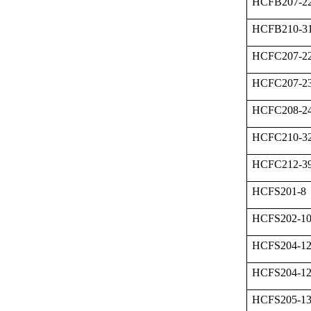
HCFB207-2
HCFB210-3
HCFC207-2
HCFC207-2
HCFC208-2
HCFC210-3
HCFC212-3
HCFS201-8
HCFS202-1
HCFS204-1
HCFS204-1
HCFS205-1