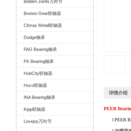
Belden Joints万向节
Boston Gear联轴器
Climax Metal联轴器
Dodge轴承
FAG Bearing轴承
FK Bearing轴承
HubCity联轴器
Huco联轴器
详情介绍
INA Bearing轴承
PEER Beari
Kipp联轴器
l
PEER Be
Lovejoy万向节
l
内圈两