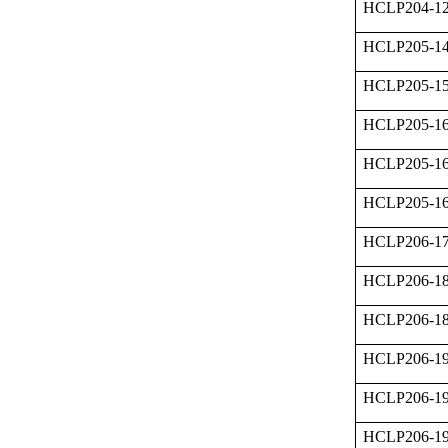
HCLP204-1
HCLP205-1
HCLP205-1
HCLP205-1
HCLP205-1
HCLP205-1
HCLP206-1
HCLP206-1
HCLP206-1
HCLP206-1
HCLP206-1
HCLP206-1