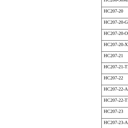
HC207-20
HC207-20-
HC207-20-
HC207-20-
HC207-21
HC207-21-
HC207-22
HC207-22-
HC207-22-
HC207-23
HC207-23-