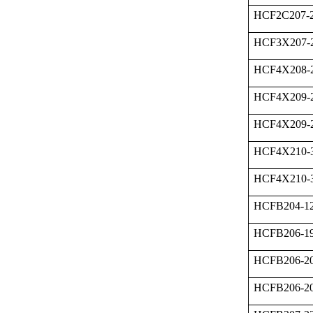
HCF2C207-
HCF3X207-
HCF4X208-
HCF4X209-
HCF4X209-
HCF4X210-
HCF4X210-
HCFB204-1
HCFB206-1
HCFB206-2
HCFB206-2