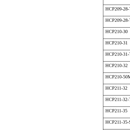
HCP209-28
HCP209-28-
HCP210-30
HCP210-31
HCP210-31
HCP210-32
HCP210-5
HCP211-32
HCP211-32
HCP211-35
HCP211-35-