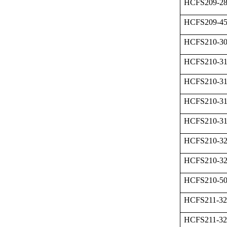
HCFS209-2
HCFS209-
HCFS210-3
HCFS210-3
HCFS210-3
HCFS210-3
HCFS210-3
HCFS210-3
HCFS210-3
HCFS210-
HCFS211-32
HCFS211-3