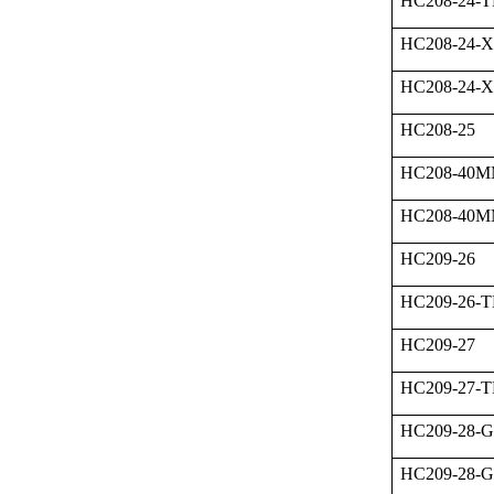
HC208-24-
HC208-24-
HC208-24-
HC208-25
HC208-40
HC208-40M
HC209-26
HC209-26-
HC209-27
HC209-27-
HC209-28-
HC209-28-