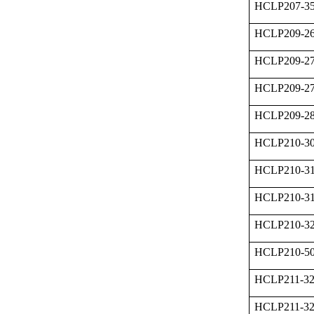
HCLP207-
HCLP209-2
HCLP209-2
HCLP209-27
HCLP209-2
HCLP210-3
HCLP210-3
HCLP210-3
HCLP210-3
HCLP210-
HCLP211-3
HCLP211-3