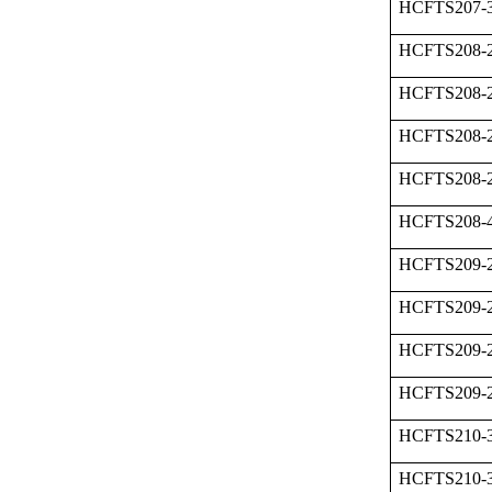
HCFTS207
HCFTS208-
HCFTS208-
HCFTS208-
HCFTS208-
HCFTS208
HCFTS209-
HCFTS209-
HCFTS209-
HCFTS209-
HCFTS210-
HCFTS210-