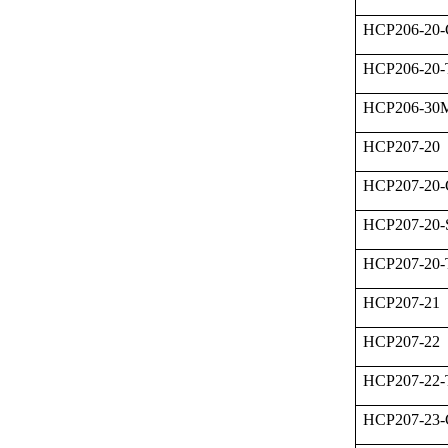
HCP206-20
HCP206-20
HCP206-3
HCP207-20
HCP207-20
HCP207-20-
HCP207-20
HCP207-21
HCP207-22
HCP207-22
HCP207-23