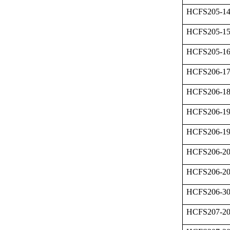
HCFS205-1
HCFS205-1
HCFS205-1
HCFS206-1
HCFS206-1
HCFS206-1
HCFS206-1
HCFS206-2
HCFS206-2
HCFS206-
HCFS207-2