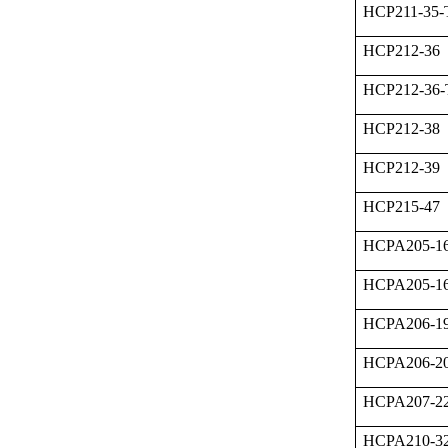
HCP211-35
HCP212-36
HCP212-36
HCP212-38
HCP212-39
HCP215-47
HCPA205-1
HCPA205-1
HCPA206-1
HCPA206-2
HCPA207-2
HCPA210-3