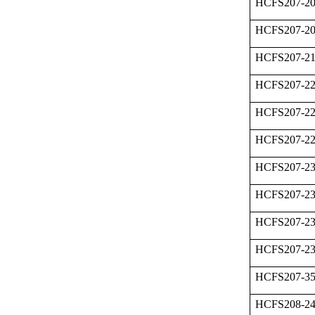
HCFS207-20
HCFS207-2
HCFS207-2
HCFS207-2
HCFS207-2
HCFS207-2
HCFS207-2
HCFS207-2
HCFS207-2
HCFS207-2
HCFS207-
HCFS208-2