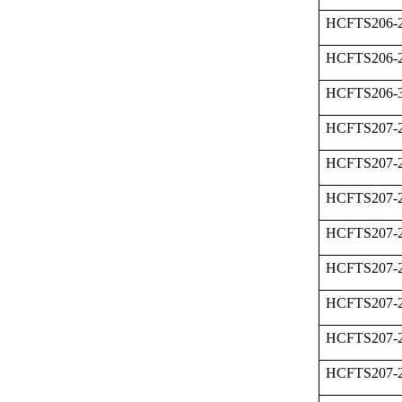
HCFTS206-
HCFTS206-
HCFTS206
HCFTS207-
HCFTS207-
HCFTS207-
HCFTS207-
HCFTS207-
HCFTS207-
HCFTS207-
HCFTS207-