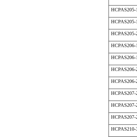
HCPAS205-
HCPAS205-
HCPAS205
HCPAS206-
HCPAS206-
HCPAS206-
HCPAS206-
HCPAS207-
HCPAS207-
HCPAS207-
HCPAS210-