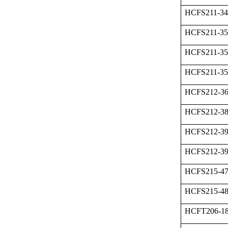
HCFS211-34
HCFS211-35
HCFS211-3
HCFS211-3
HCFS212-3
HCFS212-3
HCFS212-3
HCFS212-3
HCFS215-4
HCFS215-4
HCFT206-1