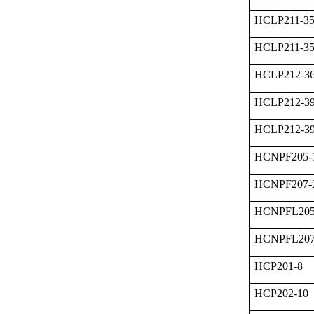
HCLP211-3
HCLP211-3
HCLP212-3
HCLP212-3
HCLP212-3
HCNPF205-
HCNPF207-
HCNPFL205
HCNPFL207
HCP201-8
HCP202-10