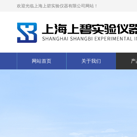
欢迎光临上海上碧实验仪器有限公司网站！
网站首页
关于我们
产