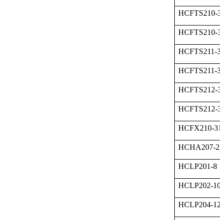
HCFTS210-
HCFTS210-
HCFTS211-
HCFTS211-
HCFTS212-
HCFTS212-
HCFX210-3
HCHA207-2
HCLP201-8
HCLP202-1
HCLP204-1