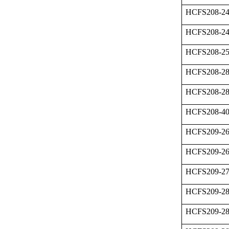
HCFS208-2
HCFS208-2
HCFS208-2
HCFS208-28
HCFS208-2
HCFS208-
HCFS209-2
HCFS209-2
HCFS209-2
HCFS209-2
HCFS209-2