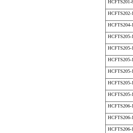
HCFTS201-
HCFTS202-
HCFTS204-
HCFTS205-
HCFTS205-
HCFTS205-
HCFTS205-
HCFTS205-1
HCFTS205-
HCFTS206-
HCFTS206-
HCFTS206-