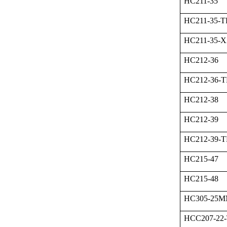
HC211-35
HC211-35-
HC211-35-
HC212-36
HC212-36-
HC212-38
HC212-39
HC212-39-
HC215-47
HC215-48
HC305-25M
HCC207-22