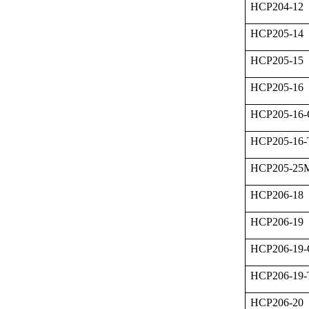
HCP204-12
HCP205-14
HCP205-15
HCP205-16
HCP205-16
HCP205-16
HCP205-2
HCP206-18
HCP206-19
HCP206-19
HCP206-19
HCP206-20