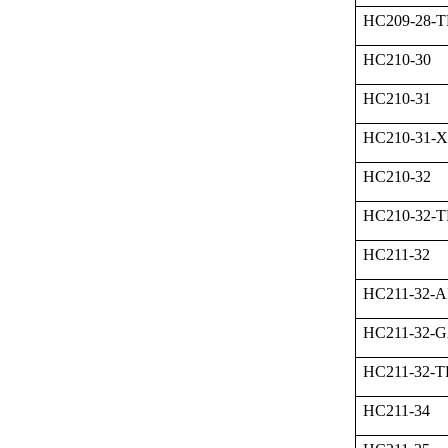
HC209-28-
HC210-30
HC210-31
HC210-31-
HC210-32
HC210-32-
HC211-32
HC211-32-A
HC211-32-
HC211-32-
HC211-34