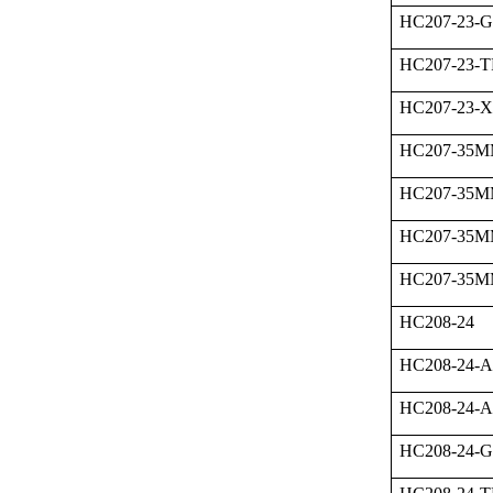
HC207-23-
HC207-23-
HC207-23-
HC207-35
HC207-35M
HC207-35M
HC207-35M
HC208-24
HC208-24-A
HC208-24-
HC208-24-