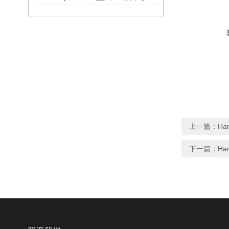
上一篇：
Ha
下一篇：
Ha