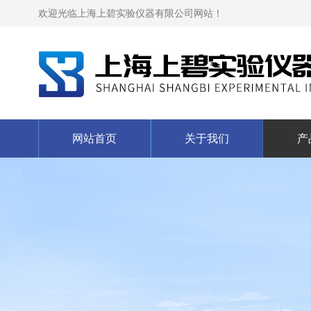
欢迎光临上海上碧实验仪器有限公司网站！
网站首页
关于我们
产