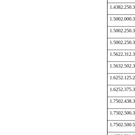
1.4382.250
1.5002.000
1.5002.250
1.5002.250
1.5622.312
1.5632.502
1.6252.125
1.6252.375
1.7502.438
1.7502.500
1.7502.500