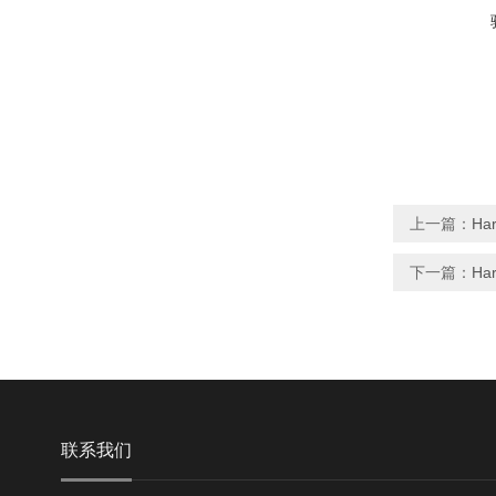
上一篇：
Ha
下一篇：
Ha
联系我们