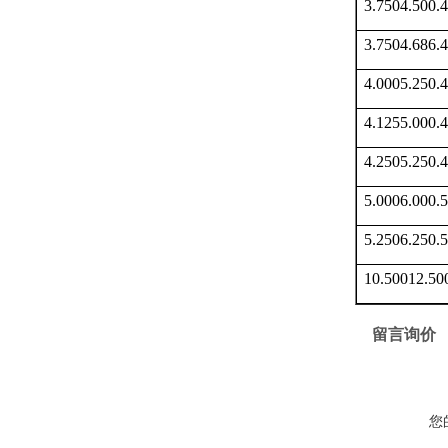
3.7504.500
3.7504.686
4.0005.250
4.1255.000
4.2505.250
5.0006.000
5.2506.250
10.50012.5
留言询价
您