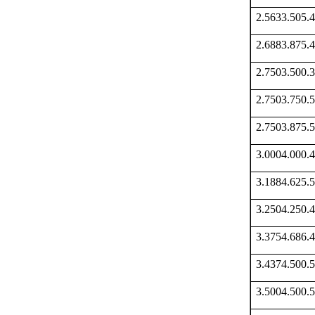
2.5633.505
2.6883.875
2.7503.500
2.7503.750
2.7503.875
3.0004.000
3.1884.625
3.2504.250
3.3754.686
3.4374.500
3.5004.500