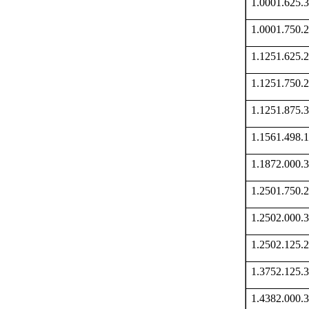
1.0001.625
1.0001.750
1.1251.625
1.1251.750
1.1251.875
1.1561.498
1.1872.000
1.2501.750
1.2502.000
1.2502.125
1.3752.125
1.4382.000