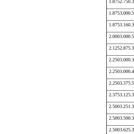
1.8752.750
1.8753.000
1.8753.160
2.0003.000
2.1252.875
2.2503.000
2.2503.000
2.2503.375
2.3753.125
2.5003.251
2.5003.500
2.5003.625