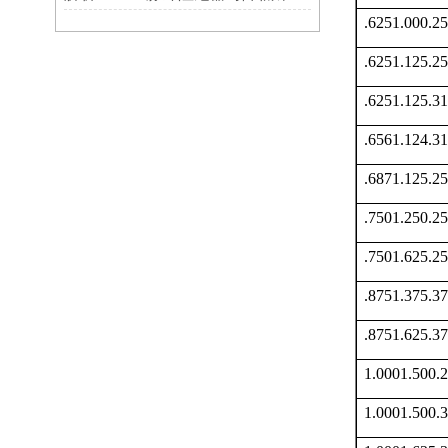
.6251.000.
.6251.125.
.6251.125.
.6561.124.
.6871.125.
.7501.250.
.7501.625.
.8751.375.
.8751.625.
1.0001.500
1.0001.500