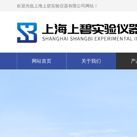
欢迎光临上海上碧实验仪器有限公司网站！
网站首页
关于我们
产