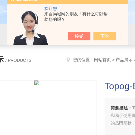
欢迎您！
来自局域网的朋友！有什么可以帮
助您的吗？
示
您的位置：
网站首页
>
产品展示
/ PRODUCTS
Topog
简要描述：
和易于使用
的凸凹形状