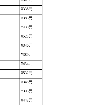
¥336
元
¥383
元
¥430
元
¥528
元
¥346
元
¥389
元
¥434
元
¥532
元
¥345
元
¥393
元
¥442
元