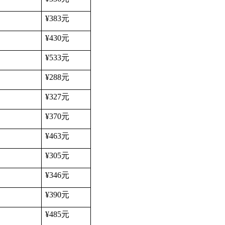
¥383
元
¥430
元
¥533
元
¥288
元
¥327
元
¥370
元
¥463
元
¥305
元
¥346
元
¥390
元
¥485
元