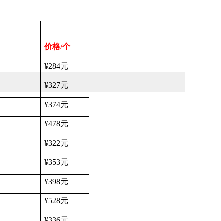
价格
/
个
¥284
元
¥327
元
¥374
元
¥478
元
¥322
元
¥353
元
¥398
元
¥528
元
¥336
元