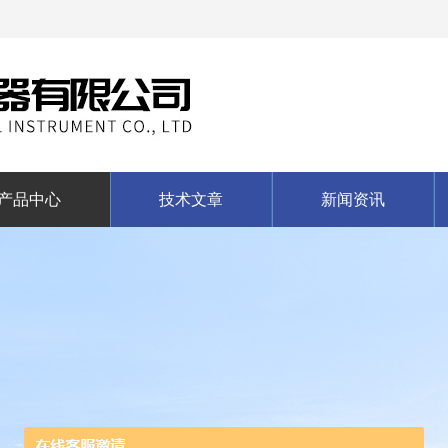
产品中心
技术文章
新闻资讯