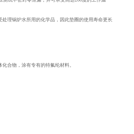
受处理锅炉水所用的化学品，因此垫圈的使用寿命更长
体化合物，涂有专有的特氟纶材料。