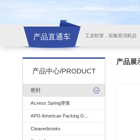
产品直通车
工业软管，实验室消耗品
产品展
产品中心/PRODUCT
密封
Acxess Spring弹簧
APG American Packing Gasket
Cleaverbrooks