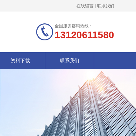
在线留言
|
联系我们
全国服务咨询热线：
13120611580
资料下载
联系我们