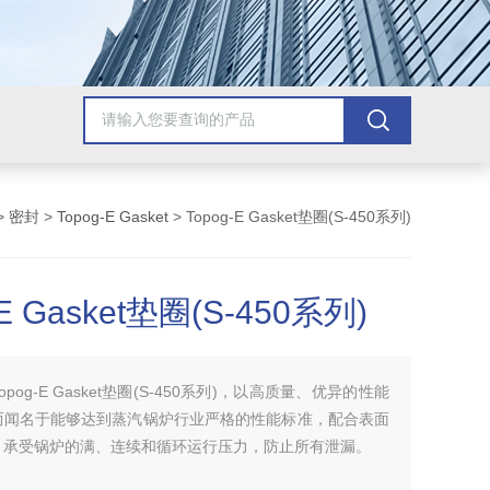
>
密封
>
Topog-E Gasket
> Topog-E Gasket垫圈(S-450系列)
-E Gasket垫圈(S-450系列)
Topog-E Gasket垫圈(S-450系列)，以高质量、优异的性能
而闻名于能够达到蒸汽锅炉行业严格的性能标准，配合表面
，承受锅炉的满、连续和循环运行压力，防止所有泄漏。