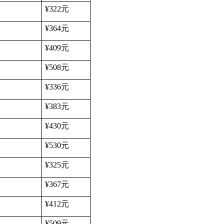
¥322
元
¥364
元
¥409
元
¥508
元
¥336
元
¥383
元
¥430
元
¥530
元
¥325
元
¥367
元
¥412
元
¥509
元