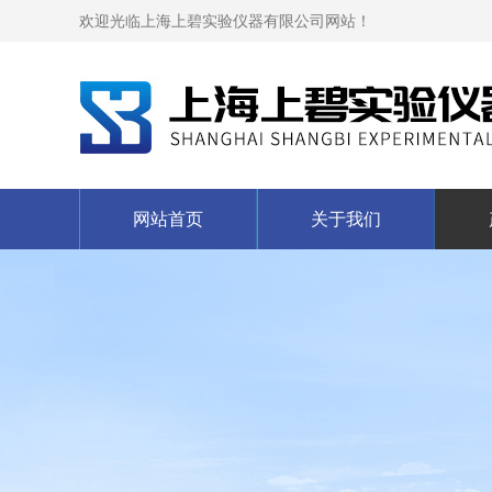
欢迎光临上海上碧实验仪器有限公司网站！
网站首页
关于我们