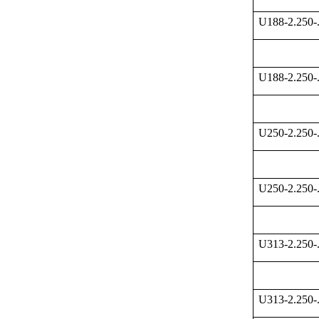
U188-2.250-
U188-2.250-
U250-2.250-
U250-2.250-
U313-2.250-
U313-2.250-