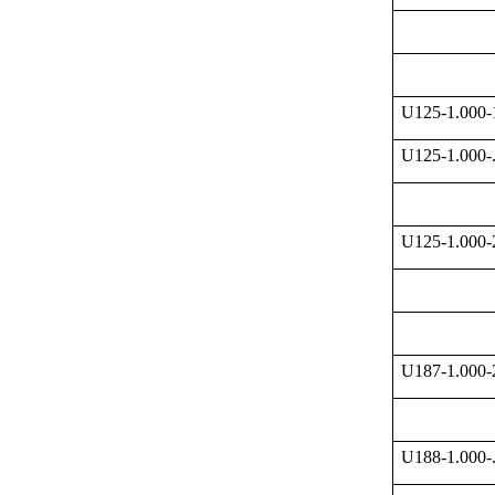
U125-1.000
U125-1.000-
U125-1.000
U187-1.000
U188-1.000-