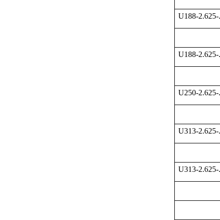
U188-2.625-
U188-2.625-
U250-2.625-
U313-2.625-
U313-2.625-