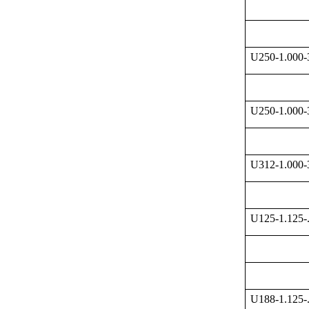
U250-1.000
U250-1.000
U312-1.000
U125-1.125-
U188-1.125-