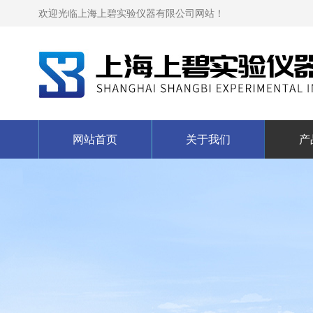
欢迎光临上海上碧实验仪器有限公司网站！
网站首页
关于我们
产