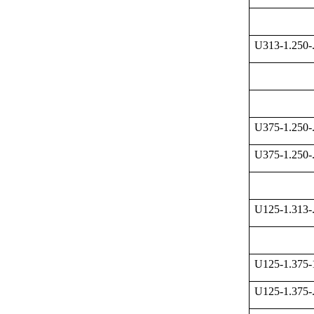
U313-1.250-
U375-1.250-
U375-1.250-
U125-1.313-
U125-1.375
U125-1.375-