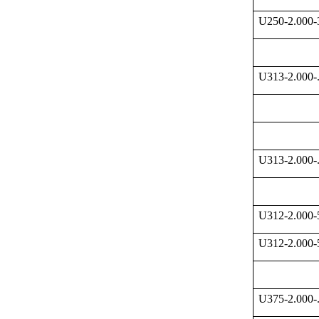
U250-2.000
U313-2.000-
U313-2.000-
U312-2.000
U312-2.000
U375-2.000-