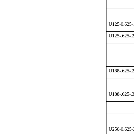
U125-0.625
U125-.625-.
U188-.625-.
U188-.625-.
U250-0.625