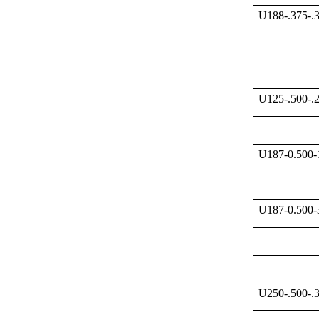
U188-.375-.
U125-.500-.
U187-0.500
U187-0.500
U250-.500-.