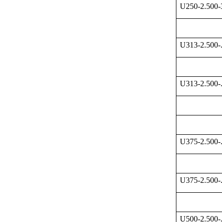
U250-2.500
U313-2.500-
U313-2.500-
U375-2.500-
U375-2.500-
U500-2.500-