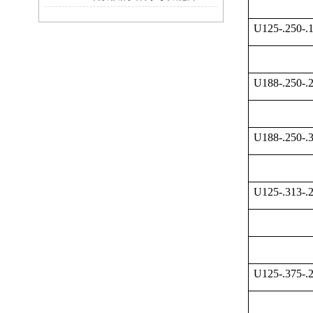
U125-.250-.
U188-.250-.
U188-.250-.
U125-.313-.
U125-.375-.