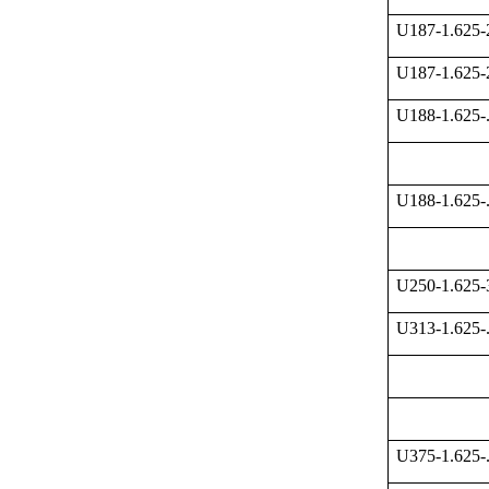
U187-1.625
U187-1.625
U188-1.625-
U188-1.625-
U250-1.625
U313-1.625-
U375-1.625-