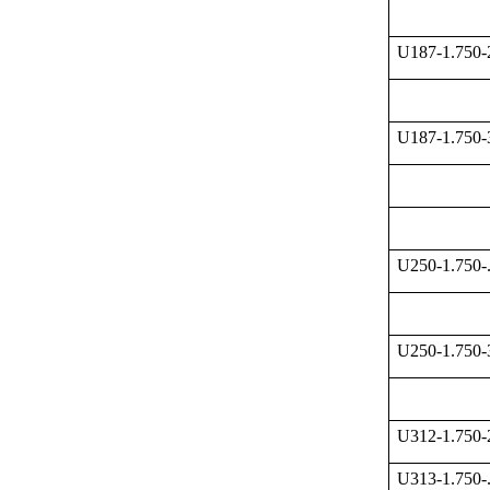
U187-1.750
U187-1.750
U250-1.750-
U250-1.750
U312-1.750
U313-1.750-