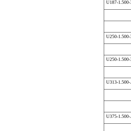
U187-1.500
U250-1.500
U250-1.500
U313-1.500-
U375-1.500-