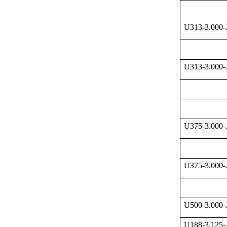
U313-3.000-
U313-3.000-
U375-3.000-
U375-3.000-
U500-3.000-
U188-3.125-