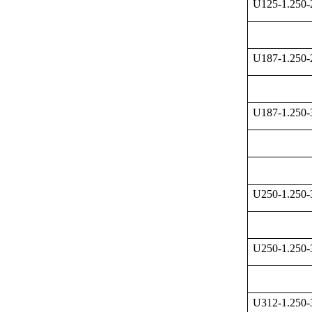
U125-1.250
U187-1.250
U187-1.250
U250-1.250
U250-1.250
U312-1.250