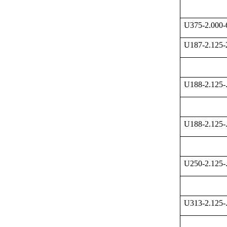
U375-2.000
U187-2.125
U188-2.125-
U188-2.125-
U250-2.125-
U313-2.125-