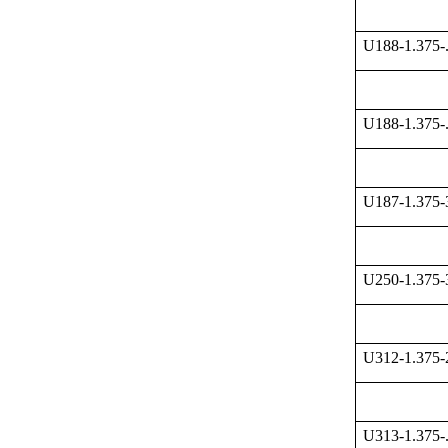
U188-1.375-
U188-1.375-
U187-1.375
U250-1.375
U312-1.375
U313-1.375-