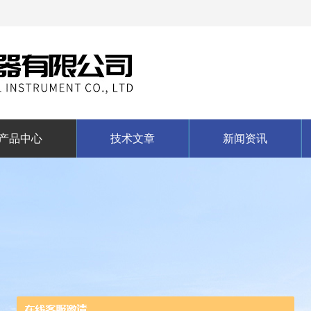
产品中心
技术文章
新闻资讯