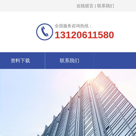
在线留言
|
联系我们
全国服务咨询热线：
13120611580
资料下载
联系我们