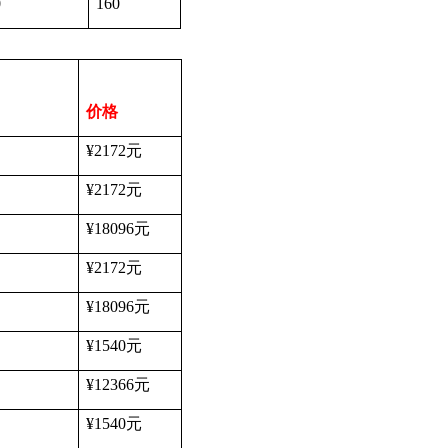
0
160
价格
¥2172
元
¥2172
元
¥18096
元
¥2172
元
¥18096
元
¥1540
元
¥12366
元
¥1540
元