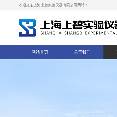
欢迎光临上海上碧实验仪器有限公司网站！
网站首页
关于我们