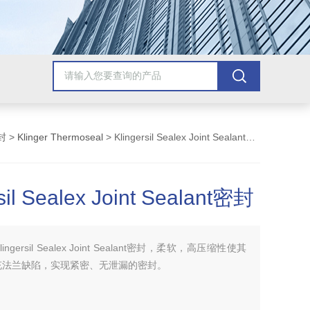
封
>
Klinger Thermoseal
> Klingersil Sealex Joint Sealant密封
sil Sealex Joint Sealant密封
lingersil Sealex Joint Sealant密封，柔软，高压缩性使其
充法兰缺陷，实现紧密、无泄漏的密封。