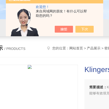
欢迎您！
来自局域网的朋友！有什么可以帮
助您的吗？
示
您的位置：
网站首页
>
产品展示
>
密
/ PRODUCTS
Klinger
简要描述：
K
能够有效填