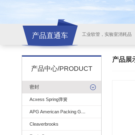
产品直通车
工业软管，实验室消耗品
产品展
产品中心/PRODUCT
密封
Acxess Spring弹簧
APG American Packing Gasket
Cleaverbrooks