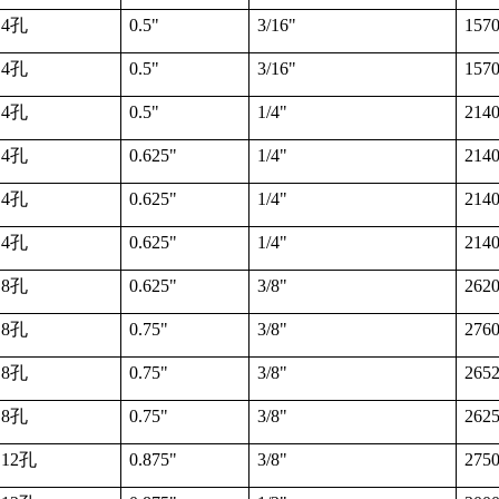
4
孔
0.5"
3/16"
157
4
孔
0.5"
3/16"
157
4
孔
0.5"
1/4"
214
4
孔
0.625"
1/4"
214
4
孔
0.625"
1/4"
214
4
孔
0.625"
1/4"
214
8
孔
0.625"
3/8"
262
8
孔
0.75"
3/8"
276
8
孔
0.75"
3/8"
265
8
孔
0.75"
3/8"
262
12
孔
0.875"
3/8"
275