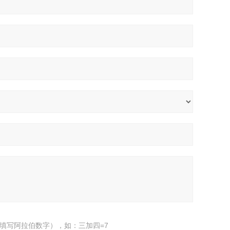
填写阿拉伯数字），如：三加四=7