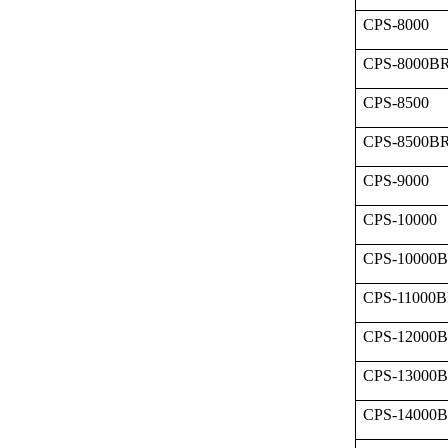
CPS-8000
CPS-8000B
CPS-8500
CPS-8500B
CPS-9000
CPS-10000
CPS-10000
CPS-11000
CPS-12000
CPS-13000
CPS-14000