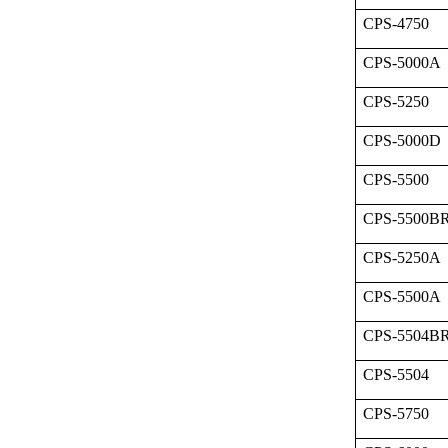
CPS-4750
CPS-5000A
CPS-5250
CPS-5000D
CPS-5500
CPS-5500B
CPS-5250A
CPS-5500A
CPS-5504B
CPS-5504
CPS-5750