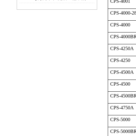
CPS-4001
CPS-4000-2
CPS-4000
CPS-4000B
CPS-4250A
CPS-4250
CPS-4500A
CPS-4500
CPS-4500B
CPS-4750A
CPS-5000
CPS-5000B