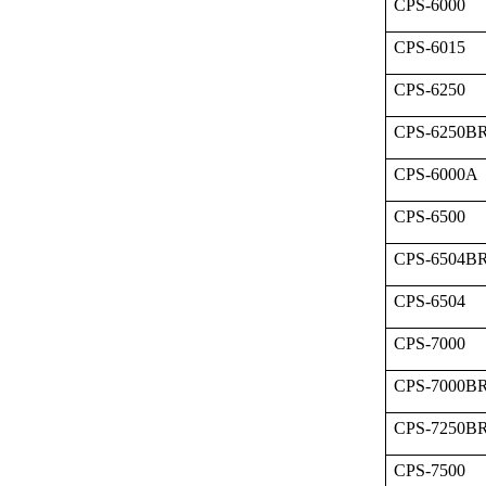
CPS-6000
CPS-6015
CPS-6250
CPS-6250B
CPS-6000A
CPS-6500
CPS-6504B
CPS-6504
CPS-7000
CPS-7000B
CPS-7250B
CPS-7500