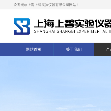
欢迎光临上海上碧实验仪器有限公司网站！
网站首页
关于我们
产