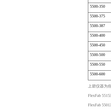
5500-350
5500-375
5500-387
5500-400
5500-450
5500-500
5500-550
5500-600
上碧仪器为
FlexFab 5515
FlexFab 5501