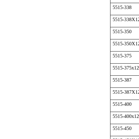
5515-338
5515-338X1
5515-350
5515-350X1
5515-375
5515-375x12
5515-387
5515-387X1
5515-400
5515-400x12
5515-450