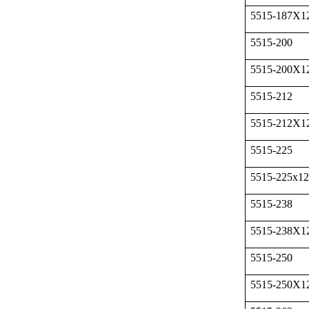
5515-187X1
5515-200
5515-200X1
5515-212
5515-212X1
5515-225
5515-225x12
5515-238
5515-238X1
5515-250
5515-250X1