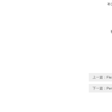
补
上一篇：
Fl
下一篇：
Pe