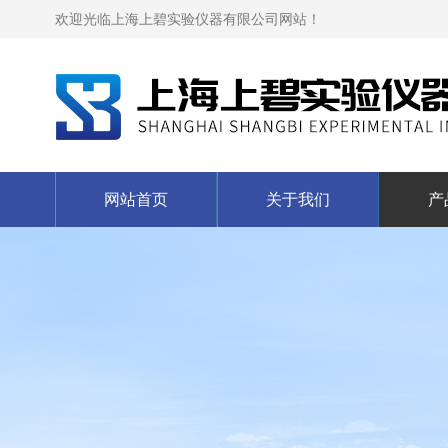
欢迎光临上海上碧实验仪器有限公司网站！
网站首页
关于我们
产