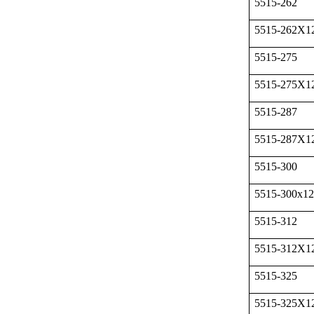
5515-262
5515-262X1
5515-275
5515-275X1
5515-287
5515-287X1
5515-300
5515-300x12
5515-312
5515-312X1
5515-325
5515-325X1