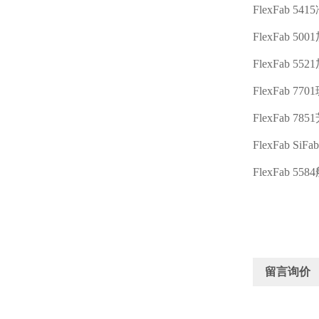
FlexFab 5415
FlexFab 5001
FlexFab 5521
FlexFab 7701
FlexFab 7851
FlexFab SiFa
FlexFab 5584
留言询价