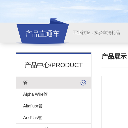
产品直通车
工业软管，实验室消耗品
产品展
产品中心/PRODUCT
管
Alpha Wire管
Altafluor管
ArkPlas管