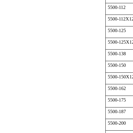
5500-112
5500-112X1
5500-125
5500-125X1
5500-138
5500-150
5500-150X1
5500-162
5500-175
5500-187
5500-200