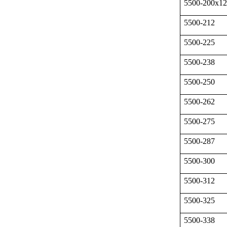
5500-200x12
5500-212
5500-225
5500-238
5500-250
5500-262
5500-275
5500-287
5500-300
5500-312
5500-325
5500-338