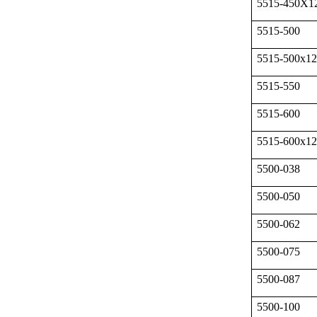
5515-450X1
5515-500
5515-500x12
5515-550
5515-600
5515-600x12
5500-038
5500-050
5500-062
5500-075
5500-087
5500-100