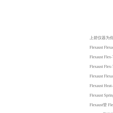
上碧仪器为
Flexaust Flex
Flexaust Flex
Flexaust Flex-
Flexaust Flex
Flexaust Heat
Flexaust Spri
Flexaust
管
Fle