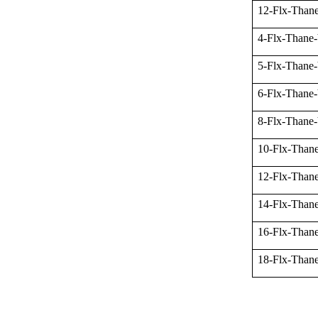
12-Flx-Than
4-Flx-Than
5-Flx-Than
6-Flx-Than
8-Flx-Than
10-Flx-Tha
12-Flx-Tha
14-Flx-Tha
16-Flx-Tha
18-Flx-Tha