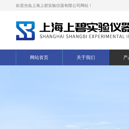
欢迎光临上海上碧实验仪器有限公司网站！
网站首页
关于我们
产