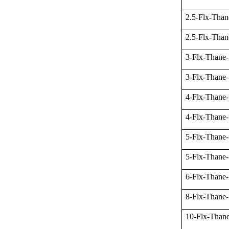
2.5-Flx-Tha
2.5-Flx-Tha
3-Flx-Thane
3-Flx-Thane
4-Flx-Thane
4-Flx-Thane
5-Flx-Thane
5-Flx-Thane
6-Flx-Thane
8-Flx-Thane
10-Flx-Than