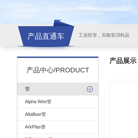
产品直通车
工业软管，实验室消耗品
产品展
产品中心/PRODUCT
管
Alpha Wire管
Altafluor管
ArkPlas管