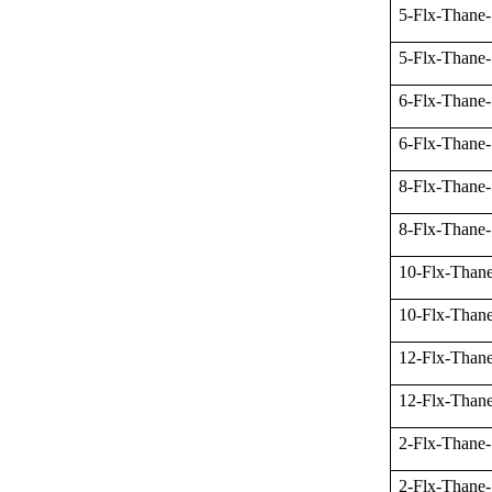
5-Flx-Thane
5-Flx-Thane
6-Flx-Thane
6-Flx-Thane
8-Flx-Thane
8-Flx-Thane
10-Flx-Than
10-Flx-Than
12-Flx-Than
12-Flx-Than
2-Flx-Thane
2-Flx-Thane