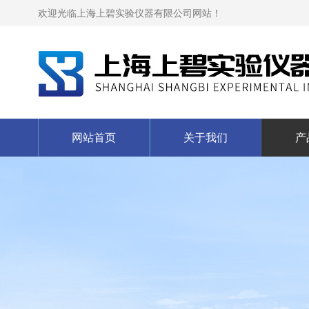
欢迎光临上海上碧实验仪器有限公司网站！
网站首页
关于我们
产