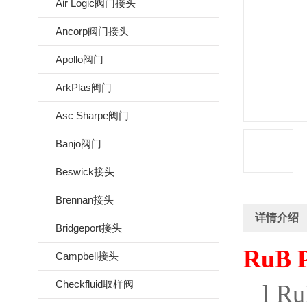
Air Logic阀门接头
Ancorp阀门接头
Apollo阀门
ArkPlas阀门
Asc Sharpe阀门
Banjo阀门
Beswick接头
Brennan接头
详情介绍
Bridgeport接头
RuB P
Campbell接头
Checkfluid取样阀
l
Ru