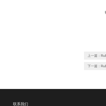
上一篇：
Ru
下一篇：
Ru
联系我们