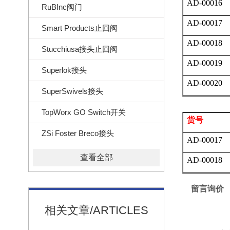
AD-00016
RuBInc阀门
AD-00017
Smart Products止回阀
AD-00018
Stucchiusa接头止回阀
AD-00019
Superlok接头
AD-00020
SuperSwivels接头
TopWorx GO Switch开关
货号
ZSi Foster Breco接头
AD-00017
查看全部
AD-00018
留言询价
相关文章/ARTICLES