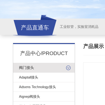
产品直通车
工业软管，实验室消耗品
产品展
产品中心/PRODUCT
阀门接头
Adaptall接头
Adsens Technology接头
Aignep阀接头