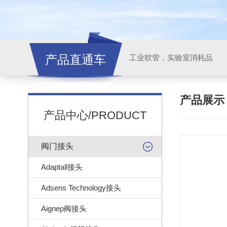
产品直通车
工业软管，实验室消耗品
产品展
产品中心/PRODUCT
阀门接头
Adaptall接头
Adsens Technology接头
Aignep阀接头