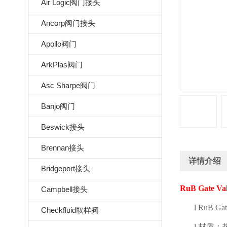
Air Logic阀门接头
Ancorp阀门接头
Apollo阀门
ArkPlas阀门
Asc Sharpe阀门
Banjo阀门
Beswick接头
Brennan接头
详情介绍
Bridgeport接头
RuB Gate Va
Campbell接头
l
RuB Gat
Checkfluid取样阀
l
材质：