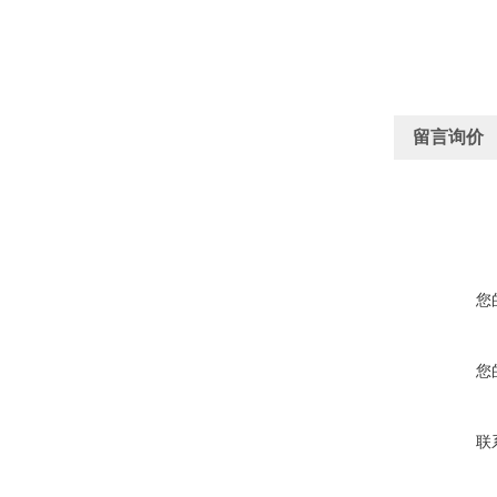
留言询价
您
您
联