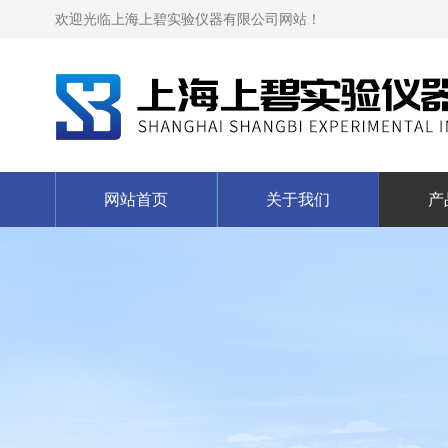
欢迎光临上海上碧实验仪器有限公司网站！
网站首页
关于我们
产