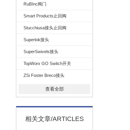
RuBInc阀门
Smart Products止回阀
Stucchiusa接头止回阀
Superlok接头
SuperSwivels接头
TopWorx GO Switch开关
ZSi Foster Breco接头
查看全部
相关文章/ARTICLES