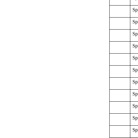
Sp
Sp
Sp
Sp
Sp
Sp
Sp
Sp
Sp
Sp
Sp