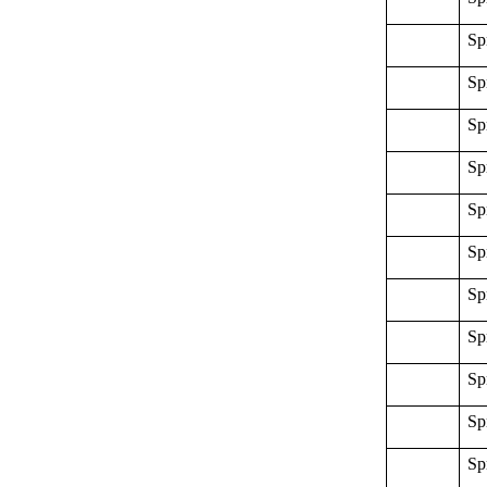
Sp
Sp
Sp
Sp
Sp
Sp
Sp
Sp
Sp
Sp
Sp