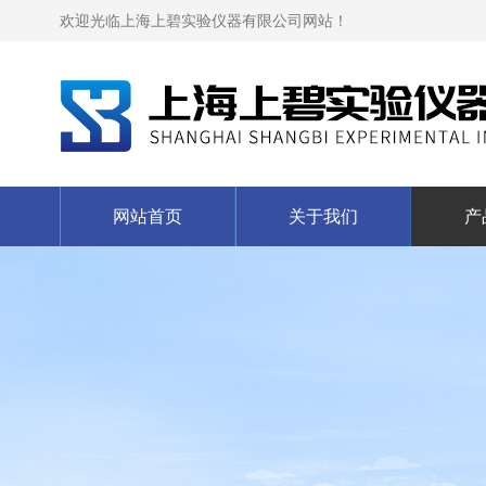
欢迎光临上海上碧实验仪器有限公司网站！
网站首页
关于我们
产