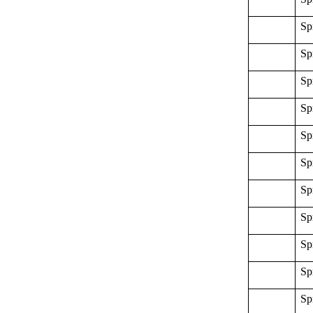
Sp
Sp
Sp
Sp
Sp
Sp
Sp
Sp
Sp
Sp
Sp