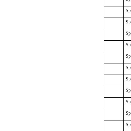
Sp
Sp
Sp
Sp
Sp
Sp
Sp
Sp
Sp
Sp
Sp