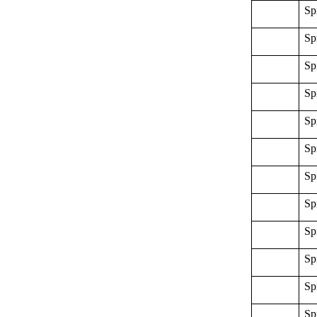
Sp
Sp
Sp
Sp
Sp
Sp
Sp
Sp
Sp
Sp
Sp
Sp