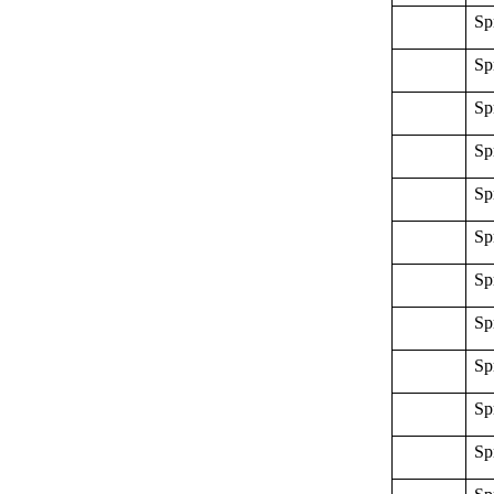
Sp
Sp
Sp
Sp
Sp
Sp
Sp
Sp
Sp
Sp
Sp