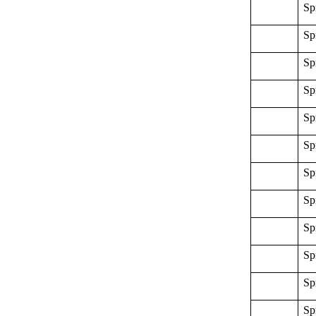
Sp
Sp
Sp
Sp
Sp
Sp
Sp
Sp
Sp
Sp
Sp
Sp