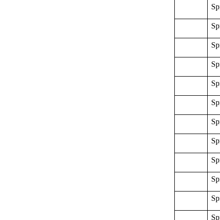
Sp
Sp
Sp
Sp
Sp
Sp
Sp
Sp
Sp
Sp
Sp
Sp