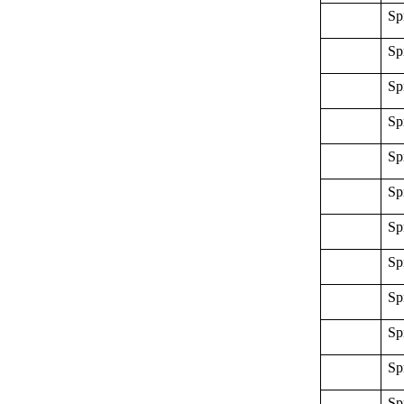
Sp
Sp
Sp
Sp
Sp
Sp
Sp
Sp
Sp
Sp
Sp
Sp