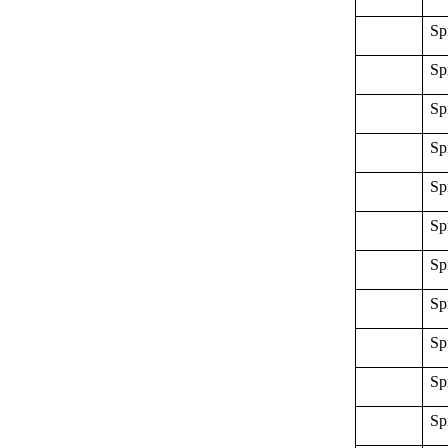
Sp
Sp
Sp
Sp
Sp
Sp
Sp
Sp
Sp
Sp
Sp