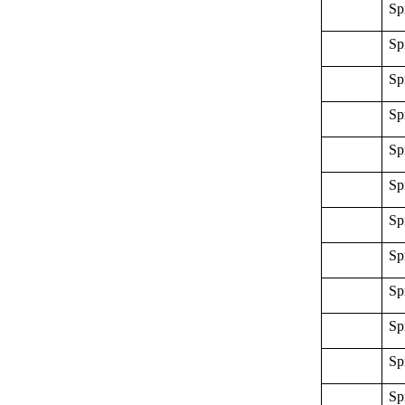
Sp
Sp
Sp
Sp
Sp
Sp
Sp
Sp
Sp
Sp
Sp
Sp