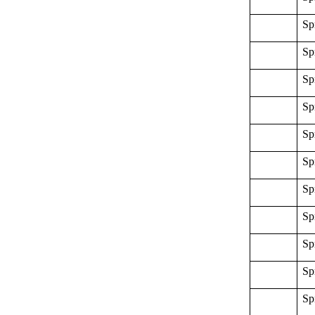
Sp
Sp
Sp
Sp
Sp
Sp
Sp
Sp
Sp
Sp
Sp