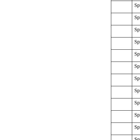
Sp
Sp
Sp
Sp
Sp
Sp
Sp
Sp
Sp
Sp
Sp
Sp