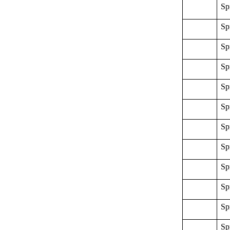
Sp
Sp
Sp
Sp
Sp
Sp
Sp
Sp
Sp
Sp
Sp
Sp