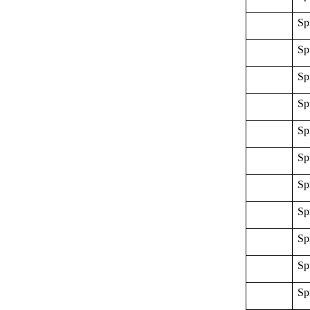
Sp
Sp
Sp
Sp
Sp
Sp
Sp
Sp
Sp
Sp
Sp