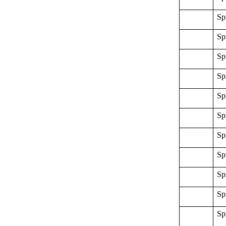
Sp
Sp
Sp
Sp
Sp
Sp
Sp
Sp
Sp
Sp
Sp