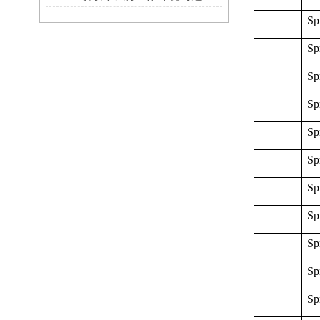
Sp
Sp
Sp
Sp
Sp
Sp
Sp
Sp
Sp
Sp
Sp