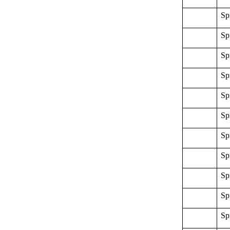
Sp
Sp
Sp
Sp
Sp
Sp
Sp
Sp
Sp
Sp
Sp