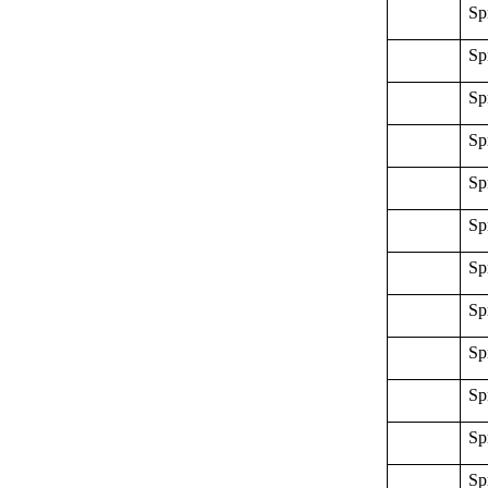
Sp
Sp
Sp
Sp
Sp
Sp
Sp
Sp
Sp
Sp
Sp
Sp