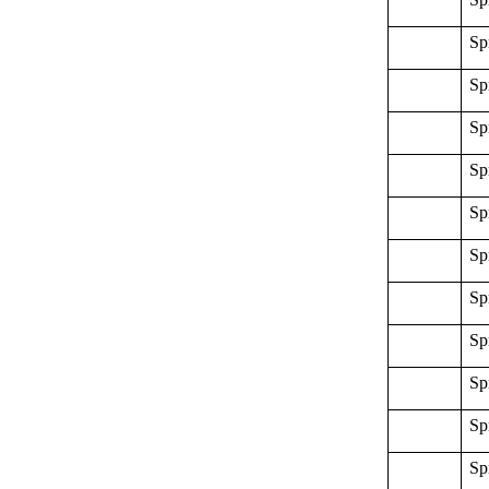
Sp
Sp
Sp
Sp
Sp
Sp
Sp
Sp
Sp
Sp
Sp