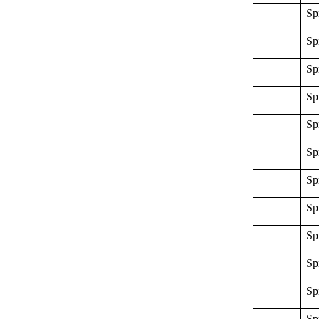
Sp
Sp
Sp
Sp
Sp
Sp
Sp
Sp
Sp
Sp
Sp
Sp