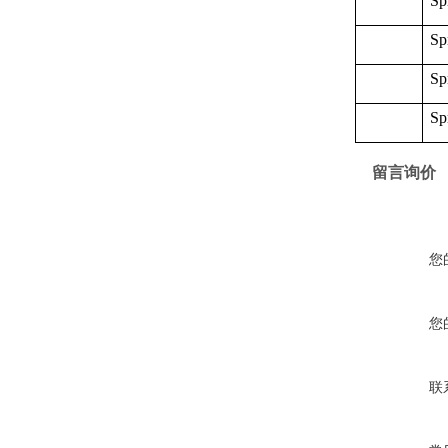
Sp
Sp
Sp
Sp
留言询价
您
您
联