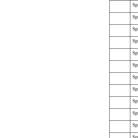
Sp
Sp
Sp
Sp
Sp
Sp
Sp
Sp
Sp
Sp
Sp
Sp