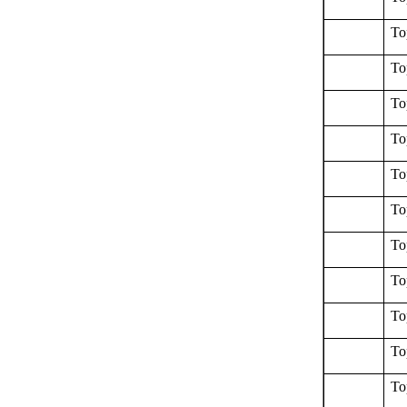
To
To
To
To
To
To
To
To
To
To
To