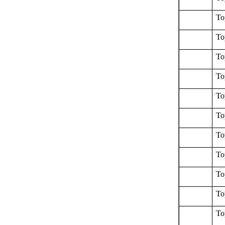
To
To
To
To
To
To
To
To
To
To
To