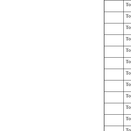
To
To
To
To
To
To
To
To
To
To
To
To