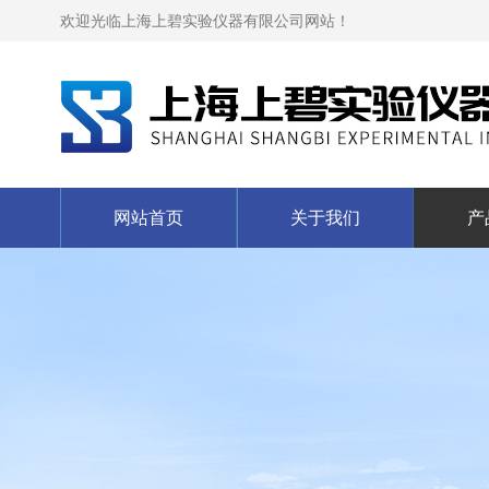
欢迎光临上海上碧实验仪器有限公司网站！
网站首页
关于我们
产