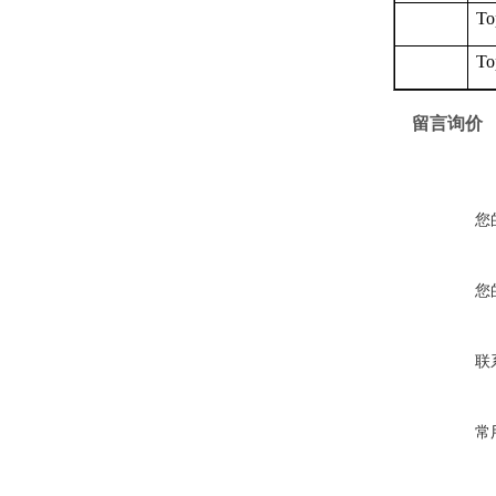
To
To
留言询价
您
您
联
常