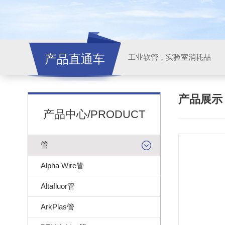
产品直通车
工业软管，实验室消耗品
产品展
产品中心/PRODUCT
管
Alpha Wire管
Altafluor管
ArkPlas管