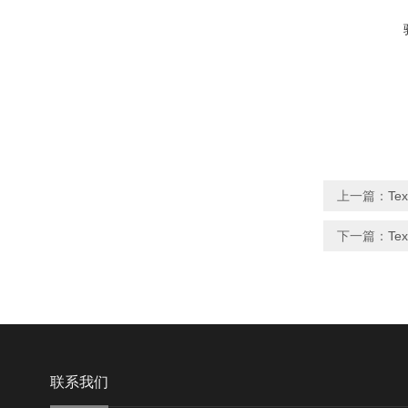
上一篇：
Te
下一篇：
Te
联系我们