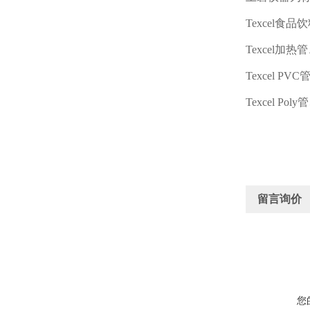
Texcel
食品饮
Texcel
加热管
Texcel PVC
Texcel Poly
管
留言询价
您