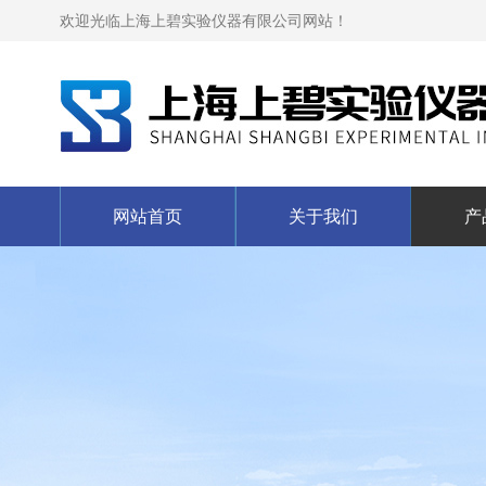
欢迎光临上海上碧实验仪器有限公司网站！
网站首页
关于我们
产