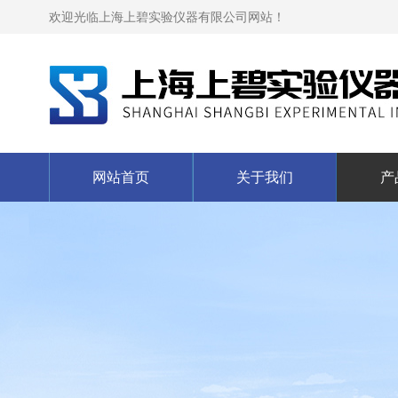
欢迎光临上海上碧实验仪器有限公司网站！
网站首页
关于我们
产