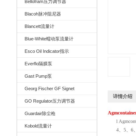
Bellofram压力调节器
Blacoh脉冲阻尼器
Blancett流量计
Blue-White蠕动泵流量计
Esco Oil Indicator指示
Everflo隔膜泵
Gast Pump泵
Georg Fischer GF Signet
详情介绍
GO Regulator压力调节器
Agmcontaine
Guardair除尘枪
l
Agmconta
Kobold流量计
4
、
5
、
6