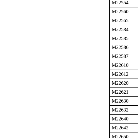
M22554
M22560
M22565
M22584
M22585
M22586
M22587
M22610
M22612
M22620
M22621
M22630
M22632
M22640
M22642
M22650