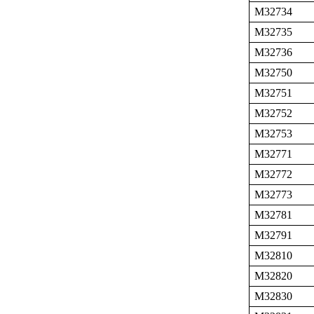
M32734
M32735
M32736
M32750
M32751
M32752
M32753
M32771
M32772
M32773
M32781
M32791
M32810
M32820
M32830