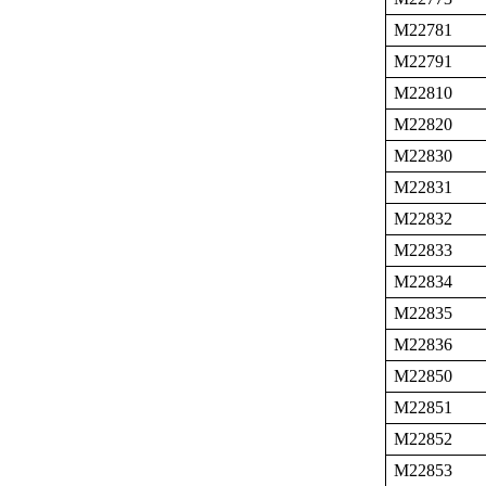
M22781
M22791
M22810
M22820
M22830
M22831
M22832
M22833
M22834
M22835
M22836
M22850
M22851
M22852
M22853