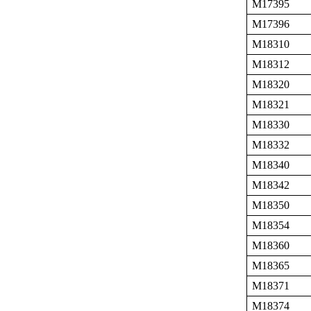
M17395
M17396
M18310
M18312
M18320
M18321
M18330
M18332
M18340
M18342
M18350
M18354
M18360
M18365
M18371
M18374