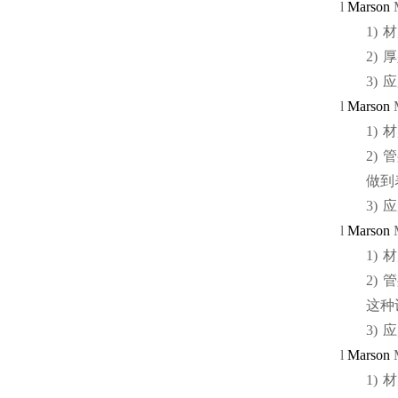
l
Marson
1)
材
2)
厚
3)
应
l
Marson
1)
材
2)
管
做到
3)
应
l
Marson
1)
材
2)
管
这种
3)
应
l
Marson
1)
材