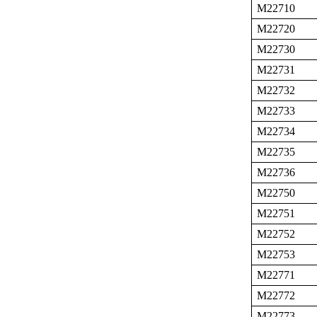
M22710
M22720
M22730
M22731
M22732
M22733
M22734
M22735
M22736
M22750
M22751
M22752
M22753
M22771
M22772
M22773