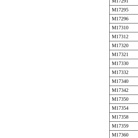
M17291
M17295
M17296
M17310
M17312
M17320
M17321
M17330
M17332
M17340
M17342
M17350
M17354
M17358
M17359
M17360