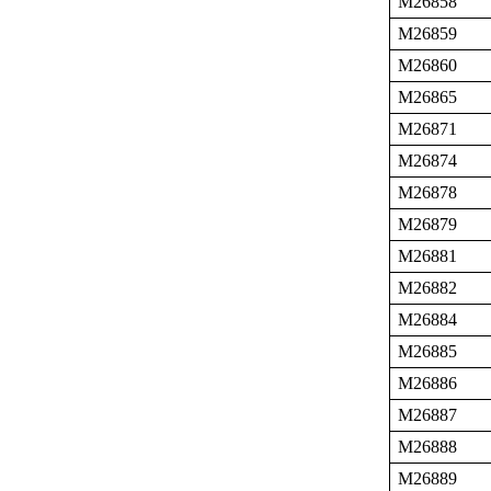
M26858
M26859
M26860
M26865
M26871
M26874
M26878
M26879
M26881
M26882
M26884
M26885
M26886
M26887
M26888
M26889