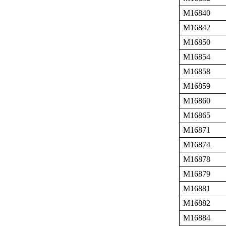
M16840
M16842
M16850
M16854
M16858
M16859
M16860
M16865
M16871
M16874
M16878
M16879
M16881
M16882
M16884