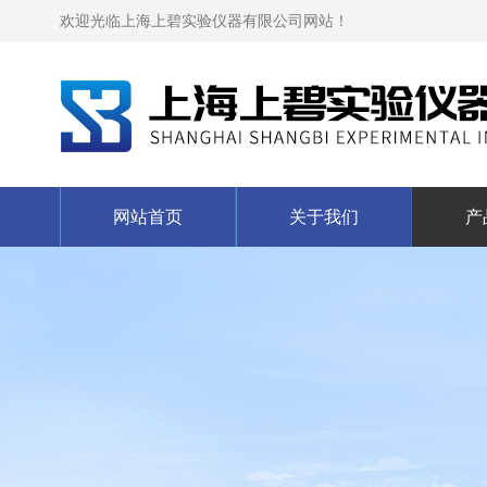
欢迎光临上海上碧实验仪器有限公司网站！
网站首页
关于我们
产