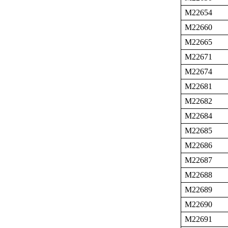
M22654
M22660
M22665
M22671
M22674
M22681
M22682
M22684
M22685
M22686
M22687
M22688
M22689
M22690
M22691