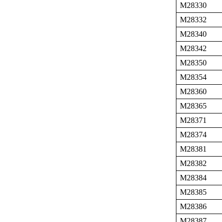
M28330
M28332
M28340
M28342
M28350
M28354
M28360
M28365
M28371
M28374
M28381
M28382
M28384
M28385
M28386
M28387