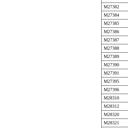
M27382
M27384
M27385
M27386
M27387
M27388
M27389
M27390
M27391
M27395
M27396
M28310
M28312
M28320
M28321