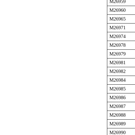
M26959
M26960
M26965
M26971
M26974
M26978
M26979
M26981
M26982
M26984
M26985
M26986
M26987
M26988
M26989
M26990