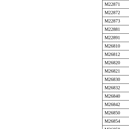
M22871
M22872
M22873
M22881
M22891
M26810
M26812
M26820
M26821
M26830
M26832
M26840
M26842
M26850
M26854