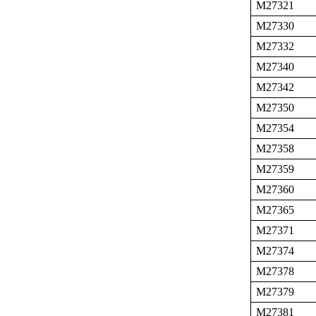
M27321
M27330
M27332
M27340
M27342
M27350
M27354
M27358
M27359
M27360
M27365
M27371
M27374
M27378
M27379
M27381