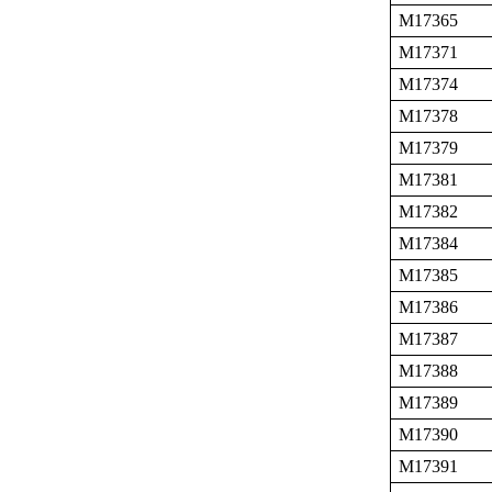
M17365
M17371
M17374
M17378
M17379
M17381
M17382
M17384
M17385
M17386
M17387
M17388
M17389
M17390
M17391