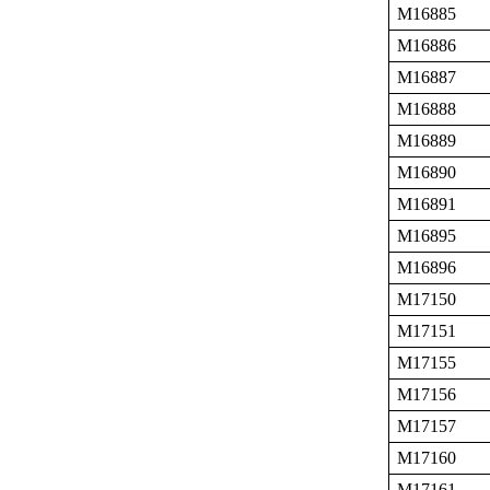
M16885
M16886
M16887
M16888
M16889
M16890
M16891
M16895
M16896
M17150
M17151
M17155
M17156
M17157
M17160
M17161