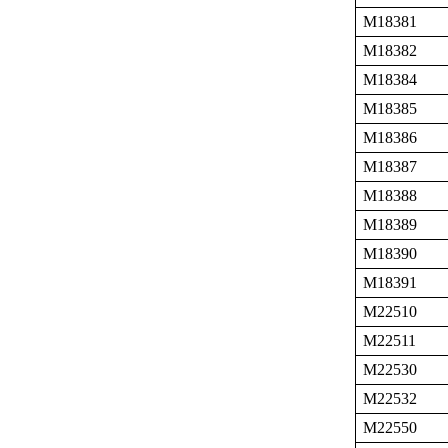
M18381
M18382
M18384
M18385
M18386
M18387
M18388
M18389
M18390
M18391
M22510
M22511
M22530
M22532
M22550