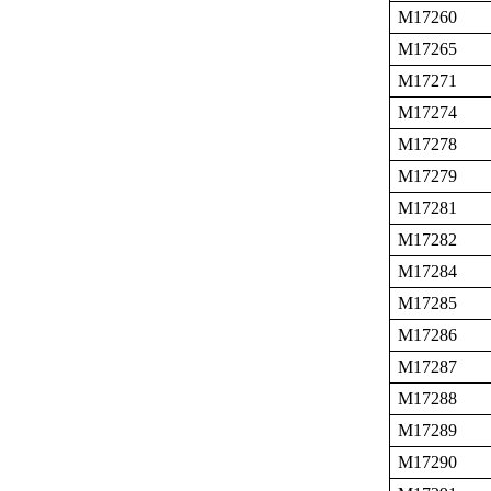
M17260
M17265
M17271
M17274
M17278
M17279
M17281
M17282
M17284
M17285
M17286
M17287
M17288
M17289
M17290