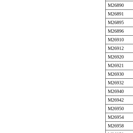
M26890
M26891
M26895
M26896
M26910
M26912
M26920
M26921
M26930
M26932
M26940
M26942
M26950
M26954
M26958