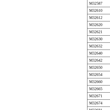
M32587
M32610
M32612
M32620
M32621
M32630
M32632
M32640
M32642
M32650
M32654
M32660
M32665
M32671
M32674