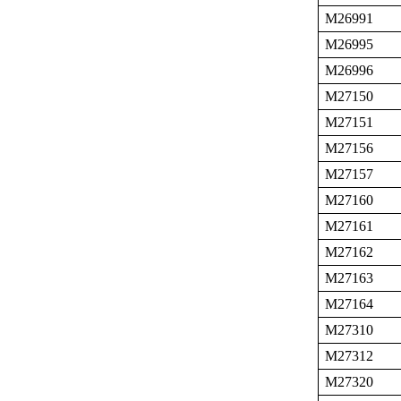
M26991
M26995
M26996
M27150
M27151
M27156
M27157
M27160
M27161
M27162
M27163
M27164
M27310
M27312
M27320