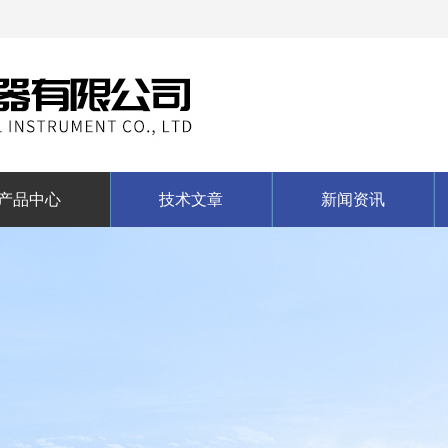
产品中心
技术文章
新闻资讯