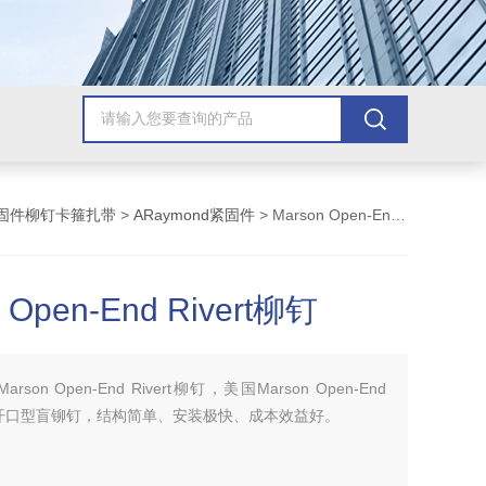
固件柳钉卡箍扎带
>
ARaymond紧固件
> Marson Open-End Rivert柳钉
 Open-End Rivert柳钉
Marson Open-End Rivert柳钉，美国Marson Open-End
ivert开口型盲铆钉，结构简单、安装极快、成本效益好。