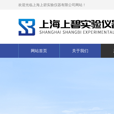
欢迎光临上海上碧实验仪器有限公司网站！
网站首页
关于我们