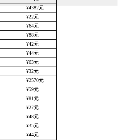
¥4382
元
¥22
元
¥64
元
¥88
元
¥42
元
¥44
元
¥63
元
¥32
元
¥2570
元
¥59
元
¥81
元
¥27
元
¥48
元
¥35
元
¥44
元