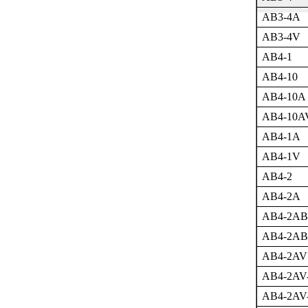
AB3-4A
AB3-4V
AB4-1
AB4-10
AB4-10A
AB4-10A
AB4-1A
AB4-1V
AB4-2
AB4-2A
AB4-2A
AB4-2A
AB4-2AV
AB4-2AV
AB4-2AV