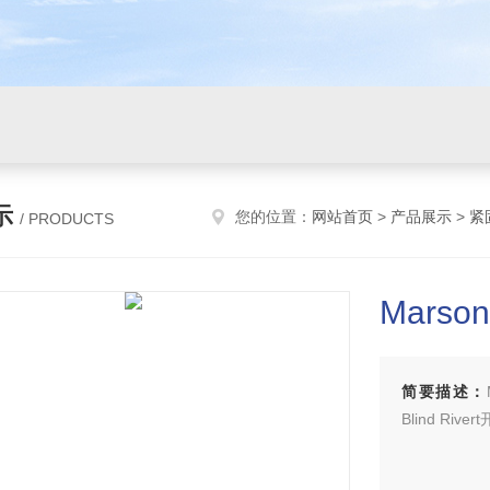
示
您的位置：
网站首页
>
产品展示
>
紧
/ PRODUCTS
Marson
简要描述：
Blind R