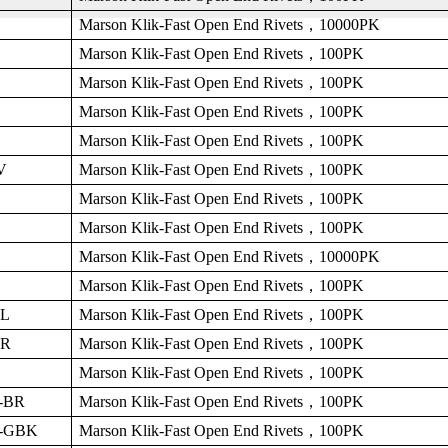
Marson Klik-Fast Open End Rivets
，
10000PK
Marson Klik-Fast Open End Rivets
，
100PK
Marson Klik-Fast Open End Rivets
，
100PK
Marson Klik-Fast Open End Rivets
，
100PK
Marson Klik-Fast Open End Rivets
，
100PK
V
Marson Klik-Fast Open End Rivets
，
100PK
Marson Klik-Fast Open End Rivets
，
100PK
Marson Klik-Fast Open End Rivets
，
100PK
Marson Klik-Fast Open End Rivets
，
10000PK
Marson Klik-Fast Open End Rivets
，
100PK
BL
Marson Klik-Fast Open End Rivets
，
100PK
BR
Marson Klik-Fast Open End Rivets
，
100PK
Marson Klik-Fast Open End Rivets
，
100PK
-BR
Marson Klik-Fast Open End Rivets
，
100PK
-GBK
Marson Klik-Fast Open End Rivets
，
100PK