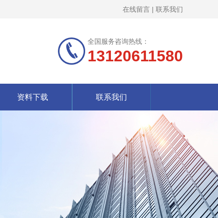
在线留言
|
联系我们
全国服务咨询热线：
13120611580
资料下载
联系我们