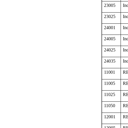
23005
In
23025
In
24001
In
24005
In
24025
In
24035
In
11001
RE
11005
RE
11025
RE
11050
RE
12001
RE
12005
RE