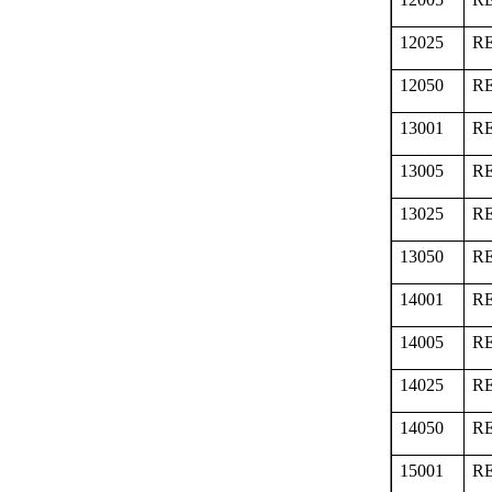
12025
RE
12050
RE
13001
RE
13005
RE
13025
RE
13050
RE
14001
RE
14005
RE
14025
RE
14050
RE
15001
RE