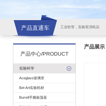
产品直通车
工业软管，实验室消耗品
产品展
产品中心/PRODUCT
实验科学
Aceglass玻璃管
Bel-Art实验耗材
Burrell手腕振荡器