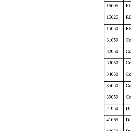
15005
RE
15025
RE
15050
RE
31050
Co
32050
Co
33050
Co
34050
Co
35050
Co
39050
Co
41050
Du
41065
Du