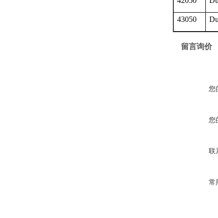
42050
Du
43050
Du
留言询价
您
您
联
常