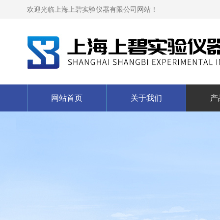
欢迎光临上海上碧实验仪器有限公司网站！
网站首页
关于我们
产