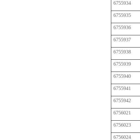
6755934
6755935
6755936
6755937
6755938
6755939
6755940
6755941
6755942
6756021
6756023
6756024