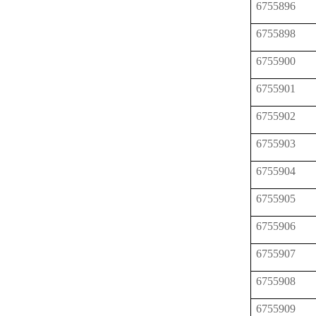
6755896
6755898
6755900
6755901
6755902
6755903
6755904
6755905
6755906
6755907
6755908
6755909