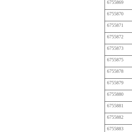
6755869
6755870
6755871
6755872
6755873
6755875
6755878
6755879
6755880
6755881
6755882
6755883