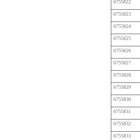
6755822
6755823
6755824
6755825
6755826
6755827
6755828
6755829
6755830
6755831
6755832
6755833