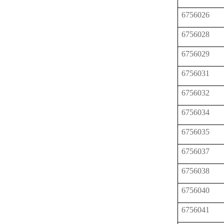
6756026
6756028
6756029
6756031
6756032
6756034
6756035
6756037
6756038
6756040
6756041