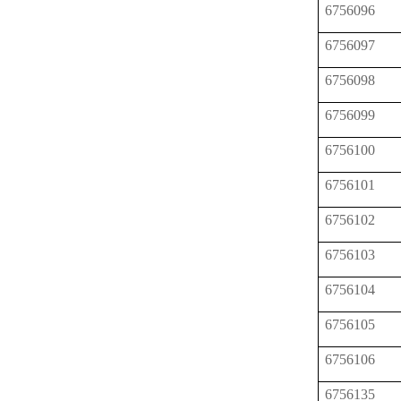
6756096
6756097
6756098
6756099
6756100
6756101
6756102
6756103
6756104
6756105
6756106
6756135