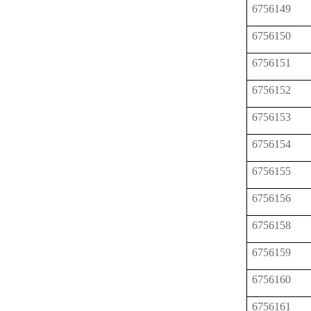
6756149
6756150
6756151
6756152
6756153
6756154
6756155
6756156
6756158
6756159
6756160
6756161