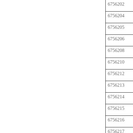
6756202
6756204
6756205
6756206
6756208
6756210
6756212
6756213
6756214
6756215
6756216
6756217