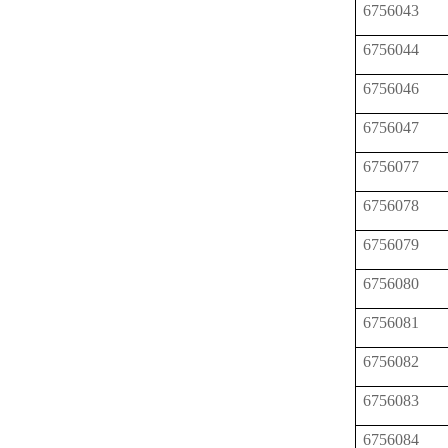
6756043
6756044
6756046
6756047
6756077
6756078
6756079
6756080
6756081
6756082
6756083
6756084