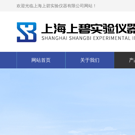
欢迎光临上海上碧实验仪器有限公司网站！
网站首页
关于我们
产