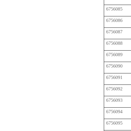
6756085
6756086
6756087
6756088
6756089
6756090
6756091
6756092
6756093
6756094
6756095