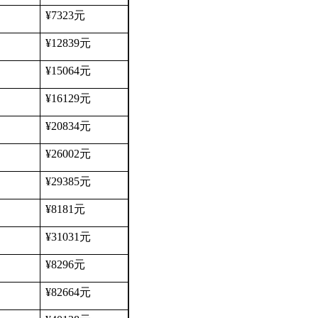
¥7323
元
¥12839
元
¥15064
元
¥16129
元
¥20834
元
¥26002
元
¥29385
元
¥8181
元
¥31031
元
¥8296
元
¥82664
元