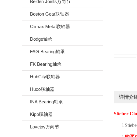
Belden Joints万向节
Boston Gear联轴器
Climax Metal联轴器
Dodge轴承
FAG Bearing轴承
FK Bearing轴承
HubCity联轴器
Huco联轴器
详情介
INA Bearing轴承
Stieber Cl
Kipp联轴器
l
Stiebe
Lovejoy万向节
l
购买
S