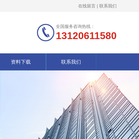
在线留言
|
联系我们
全国服务咨询热线：
13120611580
资料下载
联系我们