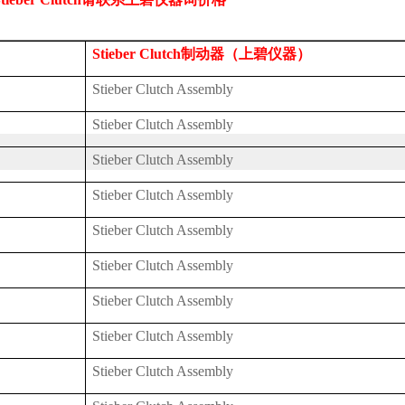
Stieber Clutch
制动器（上碧仪器）
Stieber Clutch Assembly
Stieber Clutch Assembly
Stieber Clutch Assembly
Stieber Clutch Assembly
Stieber Clutch Assembly
Stieber Clutch Assembly
Stieber Clutch Assembly
Stieber Clutch Assembly
Stieber Clutch Assembly