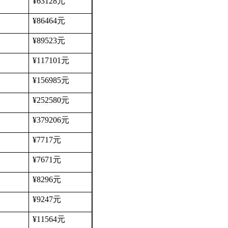
¥63128
元
¥86464
元
¥89523
元
¥117101
元
¥156985
元
¥252580
元
¥379206
元
¥7717
元
¥7671
元
¥8296
元
¥9247
元
¥11564
元