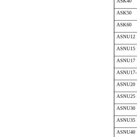
ASK40
ASK50
ASK60
ASNU12
ASNU15
ASNU17
ASNU17-
ASNU20
ASNU25
ASNU30
ASNU35
ASNU40