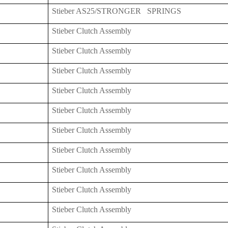
Stieber AS25/STRONGER SPRINGS
Stieber Clutch Assembly
Stieber Clutch Assembly
Stieber Clutch Assembly
Stieber Clutch Assembly
Stieber Clutch Assembly
Stieber Clutch Assembly
Stieber Clutch Assembly
Stieber Clutch Assembly
Stieber Clutch Assembly
Stieber Clutch Assembly