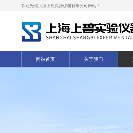
欢迎光临上海上碧实验仪器有限公司网站！
网站首页
关于我们