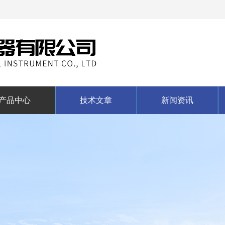
产品中心
技术文章
新闻资讯