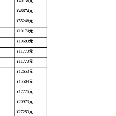
¥40138
元
¥46674
元
¥55248
元
¥10174
元
¥10683
元
¥11773
元
¥11773
元
¥12653
元
¥15504
元
¥17775
元
¥20973
元
¥27253
元