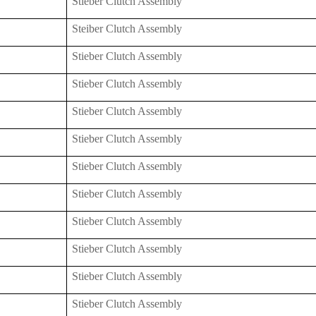
Stieber Clutch Assembly
Steiber Clutch Assembly
Stieber Clutch Assembly
Stieber Clutch Assembly
Stieber Clutch Assembly
Stieber Clutch Assembly
Stieber Clutch Assembly
Stieber Clutch Assembly
Stieber Clutch Assembly
Stieber Clutch Assembly
Stieber Clutch Assembly
Stieber Clutch Assembly