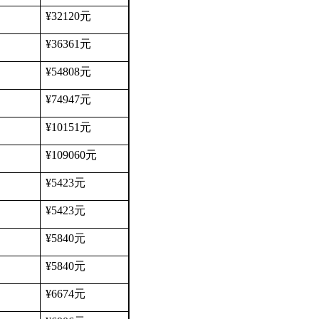
¥32120
元
¥36361
元
¥54808
元
¥74947
元
¥10151
元
¥109060
元
¥5423
元
¥5423
元
¥5840
元
¥5840
元
¥6674
元