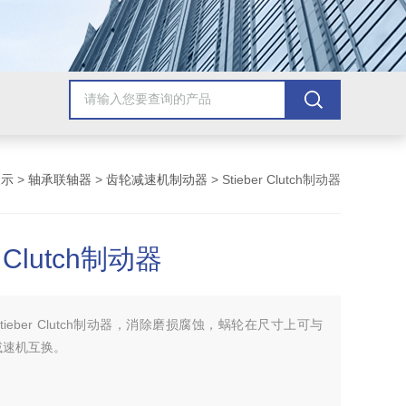
展示
>
轴承联轴器
>
齿轮减速机制动器
> Stieber Clutch制动器
r Clutch制动器
Stieber Clutch制动器，消除磨损腐蚀，蜗轮在尺寸上可与
减速机互换。