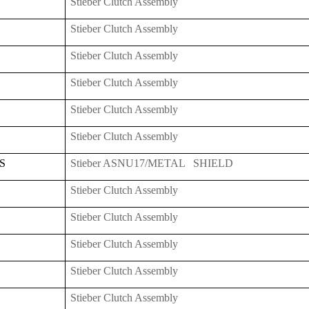
Stieber Clutch Assembly
Stieber Clutch Assembly
Stieber Clutch Assembly
Stieber Clutch Assembly
Stieber Clutch Assembly
Stieber Clutch Assembly
S
Stieber ASNU17/METAL SHIELD
Stieber Clutch Assembly
Stieber Clutch Assembly
Stieber Clutch Assembly
Stieber Clutch Assembly
Stieber Clutch Assembly