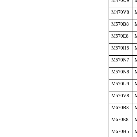
M470U9
M470V8
M570B8
M570E8
M570H5
M570N7
M570N8
M570U9
M570V8
M670B8
M670E8
M670H5