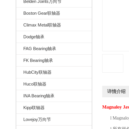
Belden Joints万向节
Boston Gear联轴器
Climax Metal联轴器
Dodge轴承
FAG Bearing轴承
FK Bearing轴承
HubCity联轴器
Huco联轴器
详情介绍
INA Bearing轴承
Magnaloy Jaw
Kipp联轴器
l
Magnaloy
Lovejoy万向节
l
所有嵌