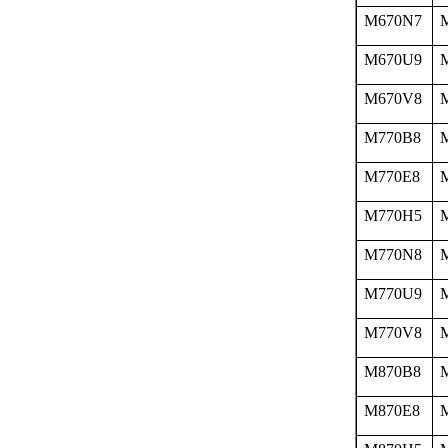
M670N7
M670U9
M670V8
M770B8
M770E8
M770H5
M770N8
M770U9
M770V8
M870B8
M870E8