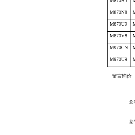
M870H5
M870N8
M870U9
M870V8
M970CN
M970U9
留言询价
您
您