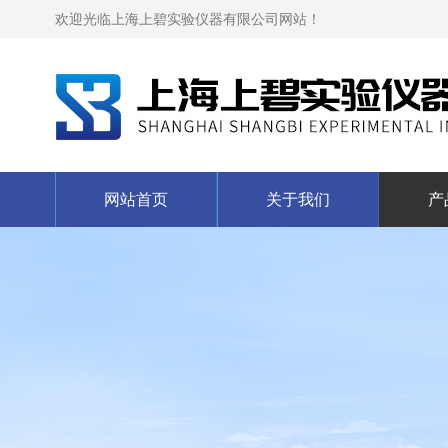
欢迎光临上海上碧实验仪器有限公司网站！
网站首页
关于我们
产