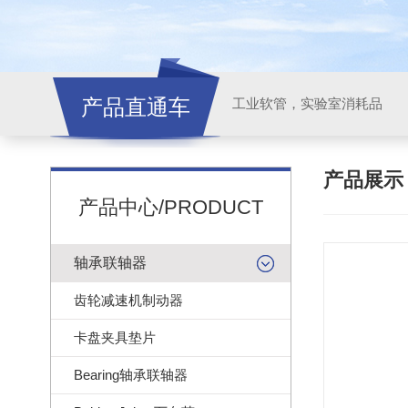
产品直通车
工业软管，实验室消耗品
产品展
产品中心/PRODUCT
轴承联轴器
齿轮减速机制动器
卡盘夹具垫片
Bearing轴承联轴器