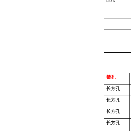
筛孔
长方孔
长方孔
长方孔
长方孔