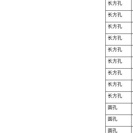
长方孔
长方孔
长方孔
长方孔
长方孔
长方孔
长方孔
长方孔
长方孔
圆孔
圆孔
圆孔