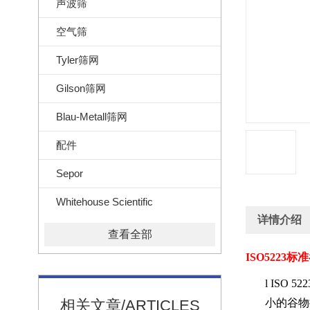
声波筛
空气筛
Tyler筛网
Gilson筛网
Blau-Metall筛网
配件
Sepor
Whitehouse Scientific
详情介绍
查看全部
ISO5223
标准
l
ISO 522
相关文章/ARTICLES
小的谷物