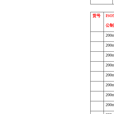
货号
ISO
公制
200
200
200
200
200
200
200
200