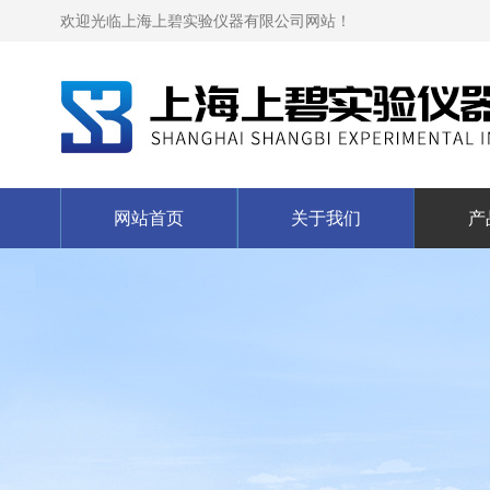
欢迎光临上海上碧实验仪器有限公司网站！
网站首页
关于我们
产