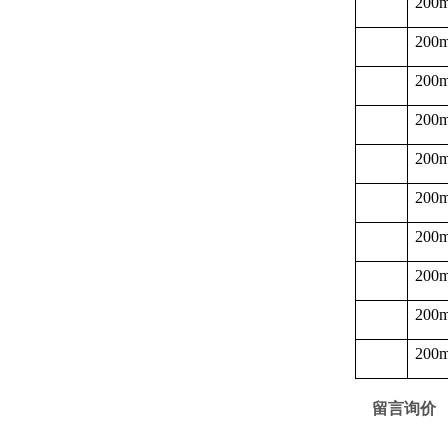
200
200
200
200
200
200
200
200
200
200
留言询价