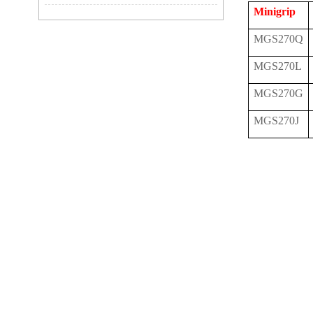
Minigrip
MGS270Q
MGS270L
MGS270G
MGS270J