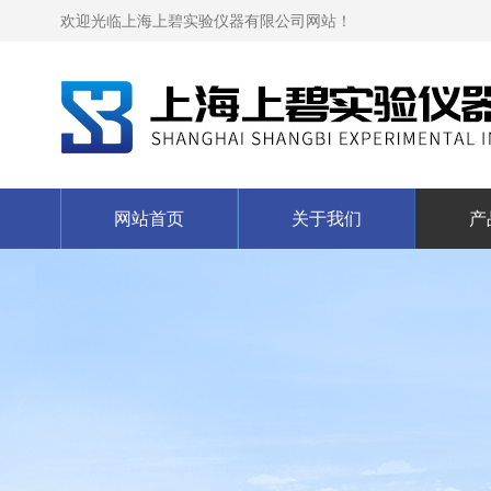
欢迎光临上海上碧实验仪器有限公司网站！
网站首页
关于我们
产