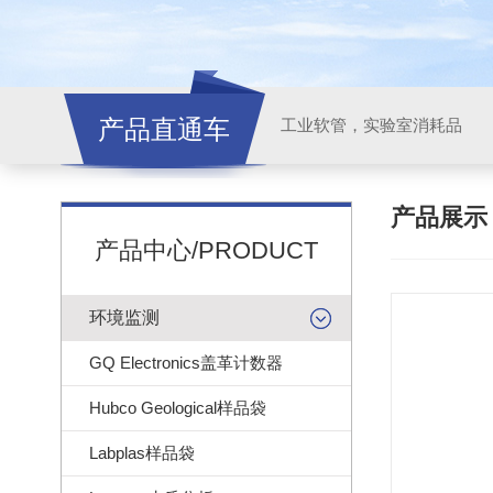
产品直通车
工业软管，实验室消耗品
产品展
产品中心/PRODUCT
环境监测
GQ Electronics盖革计数器
Hubco Geological样品袋
Labplas样品袋