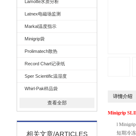
Lamotte水质分析
Latnex电磁场监测
Markal温度指示
Minigrip袋
Prolimatech散热
Record Chart记录纸
Sper Scientific温湿度
Whirl-Pak样品袋
详情介绍
查看全部
Minigrip SL
l
Minigri
相关文章/ARTICLES
短期冷冻