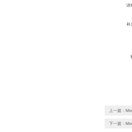
详
补
上一篇：
Mi
下一篇：
Mi