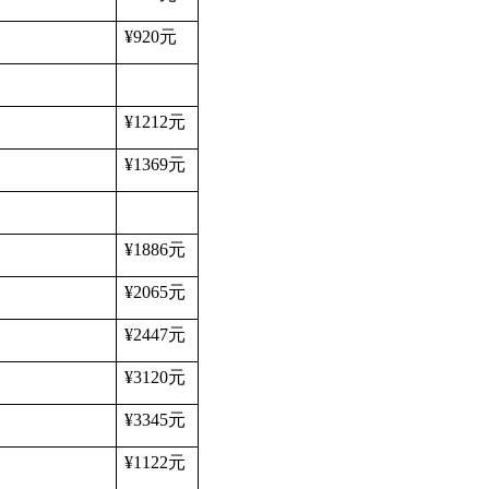
¥920
元
¥1212
元
¥1369
元
¥1886
元
¥2065
元
¥2447
元
¥3120
元
¥3345
元
¥1122
元