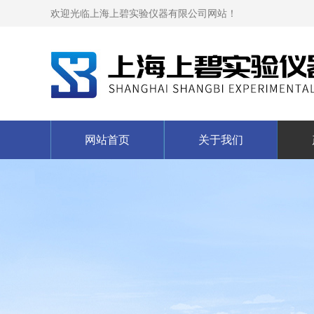
欢迎光临上海上碧实验仪器有限公司网站！
网站首页
关于我们