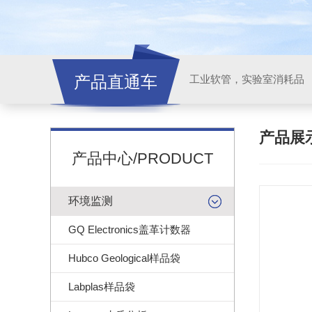
产品直通车
工业软管，实验室消耗品
产品展
产品中心/PRODUCT
环境监测
GQ Electronics盖革计数器
Hubco Geological样品袋
Labplas样品袋