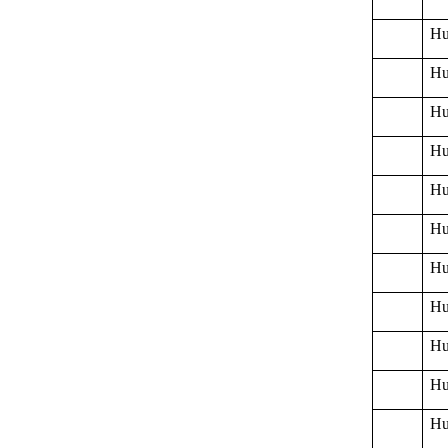
Hu
Hu
Hu
Hu
Hu
Hu
Hu
Hu
Hu
Hu
Hu