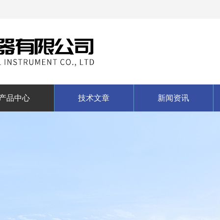
产品中心
技术文章
新闻资讯