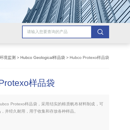
环境监测
>
Hubco Geological样品袋
> Hubco Protexo样品袋
 Protexo样品袋
Hubco Protexo样品袋，采用结实的棉质帆布材料制成，可
品，并经久耐用，用于收集和存放各种样品。