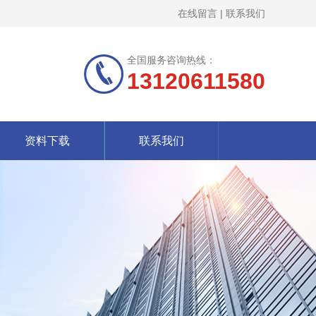
在线留言
|
联系我们
全国服务咨询热线：
13120611580
资料下载
联系我们