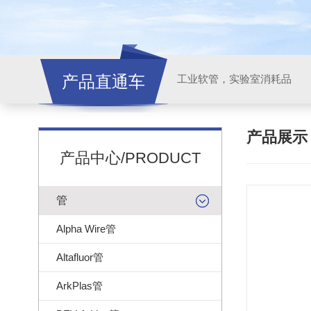
产品直通车
工业软管，实验室消耗品
产品展
产品中心/PRODUCT
管
Alpha Wire管
Altafluor管
ArkPlas管