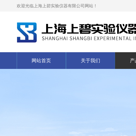
欢迎光临上海上碧实验仪器有限公司网站！
网站首页
关于我们
产