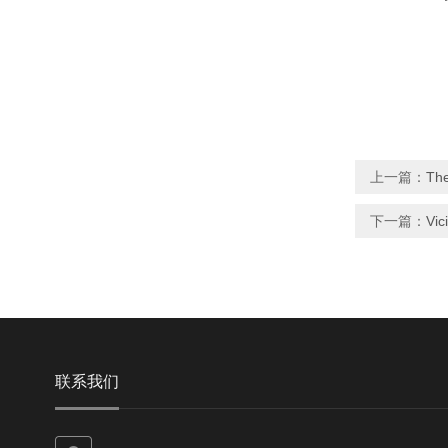
上一篇：
Th
下一篇：
Vi
联系我们