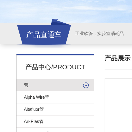
产品直通车
工业软管，实验室消耗品
产品展
产品中心/PRODUCT
管
Alpha Wire管
Altafluor管
ArkPlas管