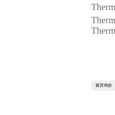
Therm
Therm
Therm
留言询价