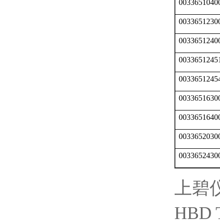
0033651040
0033651230
0033651240
0033651245
0033651245
0033651630
0033651640
0033652030
0033652430
上碧
HBD 