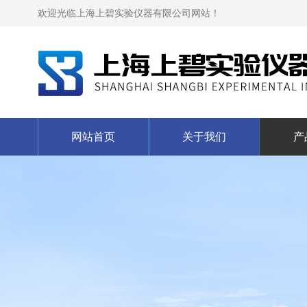
欢迎光临上海上碧实验仪器有限公司网站！
网站首页
关于我们
产