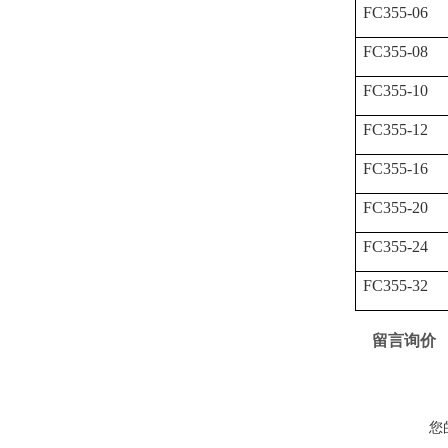
FC355-06
FC355-08
FC355-10
FC355-12
FC355-16
FC355-20
FC355-24
FC355-32
留言询价
您