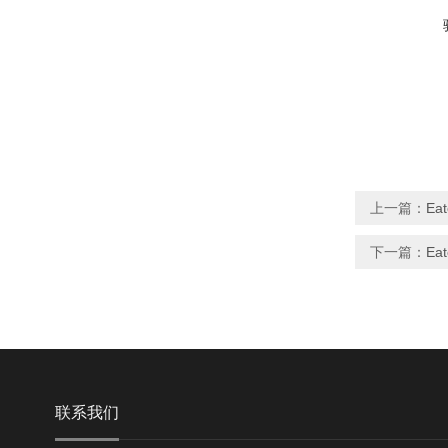
上一篇：
Ea
下一篇：
Ea
联系我们