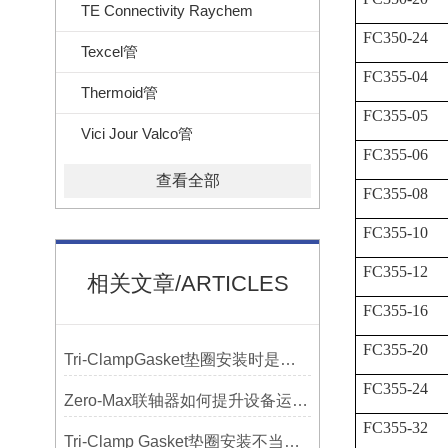
TE Connectivity Raychem
FC350-24
Texcel管
FC355-04
Thermoid管
FC355-05
Vici Jour Valco管
FC355-06
查看全部
FC355-08
FC355-10
FC355-12
相关文章/ARTICLES
FC355-16
FC355-20
Tri-ClampGasket垫圈安装时是否需要涂抹润滑剂或密封脂？
FC355-24
Zero-Max联轴器如何提升设备运行精度？
FC355-32
Tri-Clamp Gasket垫圈安装不当导致的泄漏问题及预防