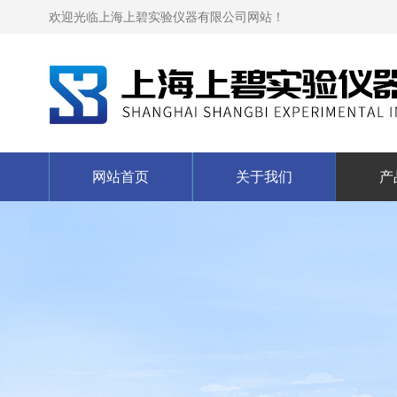
欢迎光临上海上碧实验仪器有限公司网站！
网站首页
关于我们
产