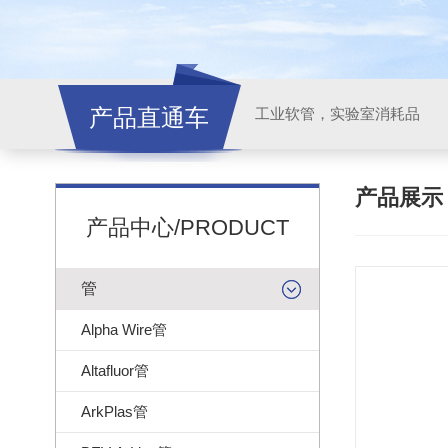
产品直通车
工业软管，实验室消耗品
产品展
产品中心/PRODUCT
管
Alpha Wire管
Altafluor管
ArkPlas管