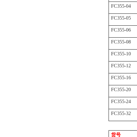
FC355-04
FC355-05
FC355-06
FC355-08
FC355-10
FC355-12
FC355-16
FC355-20
FC355-24
FC355-32
货号