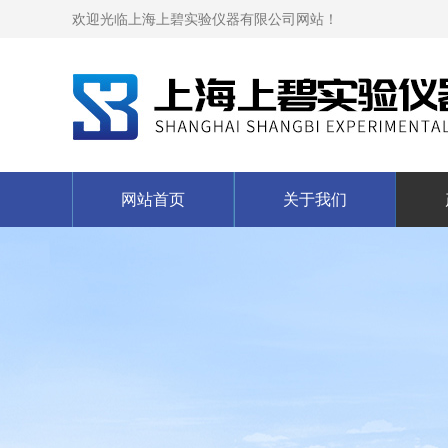
欢迎光临上海上碧实验仪器有限公司网站！
网站首页
关于我们