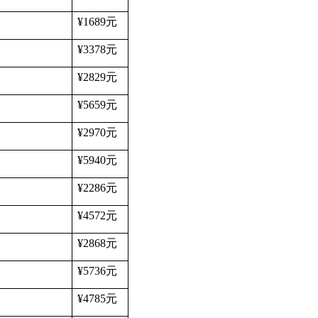
¥1689
元
¥3378
元
¥2829
元
¥5659
元
¥2970
元
¥5940
元
¥2286
元
¥4572
元
¥2868
元
¥5736
元
¥4785
元