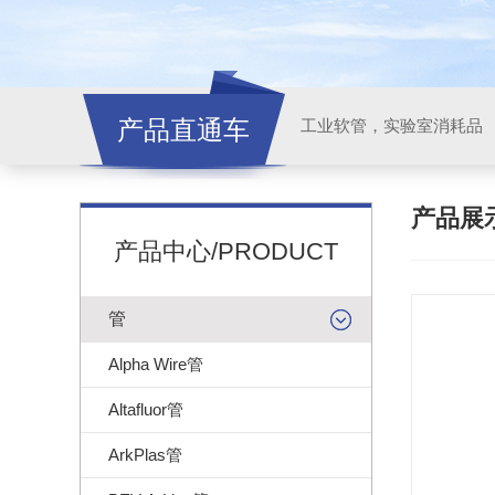
产品直通车
工业软管，实验室消耗品
产品展
产品中心/PRODUCT
管
Alpha Wire管
Altafluor管
ArkPlas管