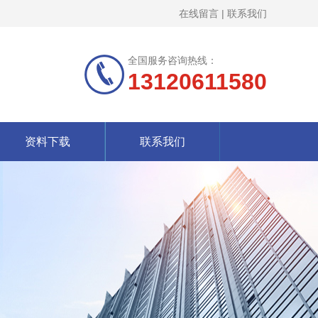
在线留言
|
联系我们
全国服务咨询热线：
13120611580
资料下载
联系我们