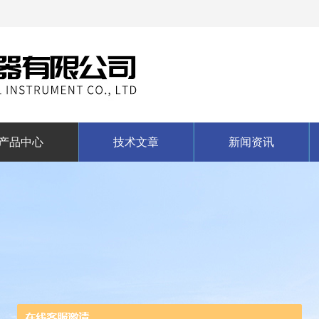
产品中心
技术文章
新闻资讯