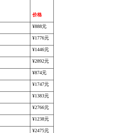
价格
¥888
元
¥1776
元
¥1446
元
¥2892
元
¥874
元
¥1747
元
¥1383
元
¥2766
元
¥1238
元
¥2475
元