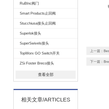
RuBInc阀门
Smart Products止回阀
Stucchiusa接头止回阀
Superlok接头
SuperSwivels接头
上一篇：
Be
TopWorx GO Switch开关
下一篇：
Br
ZSi Foster Breco接头
查看全部
相关文章/ARTICLES