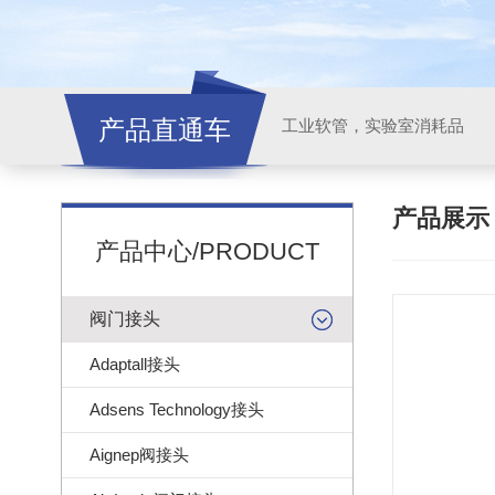
产品直通车
工业软管，实验室消耗品
产品展
产品中心/PRODUCT
阀门接头
Adaptall接头
Adsens Technology接头
Aignep阀接头