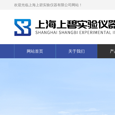
欢迎光临上海上碧实验仪器有限公司网站！
网站首页
关于我们
产