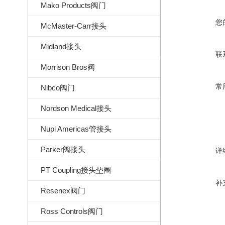
Mako Products阀门
您
McMaster-Carr接头
Midland接头
联
Morrison Bros阀
常
Nibco阀门
Nordson Medical接头
Nupi Americas管接头
Parker阀接头
详
PT Coupling接头垫圈
补
Resenex阀门
Ross Controls阀门