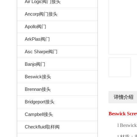
Air Logic阀门接头
Ancorp阀门接头
Apollo阀门
ArkPlas阀门
Asc Sharpe阀门
Banjo阀门
Beswick接头
Brennan接头
详情介绍
Bridgeport接头
Beswick Scre
Campbell接头
l
Beswick
Checkfluid取样阀
l
材质：