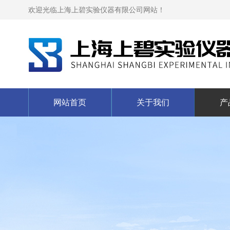
欢迎光临上海上碧实验仪器有限公司网站！
网站首页
关于我们
产