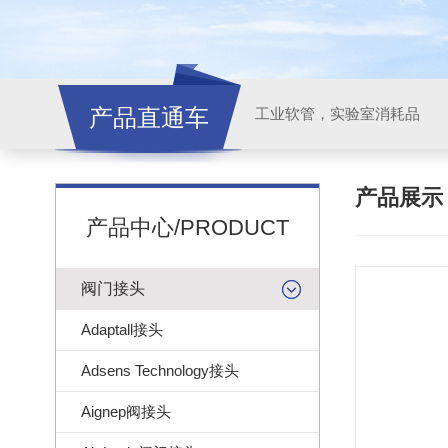
产品直通车
工业软管，实验室消耗品
产品展
产品中心/PRODUCT
阀门接头
Adaptall接头
Adsens Technology接头
Aignep阀接头