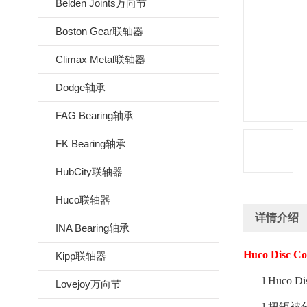
Belden Joints万向节
Boston Gear联轴器
Climax Metal联轴器
Dodge轴承
FAG Bearing轴承
FK Bearing轴承
HubCity联轴器
Huco联轴器
详情介绍
INA Bearing轴承
Huco Disc Co
Kipp联轴器
l
Huco Di
Lovejoy万向节
l
扭矩被