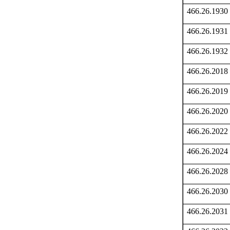
466.26.1930
466.26.1931
466.26.1932
466.26.2018
466.26.2019
466.26.2020
466.26.2022
466.26.2024
466.26.2028
466.26.2030
466.26.2031