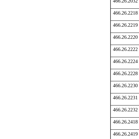
466.26.2032
466.26.2218
466.26.2219
466.26.2220
466.26.2222
466.26.2224
466.26.2228
466.26.2230
466.26.2231
466.26.2232
466.26.2418
466.26.2419