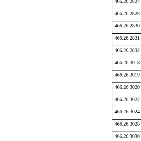
466.26.2824
466.26.2828
466.26.2830
466.26.2831
466.26.2832
466.26.3018
466.26.3019
466.26.3020
466.26.3022
466.26.3024
466.26.3028
466.26.3030