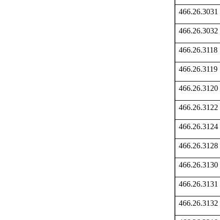
466.26.3031
466.26.3032
466.26.3118
466.26.3119
466.26.3120
466.26.3122
466.26.3124
466.26.3128
466.26.3130
466.26.3131
466.26.3132