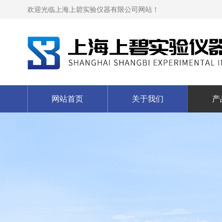
欢迎光临上海上碧实验仪器有限公司网站！
网站首页
关于我们
产