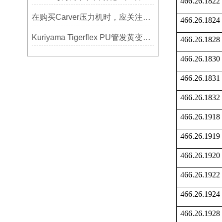
466.26.1822
在购买Carver压力机时，应关注哪些性能指标？
466.26.1824
Kuriyama Tigerflex PU管发黄变硬怎么办？
466.26.1828
466.26.1830
466.26.1831
466.26.1832
466.26.1918
466.26.1919
466.26.1920
466.26.1922
466.26.1924
466.26.1928