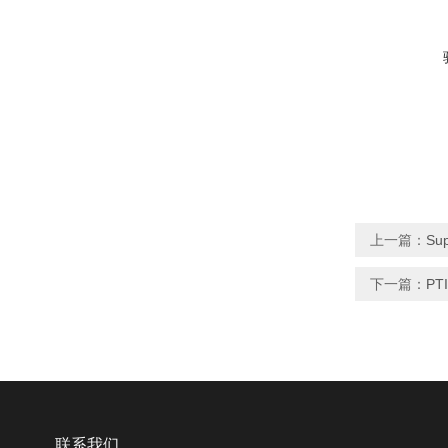
上一篇：
Su
下一篇：
PTI
联系我们