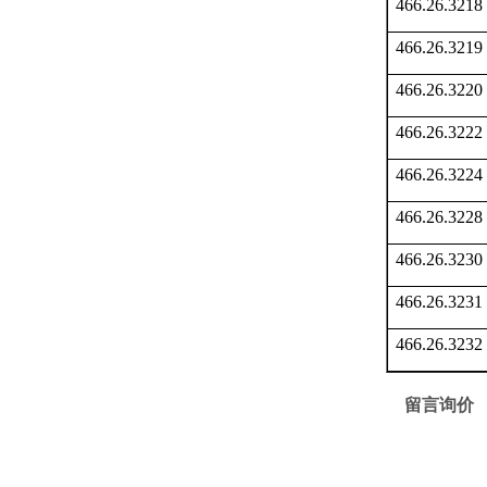
466.26.3218
466.26.3219
466.26.3220
466.26.3222
466.26.3224
466.26.3228
466.26.3230
466.26.3231
466.26.3232
留言询价