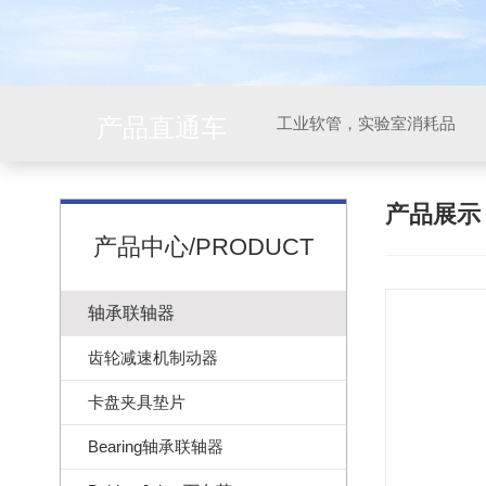
产品直通车
工业软管，实验室消耗品
产品展
产品中心/PRODUCT
轴承联轴器
齿轮减速机制动器
卡盘夹具垫片
Bearing轴承联轴器