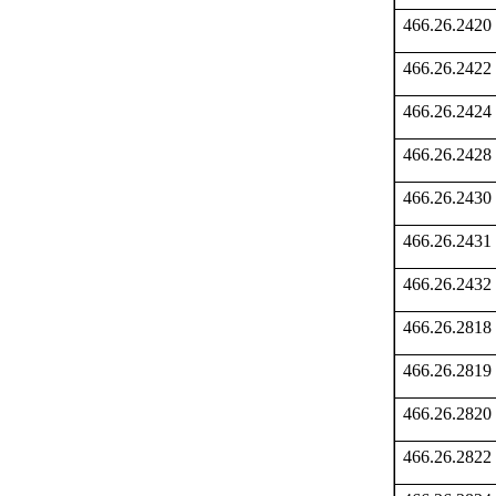
466.26.2420
466.26.2422
466.26.2424
466.26.2428
466.26.2430
466.26.2431
466.26.2432
466.26.2818
466.26.2819
466.26.2820
466.26.2822