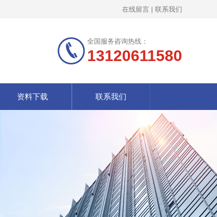
在线留言
|
联系我们
全国服务咨询热线：
13120611580
资料下载
联系我们