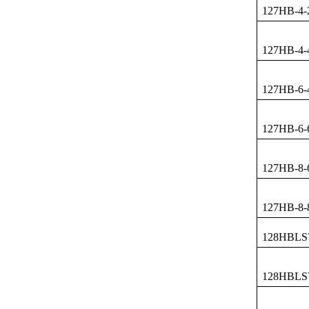
127HB-4-
127HB-4-
127HB-6-
127HB-6-
127HB-8-
127HB-8-
128HBLS
128HBLS