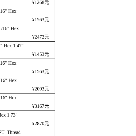
¥1268
元
/16" Hex
¥1563
元
1/16" Hex
¥2472
元
" Hex 1.47"
¥1453
元
/16" Hex
¥1563
元
/16" Hex
¥2093
元
/16" Hex
¥3167
元
Hex 1.73"
¥2870
元
NPT Thread