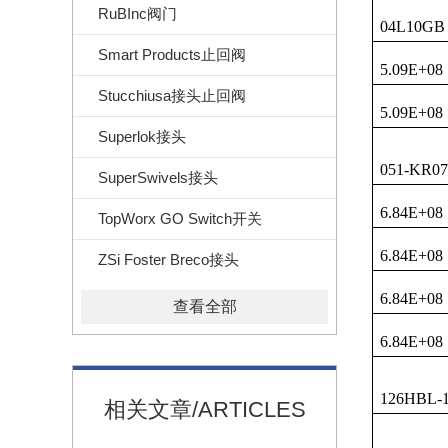
RuBInc阀门
04L10GB
Smart Products止回阀
5.09E+08
Stucchiusa接头止回阀
5.09E+08
Superlok接头
051-KR07
SuperSwivels接头
6.84E+08
TopWorx GO Switch开关
6.84E+08
ZSi Foster Breco接头
6.84E+08
查看全部
6.84E+08
126HBL-1
相关文章/ARTICLES