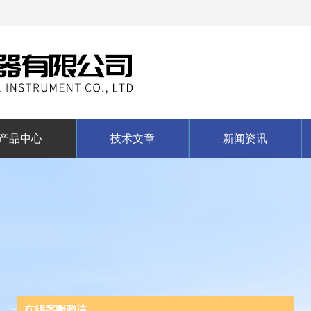
产品中心
技术文章
新闻资讯