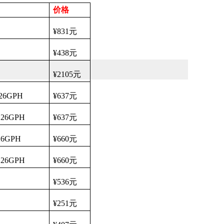
价格
¥831
元
¥438
元
¥2105
元
n 26GPH
¥637
元
on 26GPH
¥637
元
n 26GPH
¥660
元
on 26GPH
¥660
元
¥536
元
¥251
元