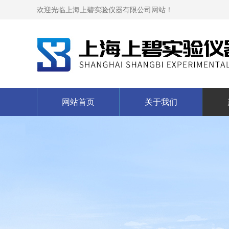
欢迎光临上海上碧实验仪器有限公司网站！
网站首页
关于我们