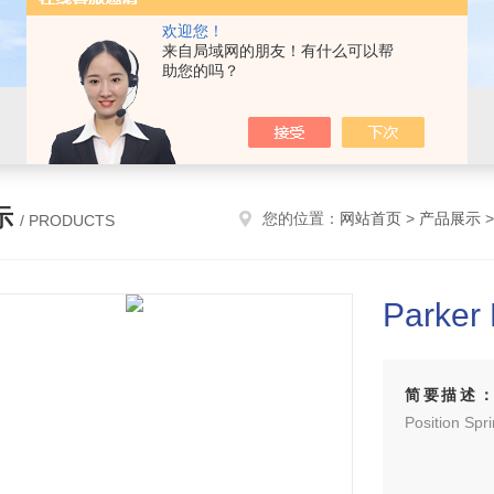
欢迎您！
来自局域网的朋友！有什么可以帮
助您的吗？
示
您的位置：
网站首页
>
产品展示
/ PRODUCTS
Parker
简要描述
Position Sp